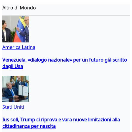
Altro di Mondo
America Latina
Venezuela, «dialogo nazionale» per un futuro già scritto
dagli Usa
Stati Uniti
Ius soli, Trump ci riprova e vara nuove limitazioni alla
cittadinanza per nascita