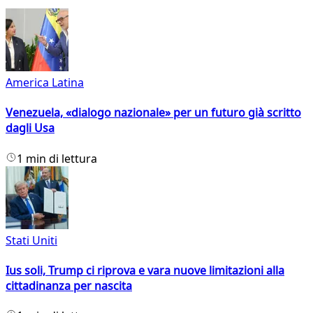
America Latina
Venezuela, «dialogo nazionale» per un futuro già scritto
dagli Usa
1 min di lettura
Stati Uniti
Ius soli, Trump ci riprova e vara nuove limitazioni alla
cittadinanza per nascita