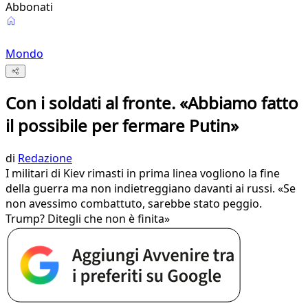
Abbonati
Mondo
Con i soldati al fronte. «Abbiamo fatto
il possibile per fermare Putin»
di
Redazione
I militari di Kiev rimasti in prima linea vogliono la fine
della guerra ma non indietreggiano davanti ai russi. «Se
non avessimo combattuto, sarebbe stato peggio.
Trump? Ditegli che non è finita»