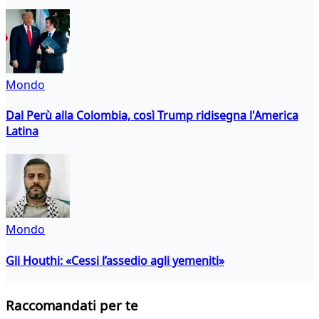
Mondo
Dal Perù alla Colombia, così Trump ridisegna l'America
Latina
Mondo
Gli Houthi: «Cessi l’assedio agli yemeniti»
Raccomandati per te