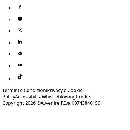
Termini e Condizioni
Privacy e Cookie
Policy
Accessibilità
Whistleblowing
Credits
Copyright 2026 ©Avvenire P.Iva 00743840159