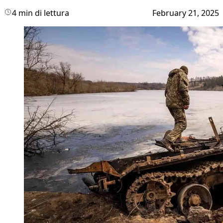
4 min di lettura
February 21, 2025