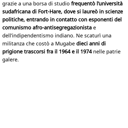
grazie a una borsa di studio
frequentò l’università
sudafricana di Fort-Hare, dove si laureò in scienze
politiche, entrando in contatto con esponenti del
comunismo afro-antisegregazionista
e
dell’indipendentismo indiano. Ne scaturì una
militanza che costò a Mugabe
dieci anni di
prigione trascorsi fra il 1964 e il 1974
nelle patrie
galere.