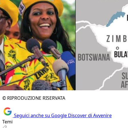
© RIPRODUZIONE RISERVATA
Seguici anche su Google Discover di Avvenire
Temi