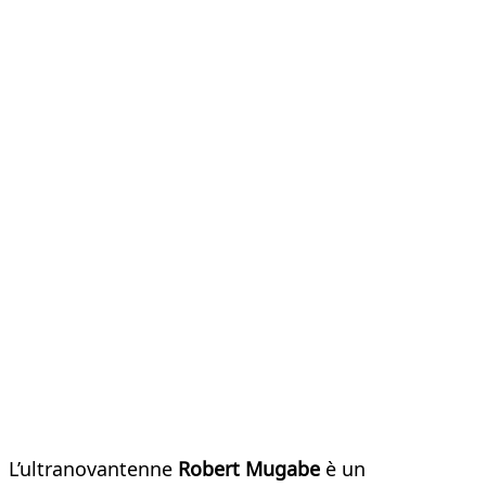
L’ultranovantenne
Robert Mugabe
è un