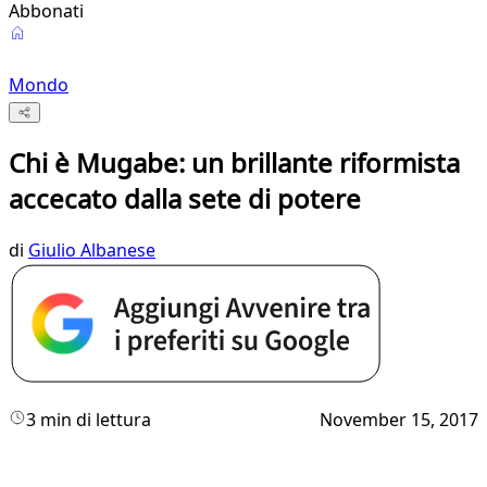
Abbonati
Mondo
Chi è Mugabe: un brillante riformista
accecato dalla sete di potere
di
Giulio Albanese
3 min di lettura
November 15, 2017