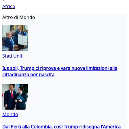
Africa
Altro di Mondo
Stati Uniti
Ius soli, Trump ci riprova e vara nuove limitazioni alla
cittadinanza per nascita
Mondo
Dal Perù alla Colombia, così Trump ridisegna l'America