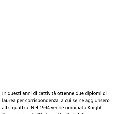
In questi anni di cattività ottenne due diplomi di
laurea per corrispondenza, a cui se ne aggiunsero
altri quattro. Nel 1994 venne nominato Knight