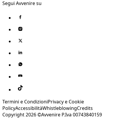
Segui Avvenire su
Termini e Condizioni
Privacy e Cookie
Policy
Accessibilità
Whistleblowing
Credits
Copyright 2026 ©Avvenire P.Iva 00743840159