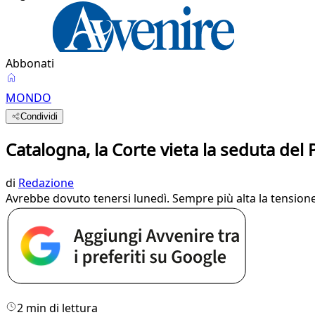
Abbonati
MONDO
Condividi
Catalogna, la Corte vieta la seduta del
di
Redazione
Avrebbe dovuto tenersi lunedì. Sempre più alta la tensione d
2 min di lettura