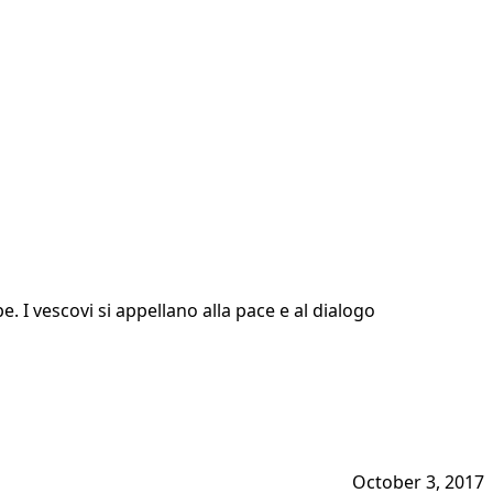
. I vescovi si appellano alla pace e al dialogo
October 3, 2017