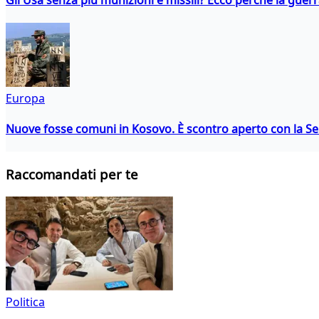
Europa
Nuove fosse comuni in Kosovo. È scontro aperto con la Se
Raccomandati per te
Politica