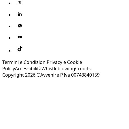
Termini e Condizioni
Privacy e Cookie
Policy
Accessibilità
Whistleblowing
Credits
Copyright 2026 ©Avvenire P.Iva 00743840159