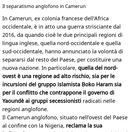
Il separatismo anglofono in Camerun
In Camerun, ex colonia francese dell'Africa
occidentale, è in atto una guerra strisciante dal
2016, da quando cioè le due principali regioni di
lingua inglese, quella nord-occidentale e quella
sud-occidentale, hanno annunciato la volontà di
separarsi dal resto del Paese, per costituire una
nuova nazione. In particolare,
quella del nord-
ovest è una regione ad alto rischio, sia per le
incursioni del gruppo islamista Boko Haram sia
per il conflitto che contrappone il governo di
Yaoundè ai gruppi secessionisti
radicati nelle
regioni anglofone.
Il Camerun anglofono, situato nell’ovest del Paese
al confine con la Nigeria,
reclama la sua