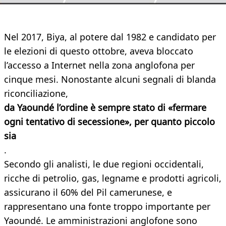
Nel 2017, Biya, al potere dal 1982 e candidato per
le elezioni di questo ottobre, aveva bloccato
l’accesso a Internet nella zona anglofona per
cinque mesi. Nonostante alcuni segnali di blanda
riconciliazione,
da Yaoundé l’ordine è sempre stato di «fermare
ogni tentativo di secessione», per quanto piccolo
sia
.
Secondo gli analisti, le due regioni occidentali,
ricche di petrolio, gas, legname e prodotti agricoli,
assicurano il 60% del Pil camerunese, e
rappresentano una fonte troppo importante per
Yaoundé. Le amministrazioni anglofone sono