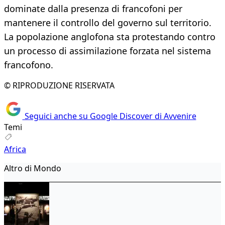
dominate dalla presenza di francofoni per
mantenere il controllo del governo sul territorio.
La popolazione anglofona sta protestando contro
un processo di assimilazione forzata nel sistema
francofono.
© RIPRODUZIONE RISERVATA
Seguici anche su Google Discover di Avvenire
Temi
Africa
Altro di Mondo