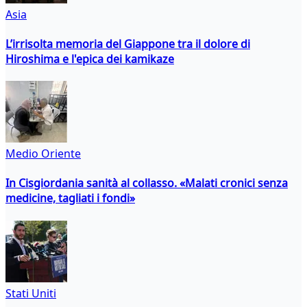
Asia
L’irrisolta memoria del Giappone tra il dolore di
Hiroshima e l'epica dei kamikaze
Medio Oriente
In Cisgiordania sanità al collasso. «Malati cronici senza
medicine, tagliati i fondi»
Stati Uniti