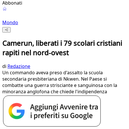
Abbonati
Mondo
Camerun, liberati i 79 scolari cristiani
rapiti nel nord-ovest
di
Redazione
Un commando aveva preso d'assalto la scuola
secondaria presbiteriana di Nkwen. Nel Paese si
combatte una guerra strisciante e sanguinosa con la
minoranza anglofona che chiede l'indipendenza