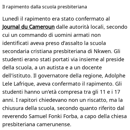
Il rapimento dalla scuola presbiteriana
Lunedì il rapimento era stato confermato al
Journal du Cameroun
dalle autorità locali, secondo
cui un commando di uomini armati non
identificati aveva preso d'assalto la scuola
secondaria cristiana presbiteriana di Nkwen. Gli
studenti erano stati portati via insieme al preside
della scuola, a un autista e a un docente
dell'istituto. Il governatore della regione, Adolphe
Lele Lafrique, aveva confermato il rapimento. Gli
studenti hanno un'età compresa tra gli 11 e i 17
anni. I rapitori chiedevano non un riscatto, ma la
chiusura della scuola, secondo quanto riferito dal
reverendo Samuel Fonki Forba, a capo della chiesa
presbiteriana camerunense.