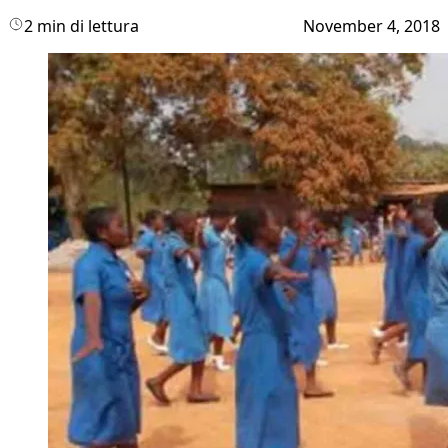
2 min di lettura
November 4, 2018