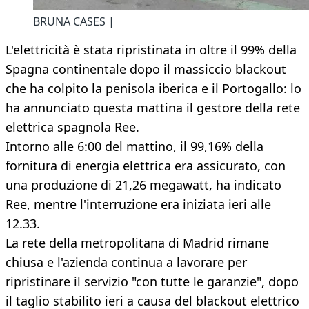
BRUNA CASES |
L'elettricità è stata ripristinata in oltre il 99% della
Spagna continentale dopo il massiccio blackout
che ha colpito la penisola iberica e il Portogallo: lo
ha annunciato questa mattina il gestore della rete
elettrica spagnola Ree.
Intorno alle 6:00 del mattino, il 99,16% della
fornitura di energia elettrica era assicurato, con
una produzione di 21,26 megawatt, ha indicato
Ree, mentre l'interruzione era iniziata ieri alle
12.33.
La rete della metropolitana di Madrid rimane
chiusa e l'azienda continua a lavorare per
ripristinare il servizio "con tutte le garanzie", dopo
il taglio stabilito ieri a causa del blackout elettrico