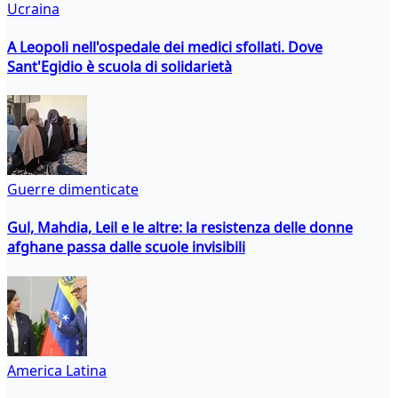
Ucraina
A Leopoli nell'ospedale dei medici sfollati. Dove
Sant'Egidio è scuola di solidarietà
Guerre dimenticate
Gul, Mahdia, Leil e le altre: la resistenza delle donne
afghane passa dalle scuole invisibili
America Latina