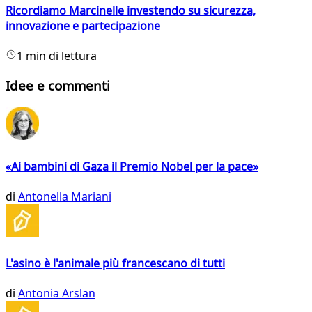
Ricordiamo Marcinelle investendo su sicurezza,
innovazione e partecipazione
1 min di lettura
Idee e commenti
«Ai bambini di Gaza il Premio Nobel per la pace»
di
Antonella Mariani
L'asino è l'animale più francescano di tutti
di
Antonia Arslan