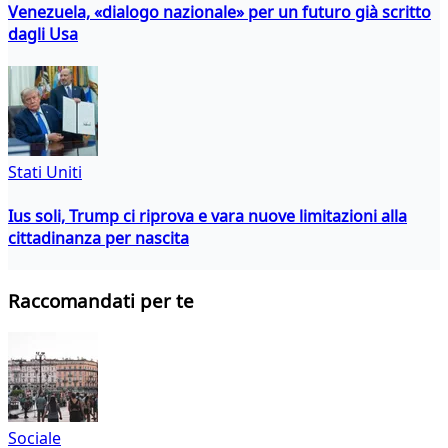
Venezuela, «dialogo nazionale» per un futuro già scritto
dagli Usa
Stati Uniti
Ius soli, Trump ci riprova e vara nuove limitazioni alla
cittadinanza per nascita
Raccomandati per te
Sociale