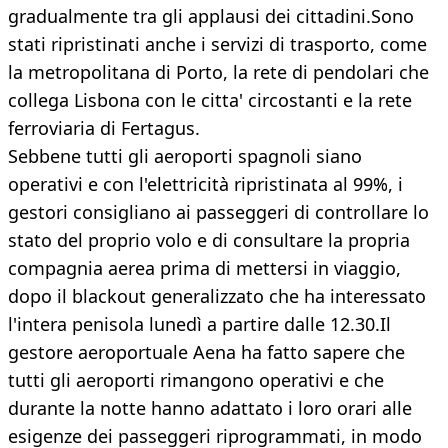
gradualmente tra gli applausi dei cittadini.Sono
stati ripristinati anche i servizi di trasporto, come
la metropolitana di Porto, la rete di pendolari che
collega Lisbona con le citta' circostanti e la rete
ferroviaria di Fertagus.
Sebbene tutti gli aeroporti spagnoli siano
operativi e con l'elettricità ripristinata al 99%, i
gestori consigliano ai passeggeri di controllare lo
stato del proprio volo e di consultare la propria
compagnia aerea prima di mettersi in viaggio,
dopo il blackout generalizzato che ha interessato
l'intera penisola lunedì a partire dalle 12.30.Il
gestore aeroportuale Aena ha fatto sapere che
tutti gli aeroporti rimangono operativi e che
durante la notte hanno adattato i loro orari alle
esigenze dei passeggeri riprogrammati, in modo