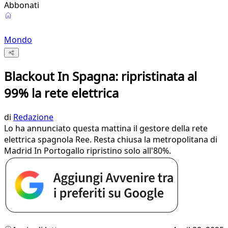
Abbonati
Mondo
Blackout In Spagna: ripristinata al
99% la rete elettrica
di
Redazione
Lo ha annunciato questa mattina il gestore della rete
elettrica spagnola Ree. Resta chiusa la metropolitana di
Madrid In Portogallo ripristino solo all'80%.