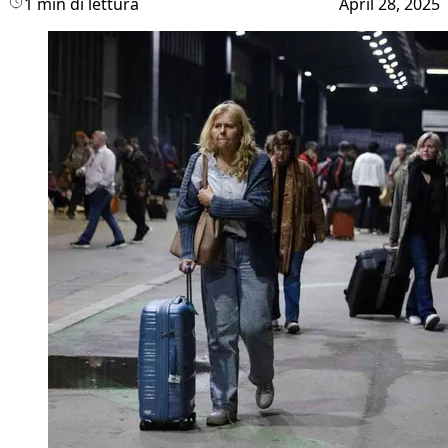
1 min di lettura
April 28, 2025