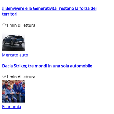
Il Benvivere e la Generatività restano la forza dei
territori
1 min di lettura
Mercato auto
Dacia Striker, tre mondi in una sola automobile
1 min di lettura
Economia