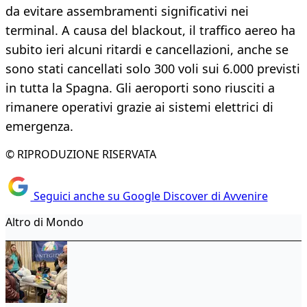
da evitare assembramenti significativi nei
terminal. A causa del blackout, il traffico aereo ha
subito ieri alcuni ritardi e cancellazioni, anche se
sono stati cancellati solo 300 voli sui 6.000 previsti
in tutta la Spagna. Gli aeroporti sono riusciti a
rimanere operativi grazie ai sistemi elettrici di
emergenza.
© RIPRODUZIONE RISERVATA
Seguici anche su Google Discover di Avvenire
Altro di Mondo