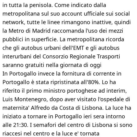
in tutta la penisola. Come indicato dalla
metropolitana sul suo account ufficiale sui social
network, tutte le linee rimangono inattive, quindi
la Metro di Madrid raccomanda l'uso dei mezzi
pubblici in superficie. La metropolitana ricorda
che gli autobus urbani dell'EMT e gli autobus
interurbani del Consorzio Regionale Trasporti
saranno gratuiti nella giornata di oggi
In Portogallo invece la fornitura di corrente in
Portogallo è stata ripristinata all'80%. Lo ha
riferito il primo ministro portoghese ad interim,
Luis Montenegro, dopo aver visitato l'ospedale di
maternita' Alfredo da Costa di Lisbona. La luce ha
iniziato a tornare in Portogallo ieri sera intorno
alle 21:30. I semafori del centro di Lisbona si sono
riaccesi nel centro e la luce e' tornata