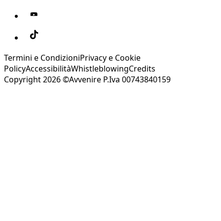
Termini e Condizioni
Privacy e Cookie
Policy
Accessibilità
Whistleblowing
Credits
Copyright 2026 ©Avvenire P.Iva 00743840159