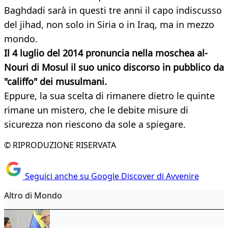
Baghdadi sarà in questi tre anni il capo indiscusso
del jihad, non solo in Siria o in Iraq, ma in mezzo
mondo.
Il 4 luglio del 2014 pronuncia nella moschea al-
Nouri di Mosul il suo unico discorso in pubblico da
"califfo" dei musulmani.
Eppure, la sua scelta di rimanere dietro le quinte
rimane un mistero, che le debite misure di
sicurezza non riescono da sole a spiegare.
© RIPRODUZIONE RISERVATA
Seguici anche su Google Discover di Avvenire
Altro di Mondo