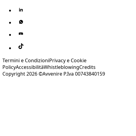
Termini e Condizioni
Privacy e Cookie
Policy
Accessibilità
Whistleblowing
Credits
Copyright 2026 ©Avvenire P.Iva 00743840159