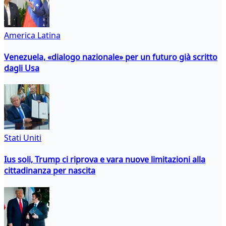
America Latina
Venezuela, «dialogo nazionale» per un futuro già scritto
dagli Usa
Stati Uniti
Ius soli, Trump ci riprova e vara nuove limitazioni alla
cittadinanza per nascita