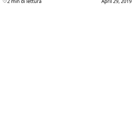
2 min di lettura
April 29, 2019