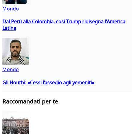
Mondo
Dal Perù alla Colombia, così Trump ridisegna l'America
Latina
Mondo
Gli Houthi: «Cessi l’assedio agli yemeniti»
Raccomandati per te