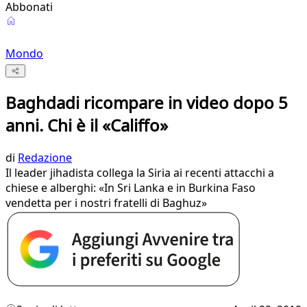
Abbonati
Mondo
Baghdadi ricompare in video dopo 5
anni. Chi è il «Califfo»
di
Redazione
Il leader jihadista collega la Siria ai recenti attacchi a
chiese e alberghi: «In Sri Lanka e in Burkina Faso
vendetta per i nostri fratelli di Baghuz»