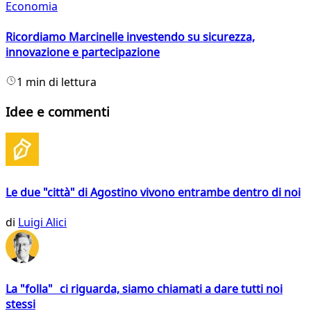
Economia
Ricordiamo Marcinelle investendo su sicurezza,
innovazione e partecipazione
1 min di lettura
Idee e commenti
Le due "città" di Agostino vivono entrambe dentro di noi
di
Luigi Alici
La "folla" ci riguarda, siamo chiamati a dare tutti noi
stessi