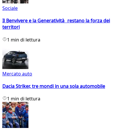
Sociale
Il Benvivere e la Generatività restano la forza dei
territori
1 min di lettura
Mercato auto
Dacia Striker, tre mondi in una sola automobile
1 min di lettura