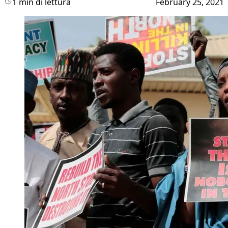
1 min di lettura
February 25, 2021