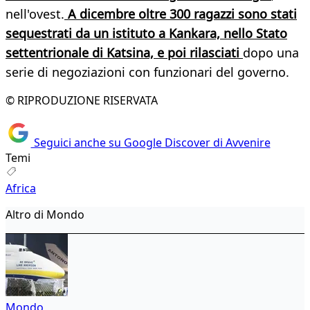
nell'ovest.
A dicembre oltre 300 ragazzi sono stati
sequestrati da un istituto a Kankara, nello Stato
settentrionale di Katsina, e poi rilasciati
dopo una
serie di negoziazioni con funzionari del governo.
© RIPRODUZIONE RISERVATA
Seguici anche su Google Discover di Avvenire
Temi
Africa
Altro di Mondo
Mondo