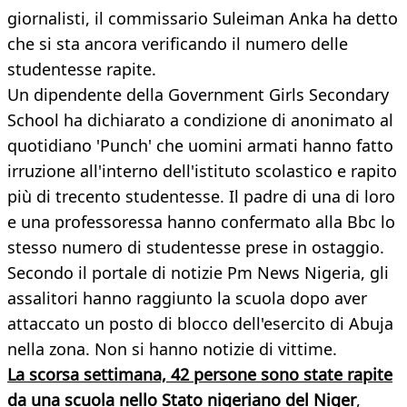
giornalisti, il commissario Suleiman Anka ha detto
che si sta ancora verificando il numero delle
studentesse rapite.
Un dipendente della Government Girls Secondary
School ha dichiarato a condizione di anonimato al
quotidiano 'Punch' che uomini armati hanno fatto
irruzione all'interno dell'istituto scolastico e rapito
più di trecento studentesse. Il padre di una di loro
e una professoressa hanno confermato alla Bbc lo
stesso numero di studentesse prese in ostaggio.
Secondo il portale di notizie Pm News Nigeria, gli
assalitori hanno raggiunto la scuola dopo aver
attaccato un posto di blocco dell'esercito di Abuja
nella zona. Non si hanno notizie di vittime.
La scorsa settimana, 42 persone sono state rapite
da una scuola nello Stato nigeriano del Niger
,