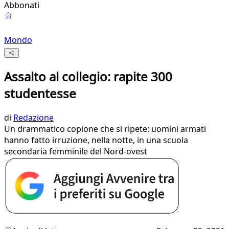
Abbonati
Mondo
Assalto al collegio: rapite 300
studentesse
di
Redazione
Un drammatico copione che si ripete: uomini armati
hanno fatto irruzione, nella notte, in una scuola
secondaria femminile del Nord-ovest