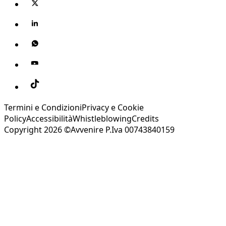
Termini e Condizioni
Privacy e Cookie
Policy
Accessibilità
Whistleblowing
Credits
Copyright 2026 ©Avvenire P.Iva 00743840159