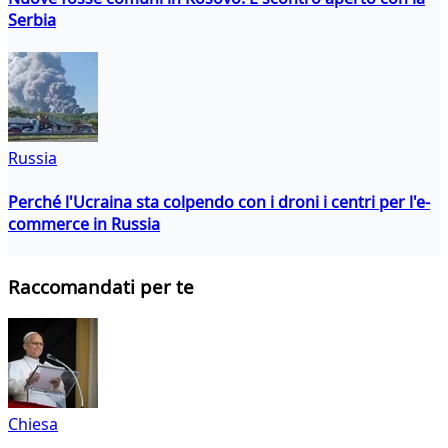
Serbia
Russia
Perché l'Ucraina sta colpendo con i droni i centri per l'e-
commerce in Russia
Raccomandati per te
Chiesa