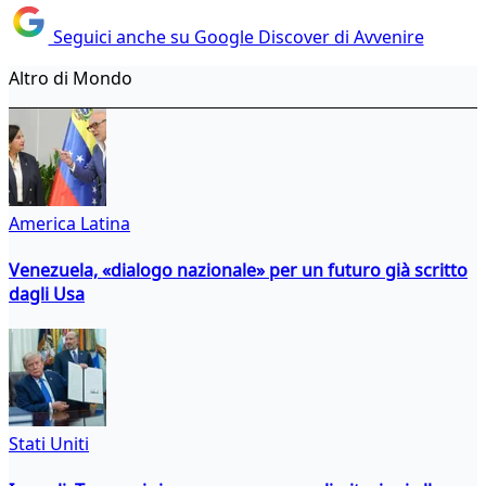
Seguici anche su Google Discover di Avvenire
Altro di Mondo
America Latina
Venezuela, «dialogo nazionale» per un futuro già scritto
dagli Usa
Stati Uniti