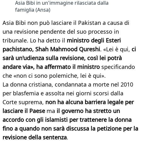
Asia Bibi in un'immagine rilasciata dalla
famiglia (Ansa)
Asia Bibi non può lasciare il Pakistan a causa di
una revisione pendente del suo processo in
tribunale. Lo ha detto il
ministro degli Esteri
pachistano, Shah Mahmood Qureshi
. «Lei è qui,
ci
sarà un'udienza sulla revisione, così lei potrà
andare via», ha affermato il ministro
specificando
che «non ci sono polemiche, lei è qui».
La donna cristiana, condannata a morte nel 2010
per blasfemia e assolta nei giorni scorsi dalla
Corte suprema,
non ha alcuna barriera legale per
lasciare il Paese
ma
il governo ha stretto un
accordo con gli islamisti per trattenere la donna
fino a quando non sarà discussa la petizione per la
revisione della sentenza
.