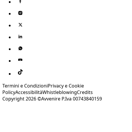
Termini e Condizioni
Privacy e Cookie
Policy
Accessibilità
Whistleblowing
Credits
Copyright 2026 ©Avvenire P.Iva 00743840159