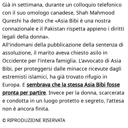
Già in settimana, durante un colloquio telefonico
con il suo omologo canadese, Shah Mahmood
Qureshi ha detto che «Asia Bibi è una nostra
connazionale e il Pakistan rispetta appieno i diritti
legali della donna».
All'indomani della pubblicazione della sentenza di
assoluzione, il marito aveva chiesto asilo in
Occidente per l'intera famiglia. L'avvocato di Asia
Bibi, per proteggersi dalle minacce ricevute dagli
estremisti islamici, ha già trovato rifugio in
Europa. E
sembrava che la stessa Asia Bibi fosse
pronta per partire
. Invece per la donna, scarcerata
e condotta in un luogo protetto e segreto, l'attesa
non è ancora finita.
© RIPRODUZIONE RISERVATA