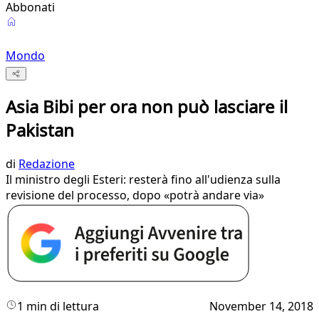
Abbonati
Mondo
Asia Bibi per ora non può lasciare il
Pakistan
di
Redazione
Il ministro degli Esteri: resterà fino all'udienza sulla
revisione del processo, dopo «potrà andare via»
1 min di lettura
November 14, 2018