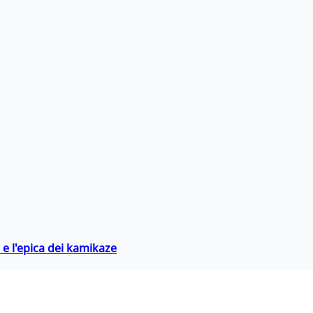
 e l'epica dei kamikaze