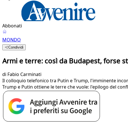
Abbonati
MONDO
Condividi
Armi e terre: così da Budapest, forse st
di
Fabio Carminati
Il colloquio telefonico tra Putin e Trump, l'imminente inco
Trump e Putin ottiene le terre che vuole: l'epilogo del conf