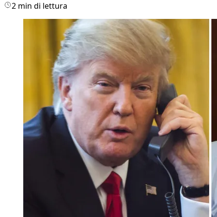
2 min di lettura