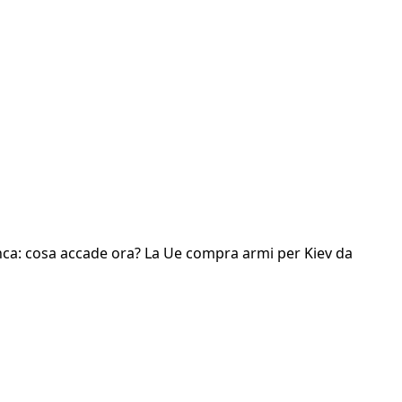
Bianca: cosa accade ora? La Ue compra armi per Kiev da