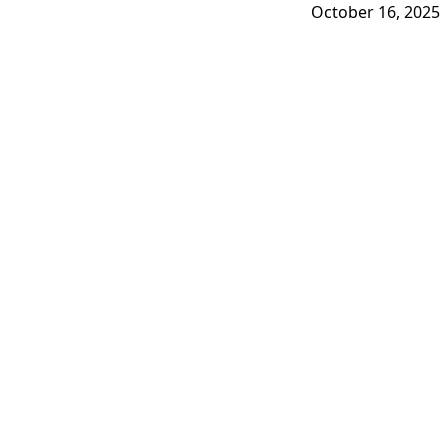
October 16, 2025