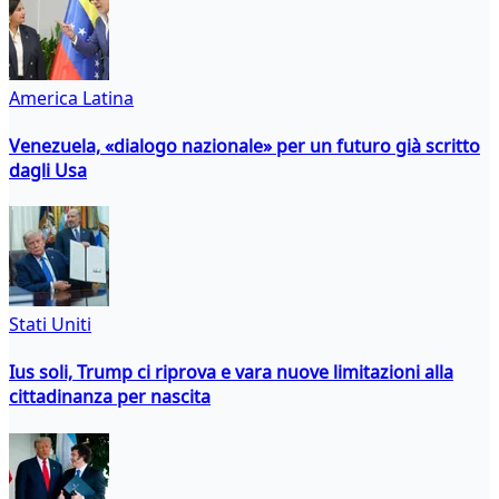
America Latina
Venezuela, «dialogo nazionale» per un futuro già scritto
dagli Usa
Stati Uniti
Ius soli, Trump ci riprova e vara nuove limitazioni alla
cittadinanza per nascita