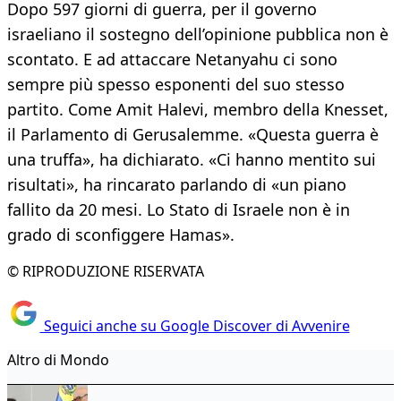
Dopo 597 giorni di guerra, per il governo
israeliano il sostegno dell’opinione pubblica non è
scontato. E ad attaccare Netanyahu ci sono
sempre più spesso esponenti del suo stesso
partito. Come Amit Halevi, membro della Knesset,
il Parlamento di Gerusalemme. «Questa guerra è
una truffa», ha dichiarato. «Ci hanno mentito sui
risultati», ha rincarato parlando di «un piano
fallito da 20 mesi. Lo Stato di Israele non è in
grado di sconfiggere Hamas».
© RIPRODUZIONE RISERVATA
Seguici anche su Google Discover di Avvenire
Altro di Mondo