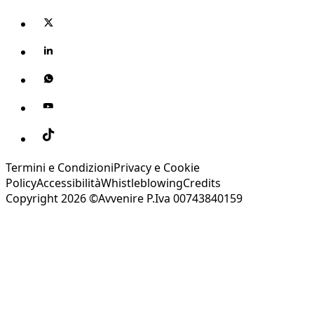
Termini e Condizioni
Privacy e Cookie
Policy
Accessibilità
Whistleblowing
Credits
Copyright 2026 ©Avvenire P.Iva 00743840159