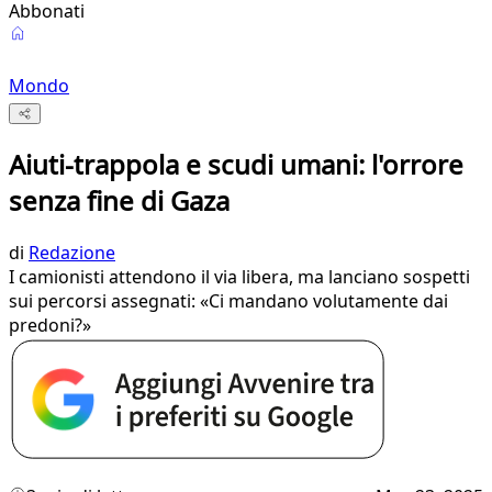
Abbonati
Mondo
Aiuti-trappola e scudi umani: l'orrore
senza fine di Gaza
di
Redazione
I camionisti attendono il via libera, ma lanciano sospetti
sui percorsi assegnati: «Ci mandano volutamente dai
predoni?»