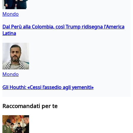
Mondo
Dal Perù alla Colombia, così Trump ridisegna l'America
Latina
Mondo
Gli Houthi: «Cessi l’assedio agli yemeniti»
Raccomandati per te