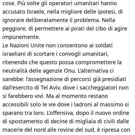
cose. Più volte gli operatori umanitari hanno
accusato Israele, nella migliore delle ipotesi, di
ignorare deliberatamente il problema. Nella
peggiore, di permettere ai pirati del cibo di agire
impunemente.
Le Nazioni Unite non consentono ai soldati
israeliani di scortare i convogli umanitari,
ritenendo che questo possa compromettere la
neutralità delle agenzie Onu. L’alternativa ci
sarebbe: l’assegnazione di percorsi già presidiati
dall’esercito di Tel Aviv, dove i saccheggiatori non
si farebbero vivi. Ma al momento restano
accessibili solo le vie dove i ladroni al massimo si
sparano tra loro. L’offensiva, dopo il nuovo ordine
di spostamento di decine di migliaia di civili dalle
macerie del nord alle rovine del sud, è ripresa con