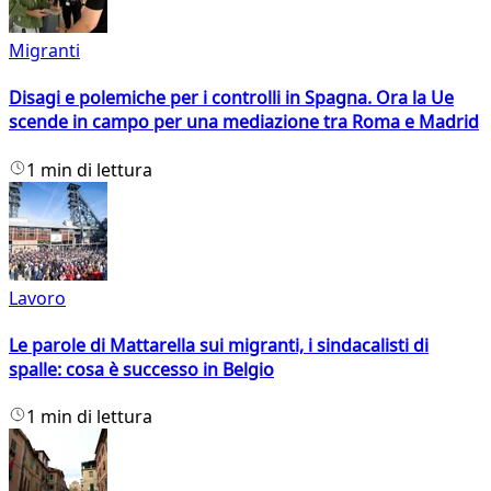
Migranti
Disagi e polemiche per i controlli in Spagna. Ora la Ue
scende in campo per una mediazione tra Roma e Madrid
1 min di lettura
Lavoro
Le parole di Mattarella sui migranti, i sindacalisti di
spalle: cosa è successo in Belgio
1 min di lettura