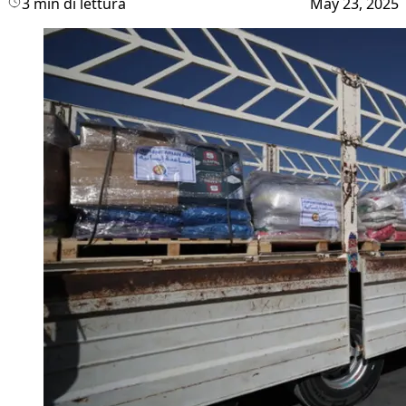
3 min di lettura
May 23, 2025