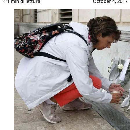
1 min di lettura
October 4, 2017