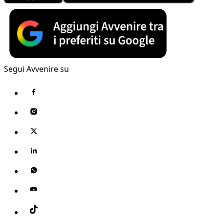
Segui Avvenire su