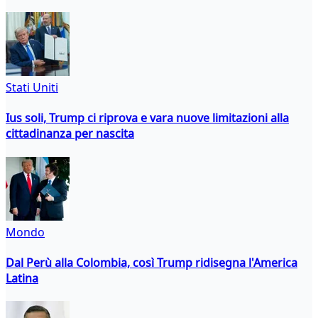
Stati Uniti
Ius soli, Trump ci riprova e vara nuove limitazioni alla
cittadinanza per nascita
Mondo
Dal Perù alla Colombia, così Trump ridisegna l'America
Latina