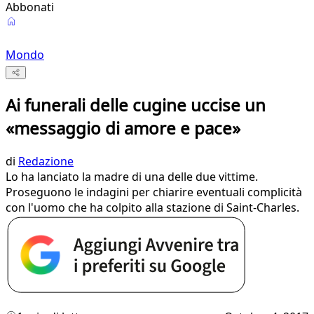
Abbonati
Mondo
Ai funerali delle cugine uccise un
«messaggio di amore e pace»
di
Redazione
Lo ha lanciato la madre di una delle due vittime.
Proseguono le indagini per chiarire eventuali complicità
con l'uomo che ha colpito alla stazione di Saint-Charles.