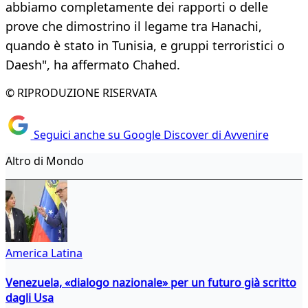
abbiamo completamente dei rapporti o delle
prove che dimostrino il legame tra Hanachi,
quando è stato in Tunisia, e gruppi terroristici o
Daesh", ha affermato Chahed.
© RIPRODUZIONE RISERVATA
Seguici anche su Google Discover di Avvenire
Altro di Mondo
America Latina
Venezuela, «dialogo nazionale» per un futuro già scritto
dagli Usa