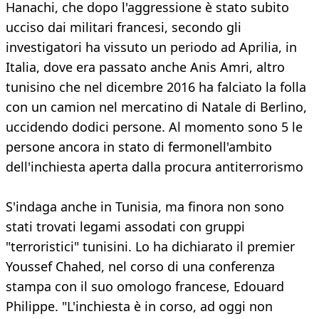
Hanachi, che dopo l'aggressione è stato subito
ucciso dai militari francesi, secondo gli
investigatori ha vissuto un periodo ad Aprilia, in
Italia, dove era passato anche Anis Amri, altro
tunisino che nel dicembre 2016 ha falciato la folla
con un camion nel mercatino di Natale di Berlino,
uccidendo dodici persone. Al momento sono 5 le
persone ancora in stato di fermonell'ambito
dell'inchiesta aperta dalla procura antiterrorismo
S'indaga anche in Tunisia, ma finora non sono
stati trovati legami assodati con gruppi
"terroristici" tunisini. Lo ha dichiarato il premier
Youssef Chahed, nel corso di una conferenza
stampa con il suo omologo francese, Edouard
Philippe. "L'inchiesta è in corso, ad oggi non