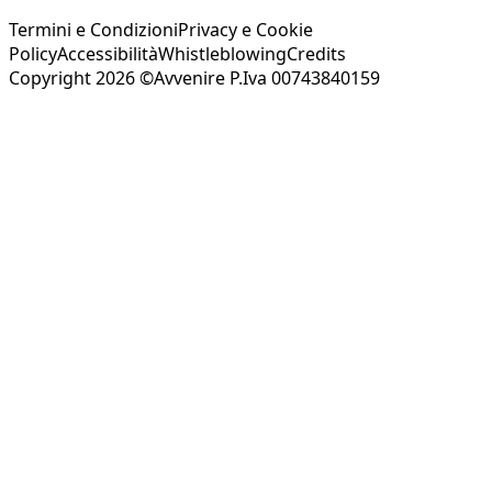
Termini e Condizioni
Privacy e Cookie
Policy
Accessibilità
Whistleblowing
Credits
Copyright 2026 ©Avvenire P.Iva 00743840159