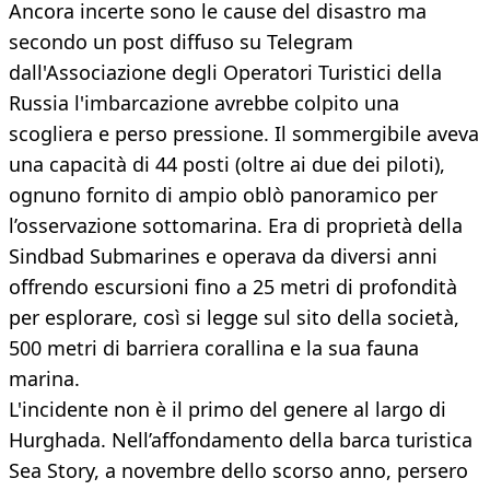
Ancora incerte sono le cause del disastro ma
secondo un post diffuso su Telegram
dall'Associazione degli Operatori Turistici della
Russia l'imbarcazione avrebbe colpito una
scogliera e perso pressione. Il sommergibile aveva
una capacità di 44 posti (oltre ai due dei piloti),
ognuno fornito di ampio oblò panoramico per
l’osservazione sottomarina. Era di proprietà della
Sindbad Submarines e operava da diversi anni
offrendo escursioni fino a 25 metri di profondità
per esplorare, così si legge sul sito della società,
500 metri di barriera corallina e la sua fauna
marina.
L'incidente non è il primo del genere al largo di
Hurghada. Nell’affondamento della barca turistica
Sea Story, a novembre dello scorso anno, persero