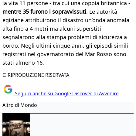
la vita 11 persone - tra cui una coppia britannica -
mentre 35 furono i sopravvissuti
. Le autorità
egiziane attribuirono il disastro un’onda anomala
alta fino a 4 metri ma alcuni superstiti
segnalarono alla stampa problemi di sicurezza a
bordo. Negli ultimi cinque anni, gli episodi simili
registrati nel governatorato del Mar Rosso sono
stati almeno 16.
© RIPRODUZIONE RISERVATA
Seguici anche su Google Discover di Avvenire
Altro di Mondo