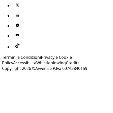
Termini e Condizioni
Privacy e Cookie
Policy
Accessibilità
Whistleblowing
Credits
Copyright 2026 ©Avvenire P.Iva 00743840159