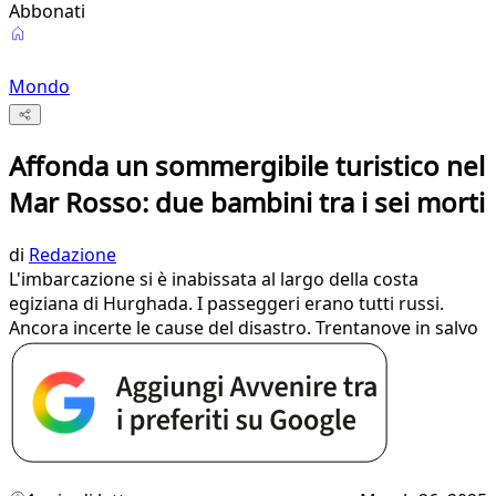
Abbonati
Mondo
Affonda un sommergibile turistico nel
Mar Rosso: due bambini tra i sei morti
di
Redazione
L'imbarcazione si è inabissata al largo della costa
egiziana di Hurghada. I passeggeri erano tutti russi.
Ancora incerte le cause del disastro. Trentanove in salvo