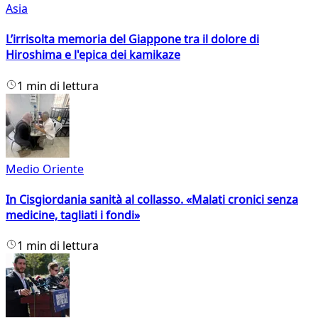
Asia
L’irrisolta memoria del Giappone tra il dolore di
Hiroshima e l'epica dei kamikaze
1 min di lettura
Medio Oriente
In Cisgiordania sanità al collasso. «Malati cronici senza
medicine, tagliati i fondi»
1 min di lettura