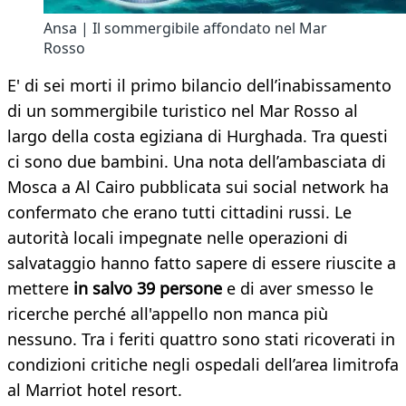
Ansa | Il sommergibile affondato nel Mar
Rosso
E' di sei morti il primo bilancio dell’inabissamento
di un sommergibile turistico nel Mar Rosso al
largo della costa egiziana di Hurghada. Tra questi
ci sono due bambini. Una nota dell’ambasciata di
Mosca a Al Cairo pubblicata sui social network ha
confermato che erano tutti cittadini russi. Le
autorità locali impegnate nelle operazioni di
salvataggio hanno fatto sapere di essere riuscite a
mettere
in salvo 39 persone
e di aver smesso le
ricerche perché all'appello non manca più
nessuno. Tra i feriti quattro sono stati ricoverati in
condizioni critiche negli ospedali dell’area limitrofa
al Marriot hotel resort.