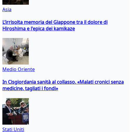
Asia
L’irrisolta memoria del Giappone tra il dolore di
Hiroshima e l'epica dei kamikaze
Medio Oriente
In Cisgiordania sanità al collasso. «Malati cronici senza
medicine, tagliati i fondi»
Stati Uniti