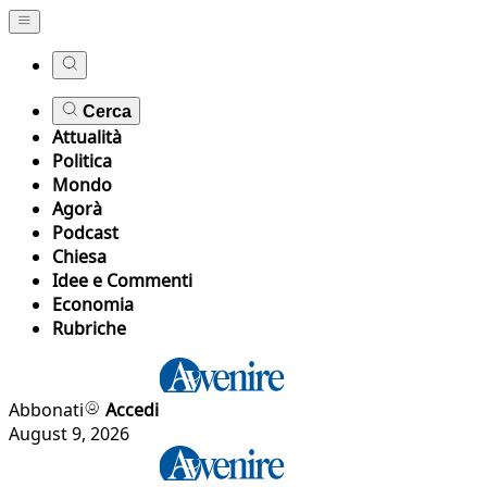
Cerca
Attualità
Politica
Mondo
Agorà
Podcast
Chiesa
Idee e Commenti
Economia
Rubriche
Abbonati
Accedi
August 9, 2026