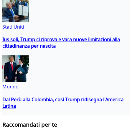
Stati Uniti
Ius soli, Trump ci riprova e vara nuove limitazioni alla
cittadinanza per nascita
Mondo
Dal Perù alla Colombia, così Trump ridisegna l'America
Latina
Raccomandati per te