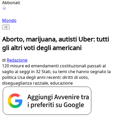
Abbonati
Mondo
Aborto, marijuana, autisti Uber: tutti
gli altri voti degli americani
di
Redazione
120 misure ed emendamenti costituzionali passati al
vaglio ai seggi in 32 Stati, su temi che hanno segnato la
politica Usa degli anni recenti: diritti di voto,
diseguaglianza razziale, educazione