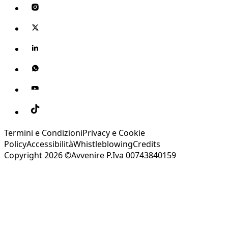
Termini e Condizioni
Privacy e Cookie
Policy
Accessibilità
Whistleblowing
Credits
Copyright 2026 ©Avvenire P.Iva 00743840159