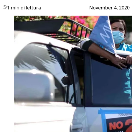
1 min di lettura
November 4, 2020