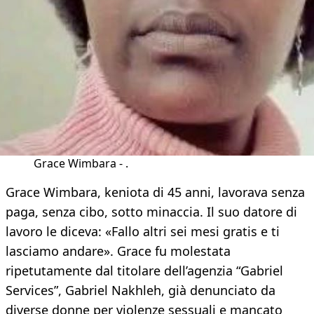
Grace Wimbara - .
Grace Wimbara, keniota di 45 anni, lavorava senza
paga, senza cibo, sotto minaccia. Il suo datore di
lavoro le diceva: «Fallo altri sei mesi gratis e ti
lasciamo andare». Grace fu molestata
ripetutamente dal titolare dell’agenzia “Gabriel
Services”, Gabriel Nakhleh, già denunciato da
diverse donne per violenze sessuali e mancato