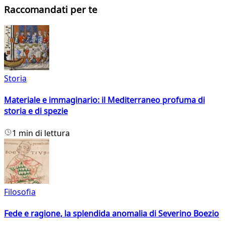
Raccomandati per te
Storia
Materiale e immaginario: il Mediterraneo profuma di
storia e di spezie
1 min di lettura
Filosofia
Fede e ragione, la splendida anomalia di Severino Boezio