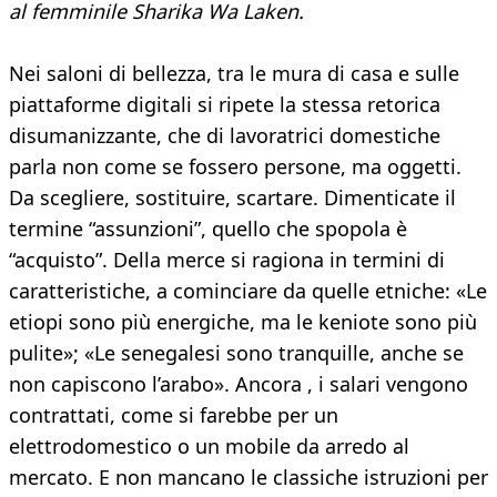
al femminile Sharika Wa Laken.
Nei saloni di bellezza, tra le mura di casa e sulle
piattaforme digitali si ripete la stessa retorica
disumanizzante, che di lavoratrici domestiche
parla non come se fossero persone, ma oggetti.
Da scegliere, sostituire, scartare. Dimenticate il
termine “assunzioni”, quello che spopola è
“acquisto”. Della merce si ragiona in termini di
caratteristiche, a cominciare da quelle etniche: «Le
etiopi sono più energiche, ma le keniote sono più
pulite»; «Le senegalesi sono tranquille, anche se
non capiscono l’arabo». Ancora , i salari vengono
contrattati, come si farebbe per un
elettrodomestico o un mobile da arredo al
mercato. E non mancano le classiche istruzioni per