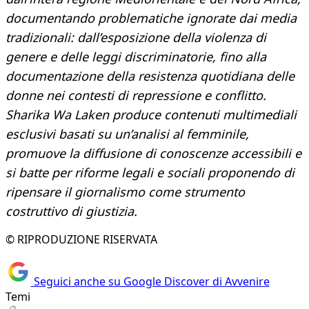
documentando problematiche ignorate dai media
tradizionali: dall’esposizione della violenza di
genere e delle leggi discriminatorie, fino alla
documentazione della resistenza quotidiana delle
donne nei contesti di repressione e conflitto.
Sharika Wa Laken produce contenuti multimediali
esclusivi basati su un’analisi al femminile,
promuove la diffusione di conoscenze accessibili e
si batte per riforme legali e sociali proponendo di
ripensare il giornalismo come strumento
costruttivo di giustizia.
© RIPRODUZIONE RISERVATA
Seguici anche su Google Discover di Avvenire
Temi