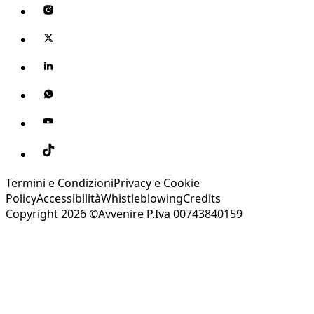
Termini e Condizioni
Privacy e Cookie
Policy
Accessibilità
Whistleblowing
Credits
Copyright 2026 ©Avvenire P.Iva 00743840159