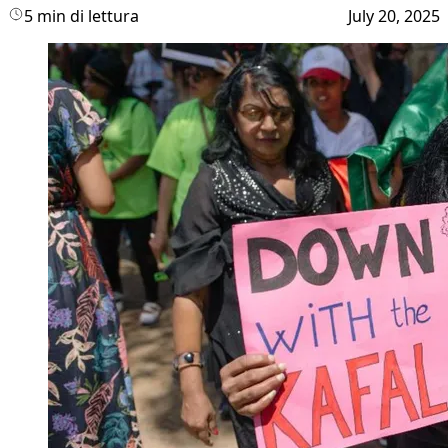
5 min di lettura
July 20, 2025