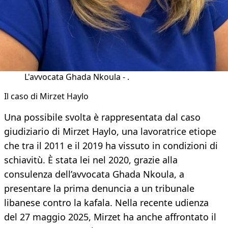
L'avvocata Ghada Nkoula - .
Il caso di Mirzet Haylo
Una possibile svolta è rappresentata dal caso
giudiziario di Mirzet Haylo, una lavoratrice etiope
che tra il 2011 e il 2019 ha vissuto in condizioni di
schiavitù. È stata lei nel 2020, grazie alla
consulenza dell’avvocata Ghada Nkoula, a
presentare la prima denuncia a un tribunale
libanese contro la kafala. Nella recente udienza
del 27 maggio 2025, Mirzet ha anche affrontato il