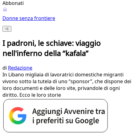
Abbonati
Donne senza frontiere
I padroni, le schiave: viaggio
nell'inferno della “kafala”
di
Redazione
In Libano migliaia di lavoratrici domestiche migranti
vivono sotto la tutela di uno “sponsor”, che dispone dei
loro documenti e delle loro vite, privandole di ogni
diritto. Ecco le loro storie