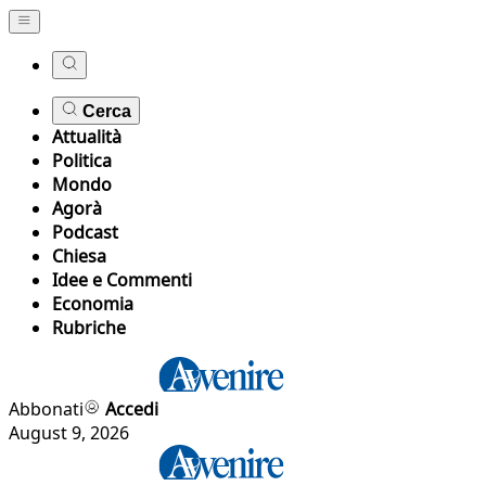
Cerca
Attualità
Politica
Mondo
Agorà
Podcast
Chiesa
Idee e Commenti
Economia
Rubriche
Abbonati
Accedi
August 9, 2026