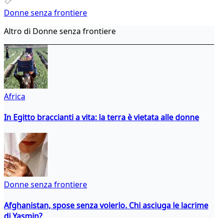
Donne senza frontiere
Altro di Donne senza frontiere
Africa
In Egitto braccianti a vita: la terra è vietata alle donne
Donne senza frontiere
Afghanistan, spose senza volerlo. Chi asciuga le lacrime
di Yasmin?