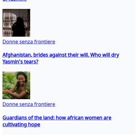
Donne senza frontiere
Afghanistan, brides against their will. Who will dry
Yasmin's tears?
Donne senza frontiere
Guardians of the land: how african women are
cultivating hope