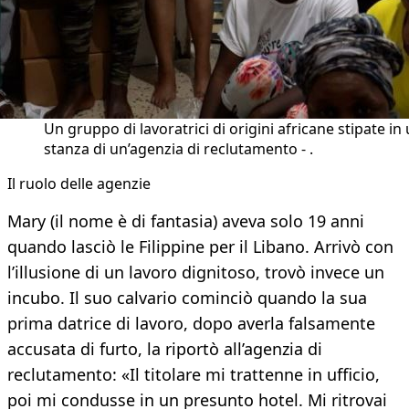
Un gruppo di lavoratrici di origini africane stipate in
stanza di un’agenzia di reclutamento - .
Il ruolo delle agenzie
Mary (il nome è di fantasia) aveva solo 19 anni
quando lasciò le Filippine per il Libano. Arrivò con
l’illusione di un lavoro dignitoso, trovò invece un
incubo. Il suo calvario cominciò quando la sua
prima datrice di lavoro, dopo averla falsamente
accusata di furto, la riportò all’agenzia di
reclutamento: «Il titolare mi trattenne in ufficio,
poi mi condusse in un presunto hotel. Mi ritrovai