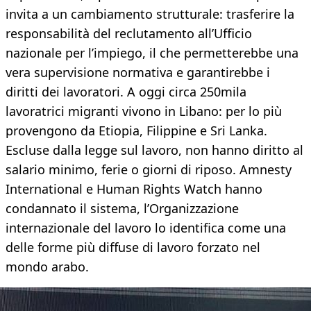
invita a un cambiamento strutturale: trasferire la
responsabilità del reclutamento all’Ufficio
nazionale per l’impiego, il che permetterebbe una
vera supervisione normativa e garantirebbe i
diritti dei lavoratori. A oggi circa 250mila
lavoratrici migranti vivono in Libano: per lo più
provengono da Etiopia, Filippine e Sri Lanka.
Escluse dalla legge sul lavoro, non hanno diritto al
salario minimo, ferie o giorni di riposo. Amnesty
International e Human Rights Watch hanno
condannato il sistema, l’Organizzazione
internazionale del lavoro lo identifica come una
delle forme più diffuse di lavoro forzato nel
mondo arabo.