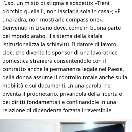
l’uso, un misto di stigma e sospetto: «Tieni
d’occhio quella lì, non lasciarla sola in casa»; «È
una ladra, non mostrarle compassione».
Benvenuti in Libano dove, come in buona parte
del mondo arabo, il sistema della kafala
istituzionalizza la schiavitù. Il datore di lavoro,
cioè, che diventa lo sponsor di una lavoratrice
domestica straniera consentendole con il
contratto anche la permanenza legale nel Paese,
della donna assume il controllo totale anche sulla
mobilità e sui documenti. In una parola, ne
diventa il proprietario, privandola della libertà e
dei diritti fondamentali e confinandole in una
relazione di dipendenza forzata irreversibile.