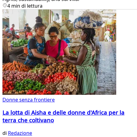
4 min di lettura
Donne senza frontiere
La lotta di Aisha e delle donne d'Africa per la
terra che coltivano
di
Redazione