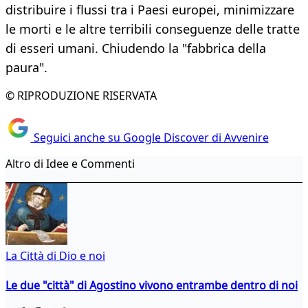
distribuire i flussi tra i Paesi europei, minimizzare
le morti e le altre terribili conseguenze delle tratte
di esseri umani. Chiudendo la "fabbrica della
paura".
© RIPRODUZIONE RISERVATA
Seguici anche su Google Discover di Avvenire
Altro di Idee e Commenti
La Città di Dio e noi
Le due "città" di Agostino vivono entrambe dentro di noi