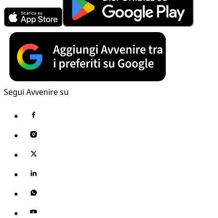
Segui Avvenire su