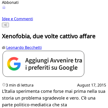
Abbonati
Idee e Commenti
Xenofobia, due volte cattivo affare
di
Leonardo Becchetti
3 min di lettura
August 17, 2015
​L’Italia sperimenta come forse mai prima nella sua
storia un problema sgradevole e vero. C’è una
parte politico-mediatica che sta