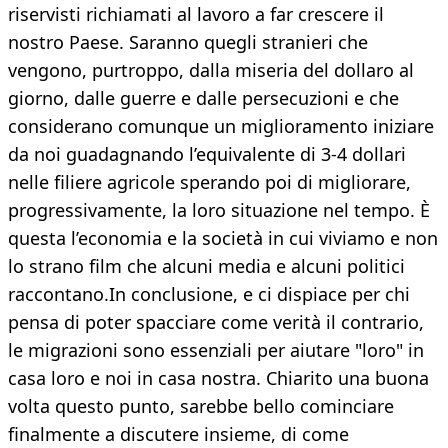
riservisti richiamati al lavoro a far crescere il
nostro Paese. Saranno quegli stranieri che
vengono, purtroppo, dalla miseria del dollaro al
giorno, dalle guerre e dalle persecuzioni e che
considerano comunque un miglioramento iniziare
da noi guadagnando l’equivalente di 3-4 dollari
nelle filiere agricole sperando poi di migliorare,
progressivamente, la loro situazione nel tempo. È
questa l’economia e la società in cui viviamo e non
lo strano film che alcuni media e alcuni politici
raccontano.In conclusione, e ci dispiace per chi
pensa di poter spacciare come verità il contrario,
le migrazioni sono essenziali per aiutare "loro" in
casa loro e noi in casa nostra. Chiarito una buona
volta questo punto, sarebbe bello cominciare
finalmente a discutere insieme, di come