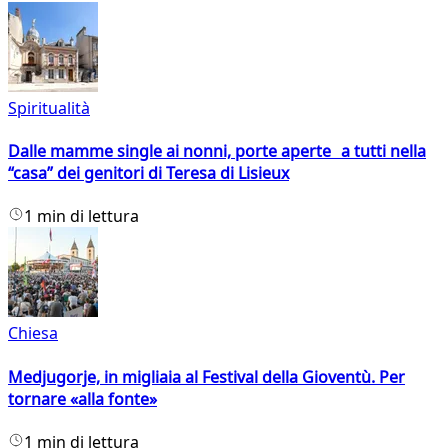
Spiritualità
Dalle mamme single ai nonni, porte aperte a tutti nella
“casa” dei genitori di Teresa di Lisieux
1 min di lettura
Chiesa
Medjugorje, in migliaia al Festival della Gioventù. Per
tornare «alla fonte»
1 min di lettura