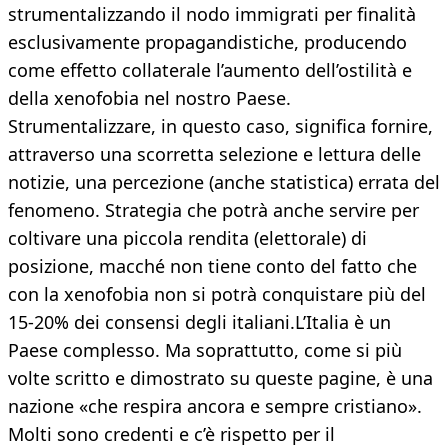
strumentalizzando il nodo immigrati per finalità
esclusivamente propagandistiche, producendo
come effetto collaterale l’aumento dell’ostilità e
della xenofobia nel nostro Paese.
Strumentalizzare, in questo caso, significa fornire,
attraverso una scorretta selezione e lettura delle
notizie, una percezione (anche statistica) errata del
fenomeno. Strategia che potrà anche servire per
coltivare una piccola rendita (elettorale) di
posizione, macché non tiene conto del fatto che
con la xenofobia non si potrà conquistare più del
15-20% dei consensi degli italiani.L’Italia è un
Paese complesso. Ma soprattutto, come si più
volte scritto e dimostrato su queste pagine, è una
nazione «che respira ancora e sempre cristiano».
Molti sono credenti e c’è rispetto per il