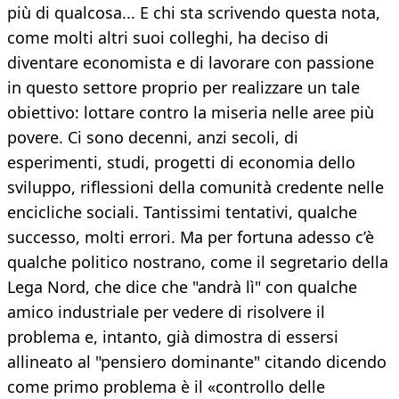
più di qualcosa... E chi sta scrivendo questa nota,
come molti altri suoi colleghi, ha deciso di
diventare economista e di lavorare con passione
in questo settore proprio per realizzare un tale
obiettivo: lottare contro la miseria nelle aree più
povere. Ci sono decenni, anzi secoli, di
esperimenti, studi, progetti di economia dello
sviluppo, riflessioni della comunità credente nelle
encicliche sociali. Tantissimi tentativi, qualche
successo, molti errori. Ma per fortuna adesso c’è
qualche politico nostrano, come il segretario della
Lega Nord, che dice che "andrà lì" con qualche
amico industriale per vedere di risolvere il
problema e, intanto, già dimostra di essersi
allineato al "pensiero dominante" citando dicendo
come primo problema è il «controllo delle