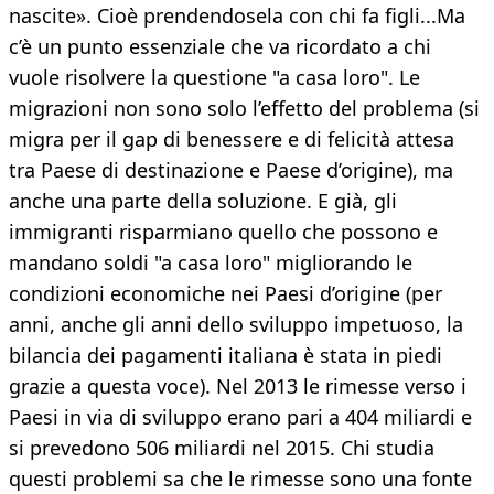
nascite». Cioè prendendosela con chi fa figli...Ma
c’è un punto essenziale che va ricordato a chi
vuole risolvere la questione "a casa loro". Le
migrazioni non sono solo l’effetto del problema (si
migra per il gap di benessere e di felicità attesa
tra Paese di destinazione e Paese d’origine), ma
anche una parte della soluzione. E già, gli
immigranti risparmiano quello che possono e
mandano soldi "a casa loro" migliorando le
condizioni economiche nei Paesi d’origine (per
anni, anche gli anni dello sviluppo impetuoso, la
bilancia dei pagamenti italiana è stata in piedi
grazie a questa voce). Nel 2013 le rimesse verso i
Paesi in via di sviluppo erano pari a 404 miliardi e
si prevedono 506 miliardi nel 2015. Chi studia
questi problemi sa che le rimesse sono una fonte