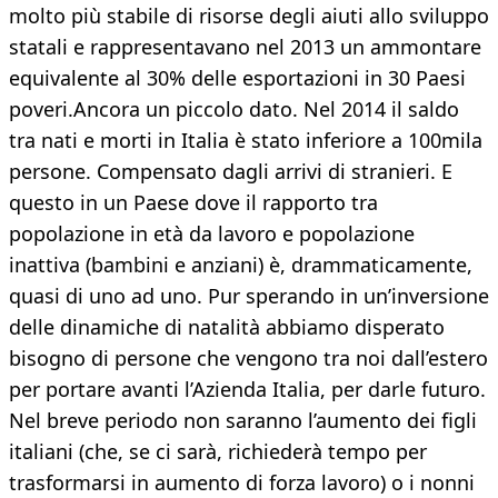
molto più stabile di risorse degli aiuti allo sviluppo
statali e rappresentavano nel 2013 un ammontare
equivalente al 30% delle esportazioni in 30 Paesi
poveri.Ancora un piccolo dato. Nel 2014 il saldo
tra nati e morti in Italia è stato inferiore a 100mila
persone. Compensato dagli arrivi di stranieri. E
questo in un Paese dove il rapporto tra
popolazione in età da lavoro e popolazione
inattiva (bambini e anziani) è, drammaticamente,
quasi di uno ad uno. Pur sperando in un’inversione
delle dinamiche di natalità abbiamo disperato
bisogno di persone che vengono tra noi dall’estero
per portare avanti l’Azienda Italia, per darle futuro.
Nel breve periodo non saranno l’aumento dei figli
italiani (che, se ci sarà, richiederà tempo per
trasformarsi in aumento di forza lavoro) o i nonni