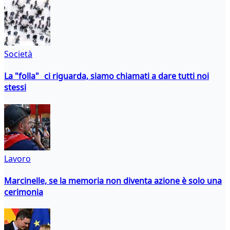
Società
La "folla" ci riguarda, siamo chiamati a dare tutti noi
stessi
Lavoro
Marcinelle, se la memoria non diventa azione è solo una
cerimonia