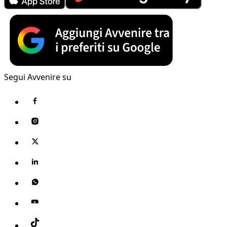
Segui Avvenire su