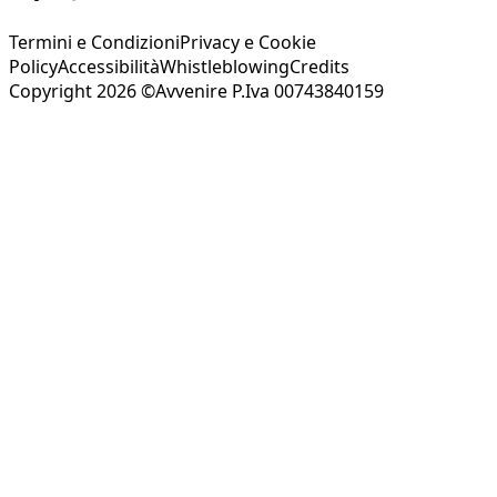
Termini e Condizioni
Privacy e Cookie
Policy
Accessibilità
Whistleblowing
Credits
Copyright 2026 ©Avvenire P.Iva 00743840159