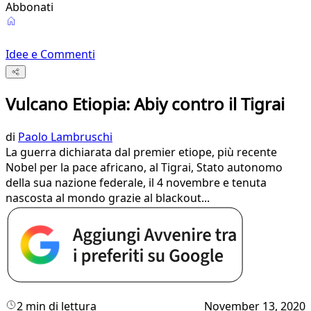
Abbonati
Idee e Commenti
Vulcano Etiopia: Abiy contro il Tigrai
di
Paolo Lambruschi
La guerra dichiarata dal premier etiope, più recente
Nobel per la pace africano, al Tigrai, Stato autonomo
della sua nazione federale, il 4 novembre e tenuta
nascosta al mondo grazie al blackout...
2 min di lettura
November 13, 2020