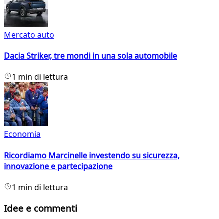
Mercato auto
Dacia Striker, tre mondi in una sola automobile
1 min di lettura
Economia
Ricordiamo Marcinelle investendo su sicurezza,
innovazione e partecipazione
1 min di lettura
Idee e commenti