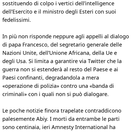
sostituendo di colpo i vertici dell’intelligence
dell’Esercito e il ministro degli Esteri con suoi
fedelissimi.
In più non risponde neppure agli appelli al dialogo
di papa Francesco, del segretario generale delle
Nazioni Unite, dell’Unione Africana, della Ue e
degli Usa. Si limita a garantire via Twitter che la
guerra non si estenderà al resto del Paese e ai
Paesi confinanti, degradandola a mera
«operazione di polizia» contro una «banda di
criminali» con i quali non si può dialogare.
Le poche notizie finora trapelate contraddicono
palesemente Abiy. I morti da entrambe le parti
sono centinaia, ieri Amnesty International ha