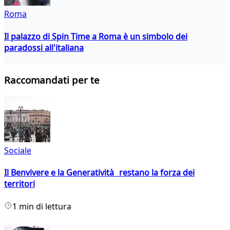
Roma
Il palazzo di Spin Time a Roma è un simbolo dei
paradossi all'italiana
Raccomandati per te
Sociale
Il Benvivere e la Generatività restano la forza dei
territori
1 min di lettura