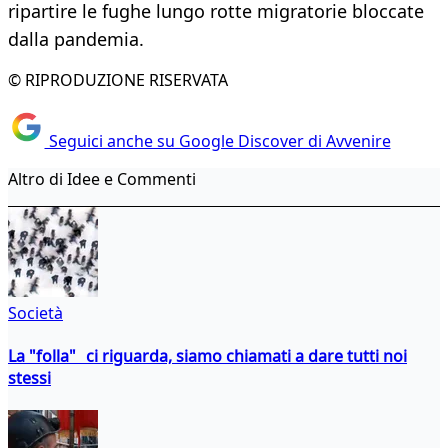
ripartire le fughe lungo rotte migratorie bloccate
dalla pandemia.
© RIPRODUZIONE RISERVATA
Seguici anche su Google Discover di Avvenire
Altro di Idee e Commenti
Società
La "folla" ci riguarda, siamo chiamati a dare tutti noi
stessi