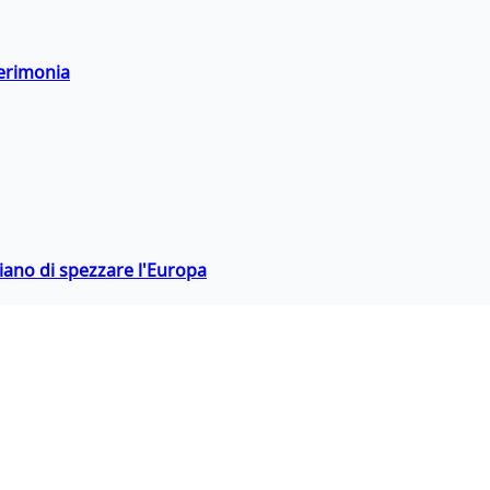
cerimonia
hiano di spezzare l'Europa