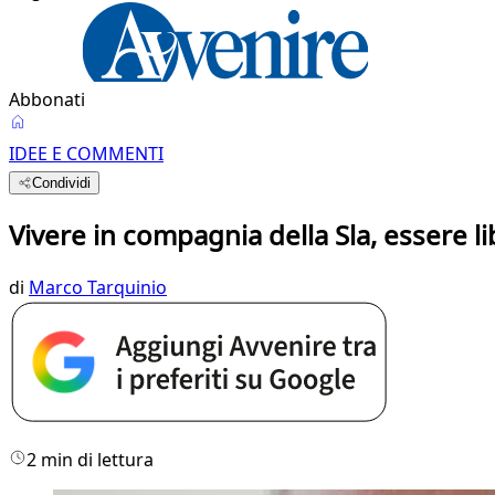
Abbonati
IDEE E COMMENTI
Condividi
Vivere in compagnia della Sla, essere l
di
Marco Tarquinio
2 min di lettura