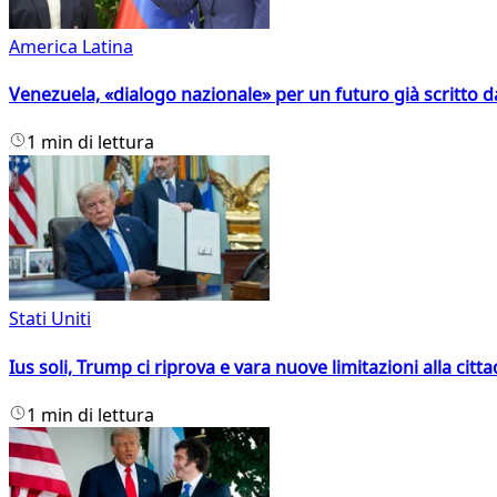
America Latina
Venezuela, «dialogo nazionale» per un futuro già scritto d
1 min di lettura
Stati Uniti
Ius soli, Trump ci riprova e vara nuove limitazioni alla citt
1 min di lettura