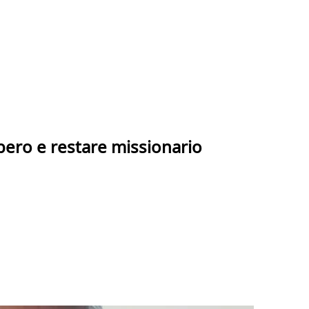
ibero e restare missionario