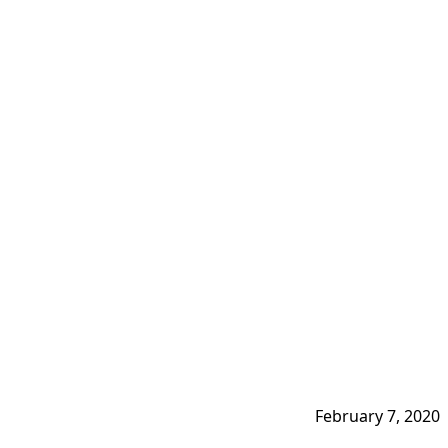
February 7, 2020