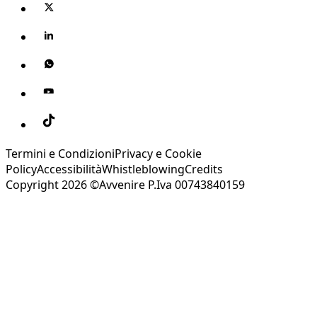
Termini e Condizioni
Privacy e Cookie
Policy
Accessibilità
Whistleblowing
Credits
Copyright 2026 ©Avvenire P.Iva 00743840159