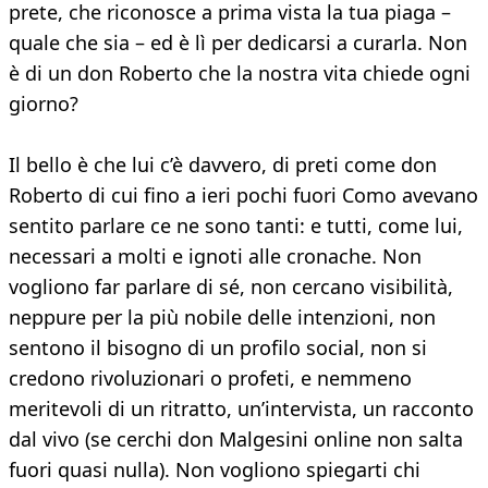
prete, che riconosce a prima vista la tua piaga –
quale che sia – ed è lì per dedicarsi a curarla. Non
è di un don Roberto che la nostra vita chiede ogni
giorno?
Il bello è che lui c’è davvero, di preti come don
Roberto di cui fino a ieri pochi fuori Como avevano
sentito parlare ce ne sono tanti: e tutti, come lui,
necessari a molti e ignoti alle cronache. Non
vogliono far parlare di sé, non cercano visibilità,
neppure per la più nobile delle intenzioni, non
sentono il bisogno di un profilo social, non si
credono rivoluzionari o profeti, e nemmeno
meritevoli di un ritratto, un’intervista, un racconto
dal vivo (se cerchi don Malgesini online non salta
fuori quasi nulla). Non vogliono spiegarti chi