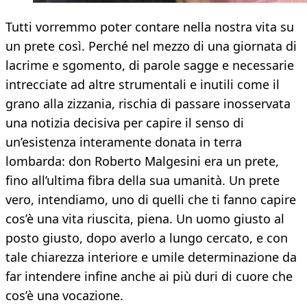
Tutti vorremmo poter contare nella nostra vita su
un prete così. Perché nel mezzo di una giornata di
lacrime e sgomento, di parole sagge e necessarie
intrecciate ad altre strumentali e inutili come il
grano alla zizzania, rischia di passare inosservata
una notizia decisiva per capire il senso di
un’esistenza interamente donata in terra
lombarda: don Roberto Malgesini era un prete,
fino all’ultima fibra della sua umanità. Un prete
vero, intendiamo, uno di quelli che ti fanno capire
cos’è una vita riuscita, piena. Un uomo giusto al
posto giusto, dopo averlo a lungo cercato, e con
tale chiarezza interiore e umile determinazione da
far intendere infine anche ai più duri di cuore che
cos’è una vocazione.