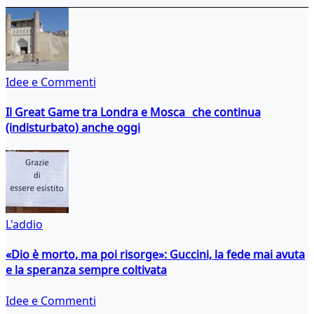
Idee e Commenti
Il Great Game tra Londra e Mosca che continua
(indisturbato) anche oggi
L'addio
«Dio è morto, ma poi risorge»: Guccini, la fede mai avuta
e la speranza sempre coltivata
Idee e Commenti