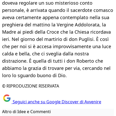
doveva regolare un suo misterioso conto
personale, è arrivata quando il sacerdote comasco
aveva certamente appena contemplato nella sua
preghiera del mattino la Vergine Addolorata, la
Madre ai piedi della Croce che la Chiesa ricordava
ieri. Nel giorno del martirio di don Puglisi. È così
che per noi si è accesa improvvisamente una luce
calda e bella, che ci sveglia dalla nostra
distrazione. È quella di tutti i don Roberto che
abbiamo la grazia di trovare per via, cercando nel
loro lo sguardo buono di Dio.
© RIPRODUZIONE RISERVATA
Seguici anche su Google Discover di Avvenire
Altro di Idee e Commenti