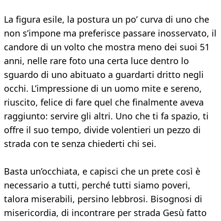
La figura esile, la postura un po’ curva di uno che
non s’impone ma preferisce passare inosservato, il
candore di un volto che mostra meno dei suoi 51
anni, nelle rare foto una certa luce dentro lo
sguardo di uno abituato a guardarti dritto negli
occhi. L’impressione di un uomo mite e sereno,
riuscito, felice di fare quel che finalmente aveva
raggiunto: servire gli altri. Uno che ti fa spazio, ti
offre il suo tempo, divide volentieri un pezzo di
strada con te senza chiederti chi sei.
Basta un’occhiata, e capisci che un prete così è
necessario a tutti, perché tutti siamo poveri,
talora miserabili, persino lebbrosi. Bisognosi di
misericordia, di incontrare per strada Gesù fatto