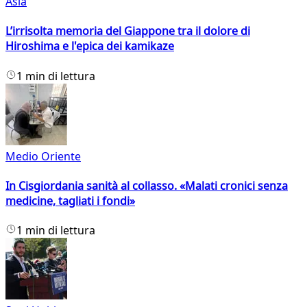
Asia
L’irrisolta memoria del Giappone tra il dolore di
Hiroshima e l'epica dei kamikaze
1 min di lettura
Medio Oriente
In Cisgiordania sanità al collasso. «Malati cronici senza
medicine, tagliati i fondi»
1 min di lettura