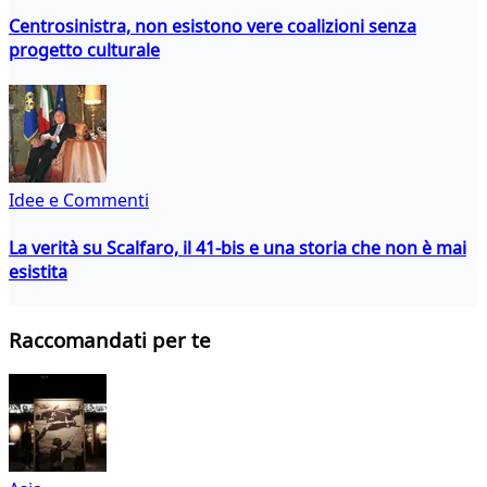
Centrosinistra, non esistono vere coalizioni senza
progetto culturale
Idee e Commenti
La verità su Scalfaro, il 41-bis e una storia che non è mai
esistita
Raccomandati per te