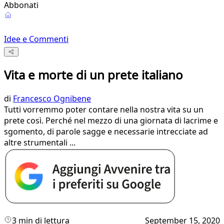
Abbonati
Idee e Commenti
Vita e morte di un prete italiano
di
Francesco Ognibene
Tutti vorremmo poter contare nella nostra vita su un
prete così. Perché nel mezzo di una giornata di lacrime e
sgomento, di parole sagge e necessarie intrecciate ad
altre strumentali ...
3 min di lettura
September 15, 2020