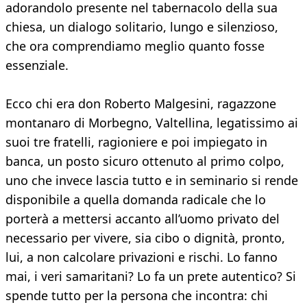
adorandolo presente nel tabernacolo della sua
chiesa, un dialogo solitario, lungo e silenzioso,
che ora comprendiamo meglio quanto fosse
essenziale.
Ecco chi era don Roberto Malgesini, ragazzone
montanaro di Morbegno, Valtellina, legatissimo ai
suoi tre fratelli, ragioniere e poi impiegato in
banca, un posto sicuro ottenuto al primo colpo,
uno che invece lascia tutto e in seminario si rende
disponibile a quella domanda radicale che lo
porterà a mettersi accanto all’uomo privato del
necessario per vivere, sia cibo o dignità, pronto,
lui, a non calcolare privazioni e rischi. Lo fanno
mai, i veri samaritani? Lo fa un prete autentico? Si
spende tutto per la persona che incontra: chi