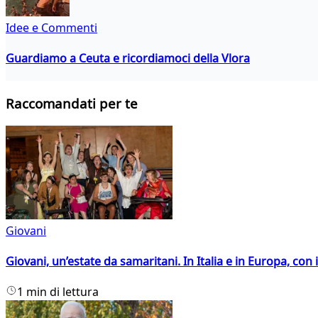
Idee e Commenti
Guardiamo a Ceuta e ricordiamoci della Vlora
Raccomandati per te
Giovani
Giovani, un’estate da samaritani. In Italia e in Europa, con 
1 min di lettura