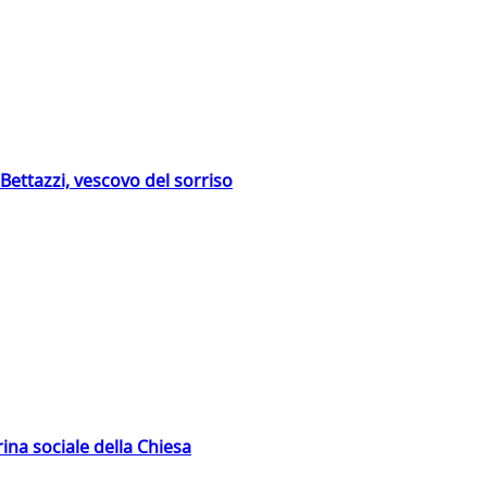
Bettazzi, vescovo del sorriso
rina sociale della Chiesa