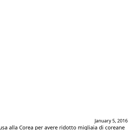
January 5, 2016
sa alla Corea per avere ridotto migliaia di coreane