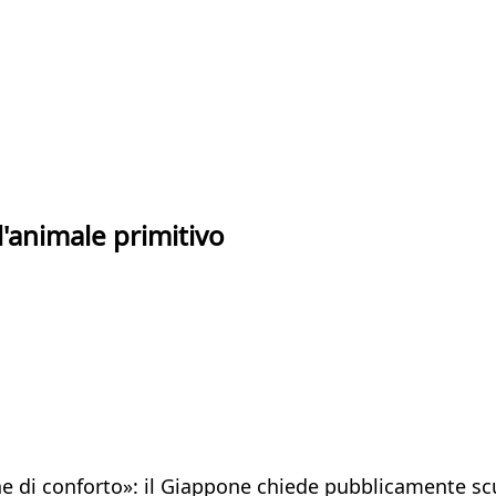
l'animale primitivo
ne di conforto»: il Giappone chiede pubblicamente scu