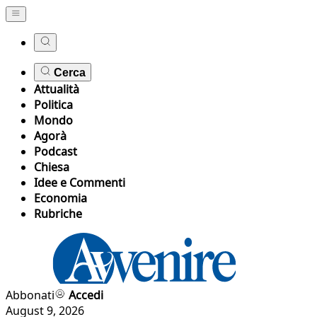
Cerca
Attualità
Politica
Mondo
Agorà
Podcast
Chiesa
Idee e Commenti
Economia
Rubriche
Abbonati
Accedi
August 9, 2026