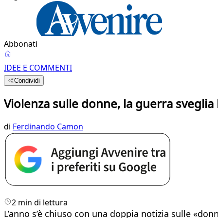
Abbonati
IDEE E COMMENTI
Condividi
Violenza sulle donne, la guerra sveglia 
di
Ferdinando Camon
2 min di lettura
L’anno s’è chiuso con una doppia notizia sulle «don