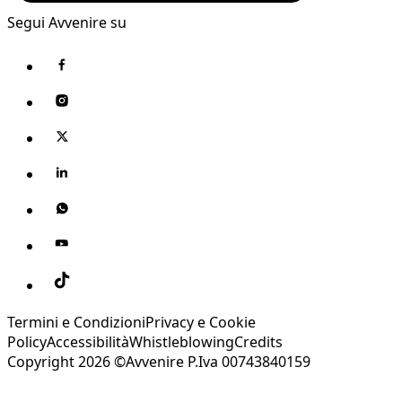
Segui Avvenire su
Termini e Condizioni
Privacy e Cookie
Policy
Accessibilità
Whistleblowing
Credits
Copyright 2026 ©Avvenire P.Iva 00743840159