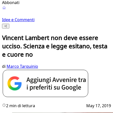
Abbonati
Idee e Commenti
Vincent Lambert non deve essere
ucciso. Scienza e legge esitano, testa
e cuore no
di
Marco Tarquinio
2 min di lettura
May 17, 2019