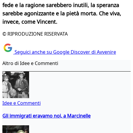
fede e la ragione sarebbero inutili, la speranza
sarebbe agonizzante e la pietà morta. Che viva,
invece, come Vincent.
© RIPRODUZIONE RISERVATA
Seguici anche su Google Discover di Avvenire
Altro di Idee e Commenti
Idee e Commenti
Gli immigrati eravamo noi, a Marcinelle