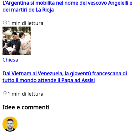
L'Argentina si mobilita nel nome del vescovo Angelelli e
dei martiri de La Rioja
1 min di lettura
Chiesa
Dal Vietnam al Venezuela, la gioventù francescana di
tutto il mondo attende il Papa ad Assisi
1 min di lettura
Idee e commenti