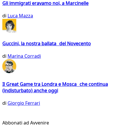
Gli immigrati eravamo noi, a Marcinelle
di
Luca Mazza
Guccini, la nostra ballata del Novecento
di
Marina Corradi
Il Great Game tra Londra e Mosca che continua
(indisturbato) anche oggi
di
Giorgio Ferrari
Abbonati ad Avvenire