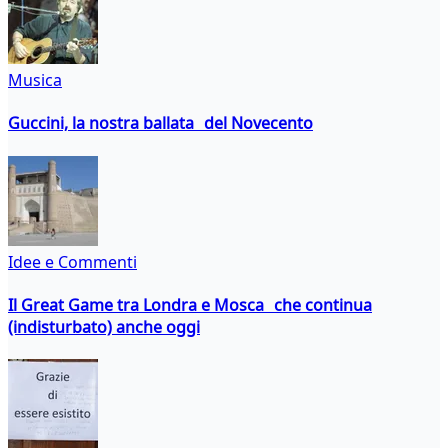
Musica
Guccini, la nostra ballata del Novecento
Idee e Commenti
Il Great Game tra Londra e Mosca che continua
(indisturbato) anche oggi