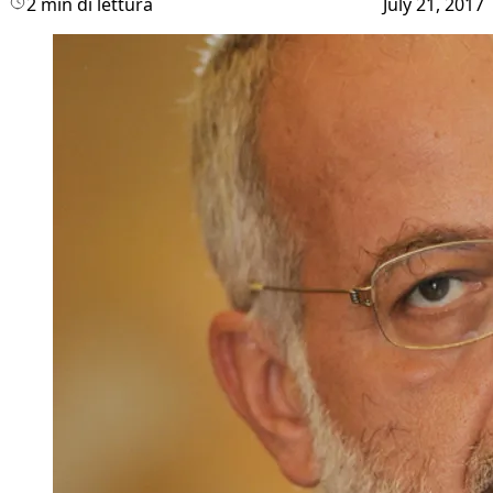
2 min di lettura
July 21, 2017