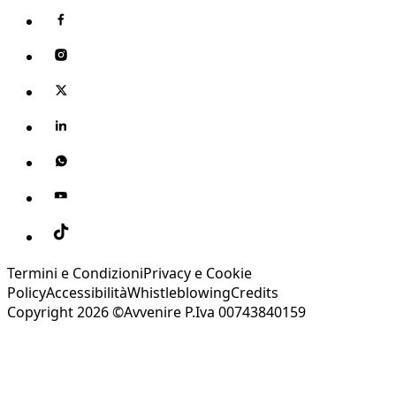
Termini e Condizioni
Privacy e Cookie
Policy
Accessibilità
Whistleblowing
Credits
Copyright 2026 ©Avvenire P.Iva 00743840159