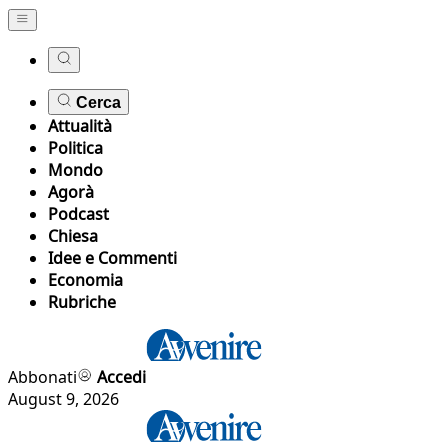
Cerca
Attualità
Politica
Mondo
Agorà
Podcast
Chiesa
Idee e Commenti
Economia
Rubriche
Abbonati
Accedi
August 9, 2026