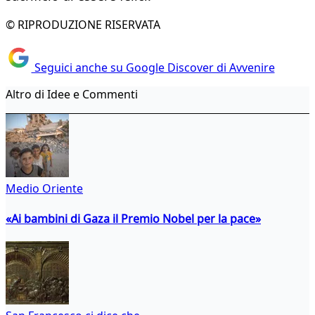
© RIPRODUZIONE RISERVATA
Seguici anche su Google Discover di Avvenire
Altro di Idee e Commenti
Medio Oriente
«Ai bambini di Gaza il Premio Nobel per la pace»