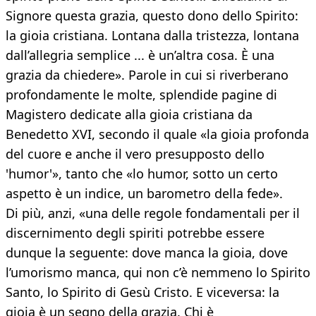
Signore questa grazia, questo dono dello Spirito:
la gioia cristiana. Lontana dalla tristezza, lontana
dall’allegria semplice ... è un’altra cosa. È una
grazia da chiedere». Parole in cui si riverberano
profondamente le molte, splendide pagine di
Magistero dedicate alla gioia cristiana da
Benedetto XVI, secondo il quale «la gioia profonda
del cuore e anche il vero presupposto dello
'humor'», tanto che «lo humor, sotto un certo
aspetto è un indice, un barometro della fede».
Di più, anzi, «una delle regole fondamentali per il
discernimento degli spiriti potrebbe essere
dunque la seguente: dove manca la gioia, dove
l’umorismo manca, qui non c’è nemmeno lo Spirito
Santo, lo Spirito di Gesù Cristo. E viceversa: la
gioia è un segno della grazia. Chi è