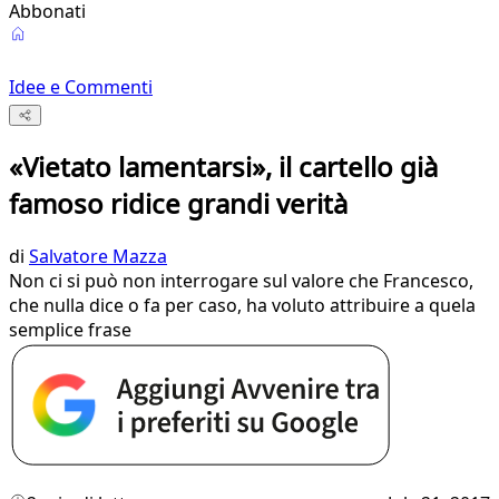
Abbonati
Idee e Commenti
«Vietato lamentarsi», il cartello già
famoso ridice grandi verità
di
Salvatore Mazza
Non ci si può non interrogare sul valore che Francesco,
che nulla dice o fa per caso, ha voluto attribuire a quela
semplice frase