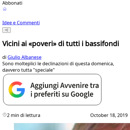
Abbonati
Idee e Commenti
Vicini ai «poveri» di tutti i bassifondi
di
Giulio Albanese
Sono molteplici le declinazioni di questa domenica,
davvero tutta "speciale"
2 min di lettura
October 18, 2019