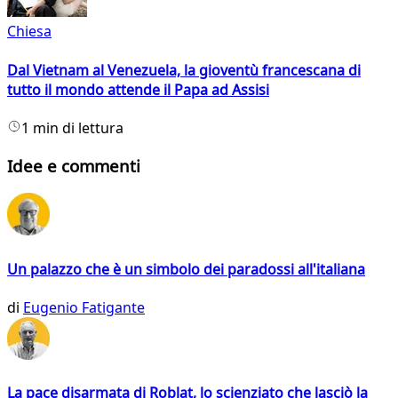
Chiesa
Dal Vietnam al Venezuela, la gioventù francescana di
tutto il mondo attende il Papa ad Assisi
1 min di lettura
Idee e commenti
Un palazzo che è un simbolo dei paradossi all'italiana
di
Eugenio Fatigante
La pace disarmata di Roblat, lo scienziato che lasciò la