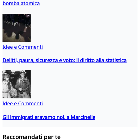
bomba atomica
Idee e Commenti
Delitti, paura, sicurezza e voto: il diritto alla statistica
Idee e Commenti
Gli immigrati eravamo noi, a Marcinelle
Raccomandati per te