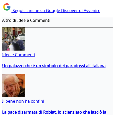
Seguici anche su Google Discover di Avvenire
Altro di Idee e Commenti
Idee e Commenti
Un palazzo che è un simbolo dei paradossi all'italiana
Il bene non ha confini
La pace disarmata di Roblat, lo scienziato che lasciò la