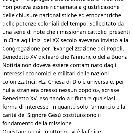
non poteva essere richiamata a giustificazione
delle chiusure nazionalistiche ed etnocentriche
delle potenze coloniali del tempo. Sollecitato da
una serie di note che i missionari cattolici presenti
in Cina agli inizi del XX secolo avevano inviato alla
Congregazione per l’Evangelizzazione dei Popoli,
Benedetto XV dichiarò che l’annuncio della Buona
Notizia non doveva essere contaminato dagli
interessi economici e militari delle nazioni
colonizzatrici. «La Chiesa di Dio è universale, per
nulla straniera presso nessun popolo», scrisse
Benedetto XV, esortando a rifiutare qualsiasi
forma di interesse, in quanto solo l’annuncio e la
carità del Signore Gesù costituiscono il
fondamento della missione.
Quest’anno poi, in ottobre, vi è la felice