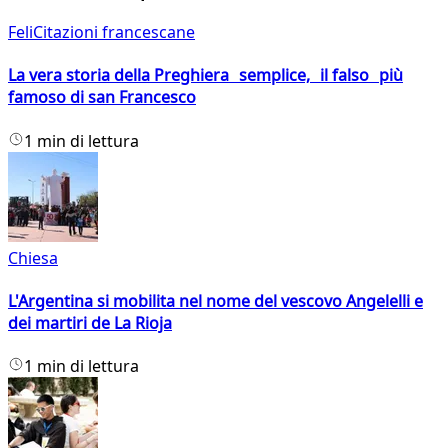
FeliCitazioni francescane
La vera storia della Preghiera semplice, il falso più
famoso di san Francesco
1 min di lettura
Chiesa
L'Argentina si mobilita nel nome del vescovo Angelelli e
dei martiri de La Rioja
1 min di lettura