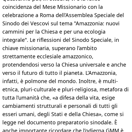
coincidenza del Mese Missionario con la
celebrazione a Roma dell’Assemblea Speciale del
Sinodo dei Vescovi sul tema "Amazzonia: nuovi
cammini per la Chiesa e per una ecologia
integrale". Le riflessioni del Sinodo Speciale, in
chiave missionaria, superano l’ambito
strettamente ecclesiale amazzonico,
protendendosi verso la Chiesa universale e anche
verso il futuro di tutto il pianeta. L’Amazzonia,
infatti, è polmone del mondo. Inoltre, è multi-
etnica, pluri-culturale e pluri-religiosa, metafora di
tutta l’umanità che, «a difesa della vita, esige
cambiamenti strutturali e personali di tutti gli
esseri umani, degli Stati e della Chiesa», come si
legge nel documento preparatorio sinodale. È
anche importante ricordare che l’odierna GMM è