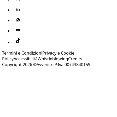
Termini e Condizioni
Privacy e Cookie
Policy
Accessibilità
Whistleblowing
Credits
Copyright 2026 ©Avvenire P.Iva 00743840159