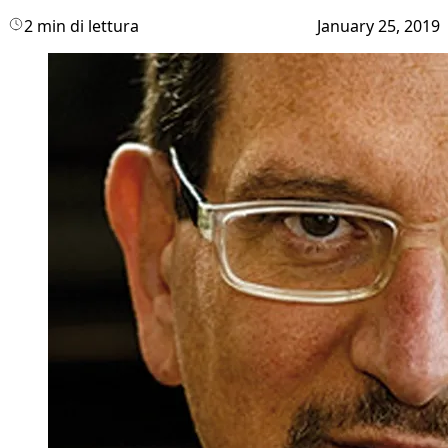
2 min di lettura
January 25, 2019