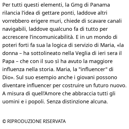
Per tutti questi elementi, la Gmg di Panama
rilancia l’idea di gettare ponti, laddove altri
vorrebbero erigere muri, chiede di scavare canali
navigabili, laddove qualcuno fa di tutto per
accrescere l’incomunicabilità. E in un mondo di
poteri forti fa sua la logica di servizio di Maria, «la
donna – ha sottolineato nella Veglia di ieri sera il
Papa – che con il suo sì ha avuto la maggiore
influenza nella storia. Maria, la "influencer" di
Dio». Sul suo esempio anche i giovani possono
diventare influencer per costruire un futuro nuovo.
A misura di quell’Amore che abbraccia tutti gli
uomini e i popoli. Senza distinzione alcuna.
© RIPRODUZIONE RISERVATA