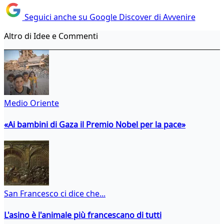
Seguici anche su Google Discover di Avvenire
Altro di Idee e Commenti
Medio Oriente
«Ai bambini di Gaza il Premio Nobel per la pace»
San Francesco ci dice che...
L'asino è l'animale più francescano di tutti