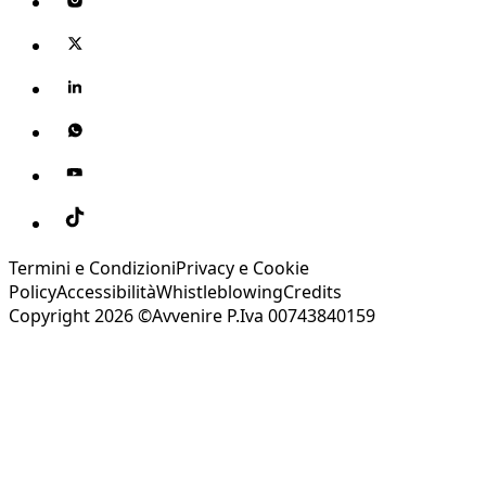
Termini e Condizioni
Privacy e Cookie
Policy
Accessibilità
Whistleblowing
Credits
Copyright 2026 ©Avvenire P.Iva 00743840159