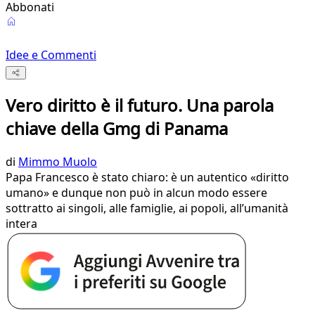
Abbonati
Idee e Commenti
Vero diritto è il futuro. Una parola
chiave della Gmg di Panama
di
Mimmo Muolo
Papa Francesco è stato chiaro: è un autentico «diritto
umano» e dunque non può in alcun modo essere
sottratto ai singoli, alle famiglie, ai popoli, all’umanità
intera