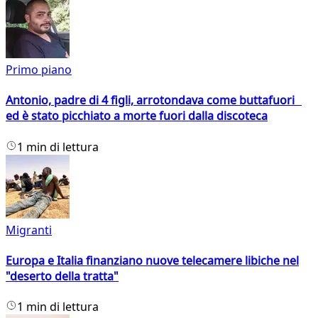
Primo piano
Antonio, padre di 4 figli, arrotondava come buttafuori
ed è stato picchiato a morte fuori dalla discoteca
1 min di lettura
Migranti
Europa e Italia finanziano nuove telecamere libiche nel
"deserto della tratta"
1 min di lettura