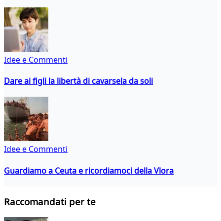
Idee e Commenti
Dare ai figli la libertà di cavarsela da soli
Idee e Commenti
Guardiamo a Ceuta e ricordiamoci della Vlora
Raccomandati per te