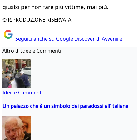
giusto per non fare più vittime, mai più.
© RIPRODUZIONE RISERVATA
Seguici anche su Google Discover di Avvenire
Altro di Idee e Commenti
Idee e Commenti
Un palazzo che è un simbolo dei paradossi all'italiana