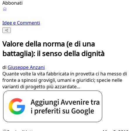
Abbonati
Idee e Commenti
Valore della norma (e di una
battaglia): il senso della dignità
di
Giuseppe Anzani
Quante volte la vita fabbricata in provetta ci ha messo di
fronte a spinosi grovigli, umani e giuridici; specie nelle
varianti di progetto più azzardate...