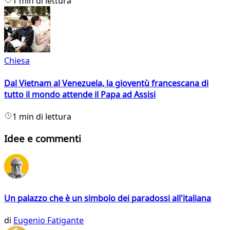
1 min di lettura
Chiesa
Dal Vietnam al Venezuela, la gioventù francescana di
tutto il mondo attende il Papa ad Assisi
1 min di lettura
Idee e commenti
Un palazzo che è un simbolo dei paradossi all'italiana
di
Eugenio Fatigante