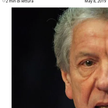
2 min di lettura
May 8, 2019