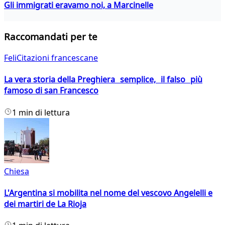
Gli immigrati eravamo noi, a Marcinelle
Raccomandati per te
FeliCitazioni francescane
La vera storia della Preghiera semplice, il falso più
famoso di san Francesco
1 min di lettura
Chiesa
L'Argentina si mobilita nel nome del vescovo Angelelli e
dei martiri de La Rioja