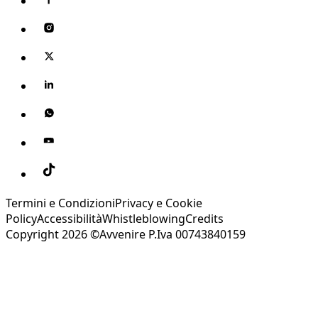
Termini e Condizioni
Privacy e Cookie
Policy
Accessibilità
Whistleblowing
Credits
Copyright 2026 ©Avvenire P.Iva 00743840159