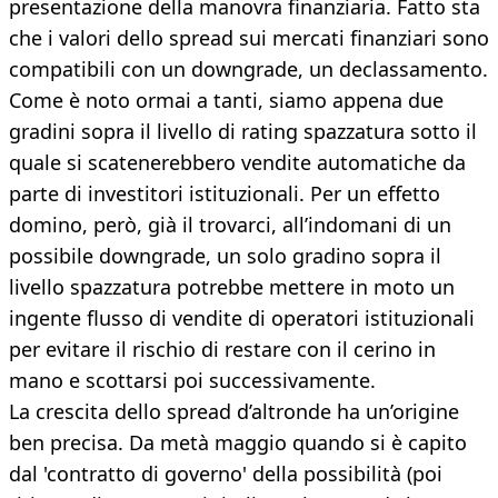
presentazione della manovra finanziaria. Fatto sta
che i valori dello spread sui mercati finanziari sono
compatibili con un downgrade, un declassamento.
Come è noto ormai a tanti, siamo appena due
gradini sopra il livello di rating spazzatura sotto il
quale si scatenerebbero vendite automatiche da
parte di investitori istituzionali. Per un effetto
domino, però, già il trovarci, all’indomani di un
possibile downgrade, un solo gradino sopra il
livello spazzatura potrebbe mettere in moto un
ingente flusso di vendite di operatori istituzionali
per evitare il rischio di restare con il cerino in
mano e scottarsi poi successivamente.
La crescita dello spread d’altronde ha un’origine
ben precisa. Da metà maggio quando si è capito
dal 'contratto di governo' della possibilità (poi