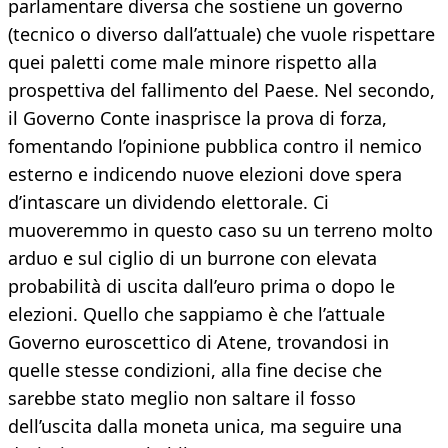
parlamentare diversa che sostiene un governo
(tecnico o diverso dall’attuale) che vuole rispettare
quei paletti come male minore rispetto alla
prospettiva del fallimento del Paese. Nel secondo,
il Governo Conte inasprisce la prova di forza,
fomentando l’opinione pubblica contro il nemico
esterno e indicendo nuove elezioni dove spera
d’intascare un dividendo elettorale. Ci
muoveremmo in questo caso su un terreno molto
arduo e sul ciglio di un burrone con elevata
probabilità di uscita dall’euro prima o dopo le
elezioni. Quello che sappiamo è che l’attuale
Governo euroscettico di Atene, trovandosi in
quelle stesse condizioni, alla fine decise che
sarebbe stato meglio non saltare il fosso
dell’uscita dalla moneta unica, ma seguire una