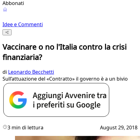
Abbonati
Idee e Commenti
Vaccinare o no l'Italia contro la crisi
finanziaria?
di
Leonardo Becchetti
Sull’attuazione del «Contratto» il governo è a un bivio
3 min di lettura
August 29, 2018