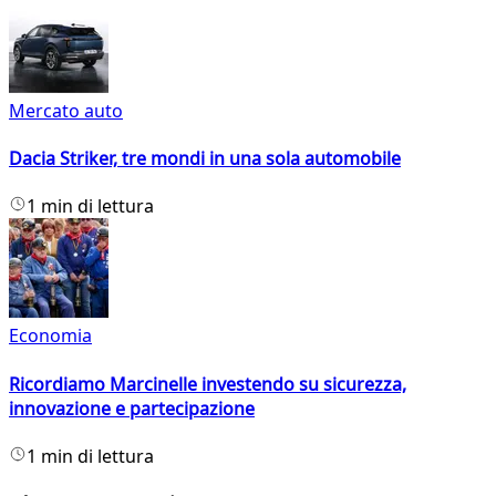
Mercato auto
Dacia Striker, tre mondi in una sola automobile
1 min di lettura
Economia
Ricordiamo Marcinelle investendo su sicurezza,
innovazione e partecipazione
1 min di lettura