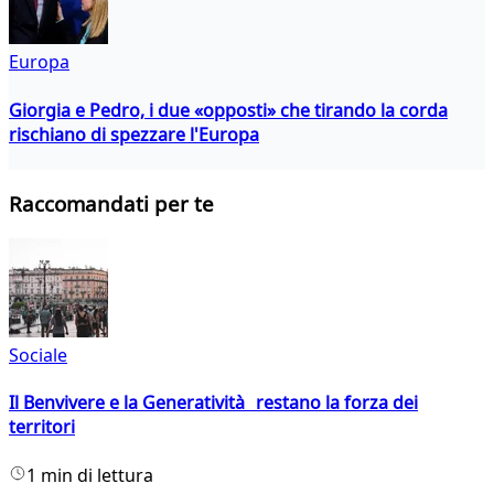
Europa
Giorgia e Pedro, i due «opposti» che tirando la corda
rischiano di spezzare l'Europa
Raccomandati per te
Sociale
Il Benvivere e la Generatività restano la forza dei
territori
1 min di lettura