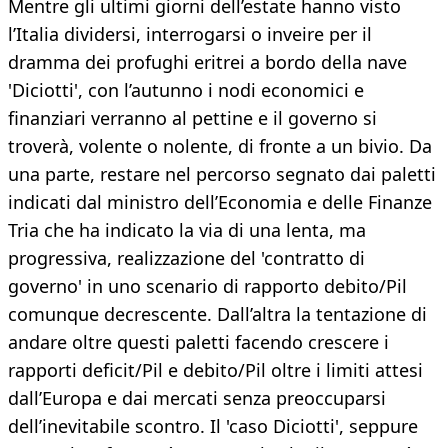
Mentre gli ultimi giorni dell’estate hanno visto
l’Italia dividersi, interrogarsi o inveire per il
dramma dei profughi eritrei a bordo della nave
'Diciotti', con l’autunno i nodi economici e
finanziari verranno al pettine e il governo si
troverà, volente o nolente, di fronte a un bivio. Da
una parte, restare nel percorso segnato dai paletti
indicati dal ministro dell’Economia e delle Finanze
Tria che ha indicato la via di una lenta, ma
progressiva, realizzazione del 'contratto di
governo' in uno scenario di rapporto debito/Pil
comunque decrescente. Dall’altra la tentazione di
andare oltre questi paletti facendo crescere i
rapporti deficit/Pil e debito/Pil oltre i limiti attesi
dall’Europa e dai mercati senza preoccuparsi
dell’inevitabile scontro. Il 'caso Diciotti', seppure