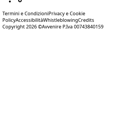
Termini e Condizioni
Privacy e Cookie
Policy
Accessibilità
Whistleblowing
Credits
Copyright 2026 ©Avvenire P.Iva 00743840159