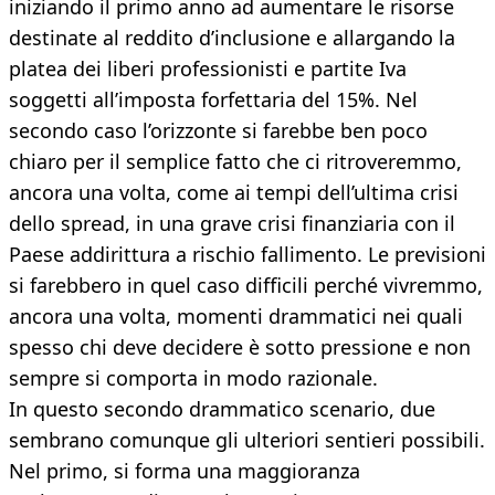
iniziando il primo anno ad aumentare le risorse
destinate al reddito d’inclusione e allargando la
platea dei liberi professionisti e partite Iva
soggetti all’imposta forfettaria del 15%. Nel
secondo caso l’orizzonte si farebbe ben poco
chiaro per il semplice fatto che ci ritroveremmo,
ancora una volta, come ai tempi dell’ultima crisi
dello spread, in una grave crisi finanziaria con il
Paese addirittura a rischio fallimento. Le previsioni
si farebbero in quel caso difficili perché vivremmo,
ancora una volta, momenti drammatici nei quali
spesso chi deve decidere è sotto pressione e non
sempre si comporta in modo razionale.
In questo secondo drammatico scenario, due
sembrano comunque gli ulteriori sentieri possibili.
Nel primo, si forma una maggioranza