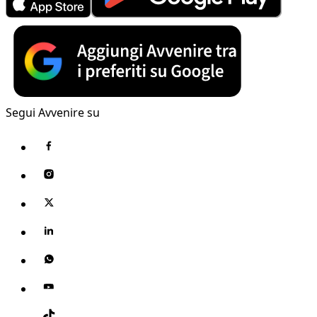
Segui Avvenire su