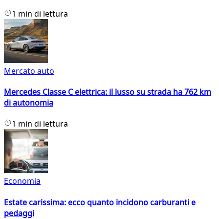
1 min di lettura
Mercato auto
Mercedes Classe C elettrica: il lusso su strada ha 762 km
di autonomia
1 min di lettura
Economia
Estate carissima: ecco quanto incidono carburanti e
pedaggi