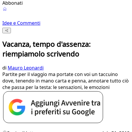
Abbonati
Idee e Commenti
Vacanza, tempo d'assenza:
riempiamolo scrivendo
di
Mauro Leonardi
Partite per il viaggio ma portate con voi un taccuino
dove, tenendo in mano carta e penna, annotare tutto ciò
che passa per la testa: le sensazioni, le emozioni