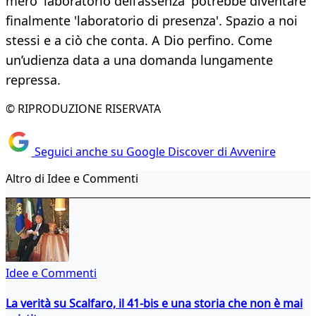
mero 'laboratorio dell’assenza' potrebbe diventare
finalmente 'laboratorio di presenza'. Spazio a noi
stessi e a ciò che conta. A Dio perfino. Come
un’udienza data a una domanda lungamente
repressa.
© RIPRODUZIONE RISERVATA
Seguici anche su Google Discover di Avvenire
Altro di Idee e Commenti
Idee e Commenti
La verità su Scalfaro, il 41-bis e una storia che non è mai