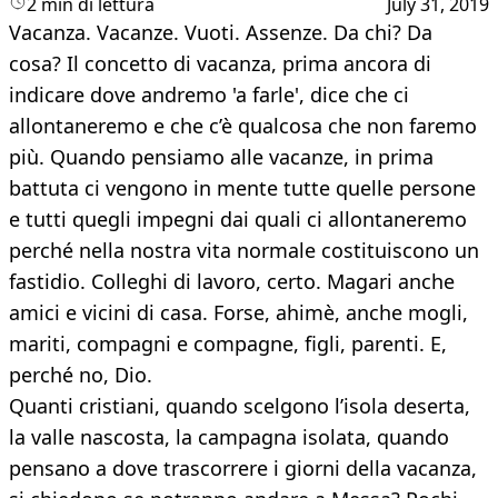
2 min di lettura
July 31, 2019
Vacanza. Vacanze. Vuoti. Assenze. Da chi? Da
cosa? Il concetto di vacanza, prima ancora di
indicare dove andremo 'a farle', dice che ci
allontaneremo e che c’è qualcosa che non faremo
più. Quando pensiamo alle vacanze, in prima
battuta ci vengono in mente tutte quelle persone
e tutti quegli impegni dai quali ci allontaneremo
perché nella nostra vita normale costituiscono un
fastidio. Colleghi di lavoro, certo. Magari anche
amici e vicini di casa. Forse, ahimè, anche mogli,
mariti, compagni e compagne, figli, parenti. E,
perché no, Dio.
Quanti cristiani, quando scelgono l’isola deserta,
la valle nascosta, la campagna isolata, quando
pensano a dove trascorrere i giorni della vacanza,