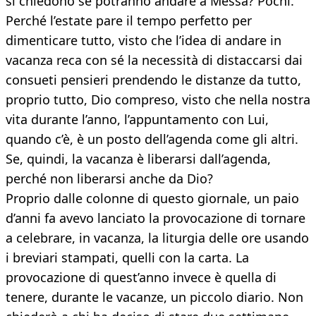
si chiedono se potranno andare a Messa? Pochi.
Perché l’estate pare il tempo perfetto per
dimenticare tutto, visto che l’idea di andare in
vacanza reca con sé la necessità di distaccarsi dai
consueti pensieri prendendo le distanze da tutto,
proprio tutto, Dio compreso, visto che nella nostra
vita durante l’anno, l’appuntamento con Lui,
quando c’è, è un posto dell’agenda come gli altri.
Se, quindi, la vacanza è liberarsi dall’agenda,
perché non liberarsi anche da Dio?
Proprio dalle colonne di questo giornale, un paio
d’anni fa avevo lanciato la provocazione di tornare
a celebrare, in vacanza, la liturgia delle ore usando
i breviari stampati, quelli con la carta. La
provocazione di quest’anno invece è quella di
tenere, durante le vacanze, un piccolo diario. Non