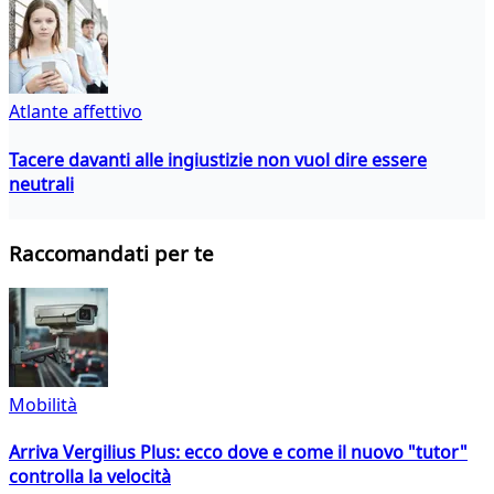
Atlante affettivo
Tacere davanti alle ingiustizie non vuol dire essere
neutrali
Raccomandati per te
Mobilità
Arriva Vergilius Plus: ecco dove e come il nuovo "tutor"
controlla la velocità