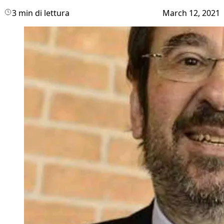
3 min di lettura
March 12, 2021