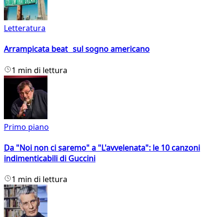
Letteratura
Arrampicata beat sul sogno americano
1 min di lettura
Primo piano
Da "Noi non ci saremo" a "L'avvelenata": le 10 canzoni
indimenticabili di Guccini
1 min di lettura