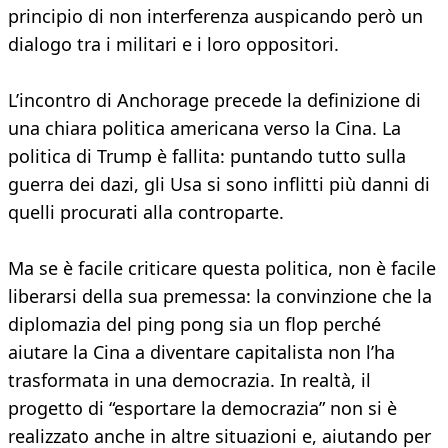
principio di non interferenza auspicando però un
dialogo tra i militari e i loro oppositori.
L’incontro di Anchorage precede la definizione di
una chiara politica americana verso la Cina. La
politica di Trump è fallita: puntando tutto sulla
guerra dei dazi, gli Usa si sono inflitti più danni di
quelli procurati alla controparte.
Ma se è facile criticare questa politica, non è facile
liberarsi della sua premessa: la convinzione che la
diplomazia del ping pong sia un flop perché
aiutare la Cina a diventare capitalista non l’ha
trasformata in una democrazia. In realtà, il
progetto di “esportare la democrazia” non si è
realizzato anche in altre situazioni e, aiutando per