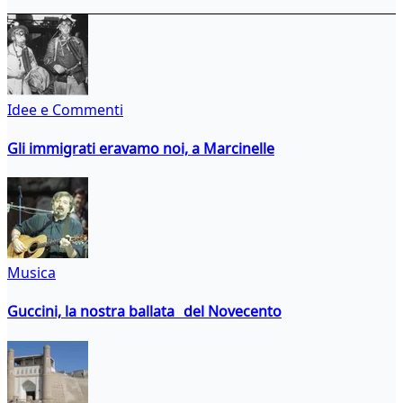
Idee e Commenti
Gli immigrati eravamo noi, a Marcinelle
Musica
Guccini, la nostra ballata del Novecento