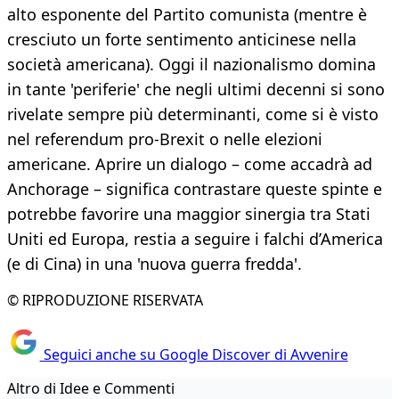
alto esponente del Partito comunista (mentre è
cresciuto un forte sentimento anticinese nella
società americana). Oggi il nazionalismo domina
in tante 'periferie' che negli ultimi decenni si sono
rivelate sempre più determinanti, come si è visto
nel referendum pro-Brexit o nelle elezioni
americane. Aprire un dialogo – come accadrà ad
Anchorage – significa contrastare queste spinte e
potrebbe favorire una maggior sinergia tra Stati
Uniti ed Europa, restia a seguire i falchi d’America
(e di Cina) in una 'nuova guerra fredda'.
© RIPRODUZIONE RISERVATA
Seguici anche su Google Discover di Avvenire
Altro di Idee e Commenti