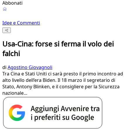
Abbonati
Idee e Commenti
Usa-Cina: forse si ferma il volo dei
falchi
di
Agostino Giovagnoli
Tra Cina e Stati Uniti ci sarà presto il primo incontro ad
alto livello dell’era Biden. Il 18 marzo il segretario di
Stato, Antony Blinken, e il consigliere per la Sicurezza
nazionale...