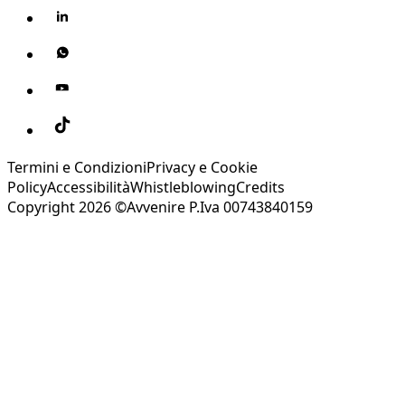
Termini e Condizioni
Privacy e Cookie
Policy
Accessibilità
Whistleblowing
Credits
Copyright 2026 ©Avvenire P.Iva 00743840159