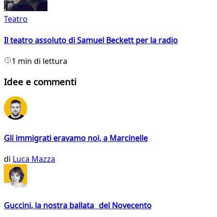
Teatro
Il teatro assoluto di Samuel Beckett per la radio
1 min di lettura
Idee e commenti
Gli immigrati eravamo noi, a Marcinelle
di
Luca Mazza
Guccini, la nostra ballata del Novecento