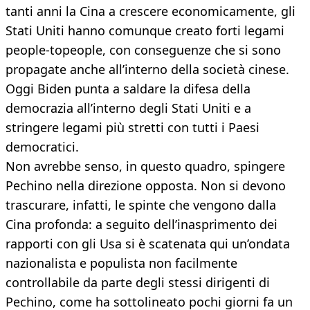
tanti anni la Cina a crescere economicamente, gli
Stati Uniti hanno comunque creato forti legami
people-topeople, con conseguenze che si sono
propagate anche all’interno della società cinese.
Oggi Biden punta a saldare la difesa della
democrazia all’interno degli Stati Uniti e a
stringere legami più stretti con tutti i Paesi
democratici.
Non avrebbe senso, in questo quadro, spingere
Pechino nella direzione opposta. Non si devono
trascurare, infatti, le spinte che vengono dalla
Cina profonda: a seguito dell’inasprimento dei
rapporti con gli Usa si è scatenata qui un’ondata
nazionalista e populista non facilmente
controllabile da parte degli stessi dirigenti di
Pechino, come ha sottolineato pochi giorni fa un