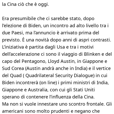
la Cina ciò che è oggi.
Era presumibile che ci sarebbe stato, dopo
l’elezione di Biden, un incontro ad alto livello tra i
due Paesi, ma l’annuncio è arrivato prima del
previsto. È una novità dopo anni di aspri contrasti.
L’iniziativa è partita dagli Usa e tra i motivi
dell’accelerazione ci sono il viaggio di Blinken e del
capo del Pentagono, Lloyd Austin, in Giappone e
Sud Corea (Austin andrà anche in India) e il vertice
del Quad ( Quadrilateral Security Dialogue) in cui
Biden incontrerà (on line) i primi ministri di India,
Giappone e Australia, con cui gli Stati Uniti
sperano di contenere l’influenza della Cina.
Ma non si vuole innestare uno scontro frontale. Gli
americani sono molto prudenti e negano che