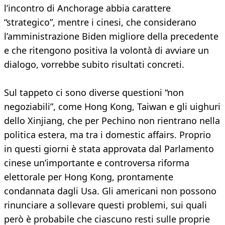
l’incontro di Anchorage abbia carattere
“strategico”, mentre i cinesi, che considerano
l’amministrazione Biden migliore della precedente
e che ritengono positiva la volontà di avviare un
dialogo, vorrebbe subito risultati concreti.
Sul tappeto ci sono diverse questioni “non
negoziabili”, come Hong Kong, Taiwan e gli uighuri
dello Xinjiang, che per Pechino non rientrano nella
politica estera, ma tra i domestic affairs. Proprio
in questi giorni è stata approvata dal Parlamento
cinese un’importante e controversa riforma
elettorale per Hong Kong, prontamente
condannata dagli Usa. Gli americani non possono
rinunciare a sollevare questi problemi, sui quali
però è probabile che ciascuno resti sulle proprie