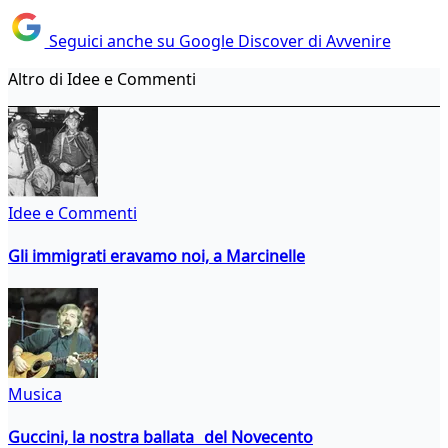
Seguici anche su Google Discover di Avvenire
Altro di Idee e Commenti
Idee e Commenti
Gli immigrati eravamo noi, a Marcinelle
Musica
Guccini, la nostra ballata del Novecento