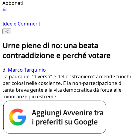
Abbonati
Idee e Commenti
Urne piene di no: una beata
contraddizione e perché votare
di
Marco Tarquinio
La paura del “diverso” e dello “straniero” accende fuochi
pericolosi nelle coscienze. E la non-partecipazione di
tanta brava gente alla vita democratica dà forza alle
minoranze più estreme