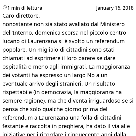
1 min di lettura
January 16, 2018
Caro direttore,
nonostante non sia stato avallato dal Ministero
dell’Interno, domenica scorsa nel piccolo centro
lucano di Laurenzana si è svolto un referendum
popolare. Un migliaio di cittadini sono stati
chiamati ad esprimere il loro parere se dare
ospitalità o meno agli immigrati. La maggioranza
dei votanti ha espresso un largo No a un
eventuale arrivo degli stranieri. Un risultato
rispettabile (in democrazia, la maggioranza ha
sempre ragione), ma che diventa irriguardoso se si
pensa che solo qualche giorno prima del
referendum a Laurenzana una folla di cittadini,
festante e raccolta in preghiera, ha dato il via alle
iniziative per i ricordare i cinquecento anni dalla