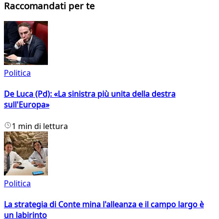
Raccomandati per te
Politica
De Luca (Pd): «La sinistra più unita della destra
sull'Europa»
1 min di lettura
Politica
La strategia di Conte mina l'alleanza e il campo largo è
un labirinto