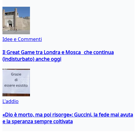
Idee e Commenti
Il Great Game tra Londra e Mosca che continua
(indisturbato) anche oggi
L'addio
«Dio è morto, ma poi risorge»: Guccini, la fede mai avuta
e la speranza sempre coltivata