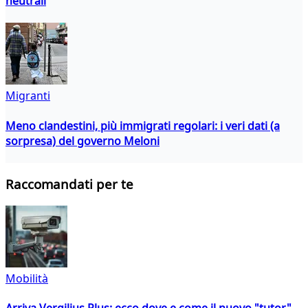
neutrali
Migranti
Meno clandestini, più immigrati regolari: i veri dati (a
sorpresa) del governo Meloni
Raccomandati per te
Mobilità