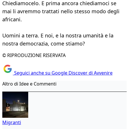
Chiediamocelo. E prima ancora chiediamoci se
mai li avremmo trattati nello stesso modo degli
africani.
Uomini a terra. E noi, e la nostra umanità e la
nostra democrazia, come stiamo?
© RIPRODUZIONE RISERVATA
Seguici anche su Google Discover di Avvenire
Altro di Idee e Commenti
Migranti