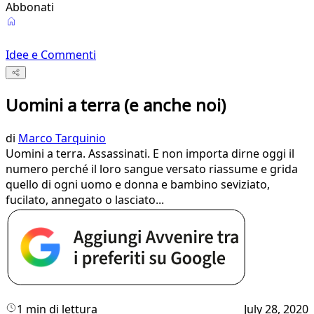
Abbonati
Idee e Commenti
Uomini a terra (e anche noi)
di
Marco Tarquinio
Uomini a terra. Assassinati. E non importa dirne oggi il
numero perché il loro sangue versato riassume e grida
quello di ogni uomo e donna e bambino seviziato,
fucilato, annegato o lasciato...
1 min di lettura
July 28, 2020