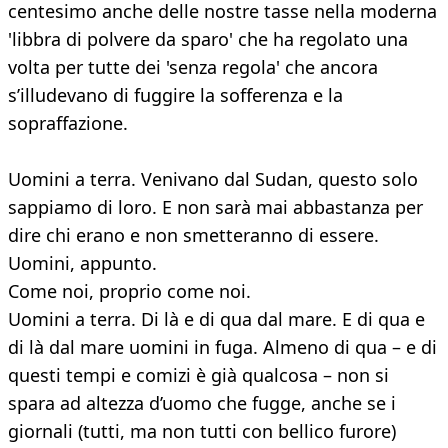
centesimo anche delle nostre tasse nella moderna
'libbra di polvere da sparo' che ha regolato una
volta per tutte dei 'senza regola' che ancora
s’illudevano di fuggire la sofferenza e la
sopraffazione.
Uomini a terra. Venivano dal Sudan, questo solo
sappiamo di loro. E non sarà mai abbastanza per
dire chi erano e non smetteranno di essere.
Uomini, appunto.
Come noi, proprio come noi.
Uomini a terra. Di là e di qua dal mare. E di qua e
di là dal mare uomini in fuga. Almeno di qua – e di
questi tempi e comizi è già qualcosa – non si
spara ad altezza d’uomo che fugge, anche se i
giornali (tutti, ma non tutti con bellico furore)