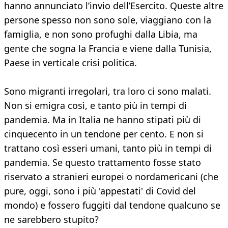
hanno annunciato l’invio dell’Esercito. Queste altre
persone spesso non sono sole, viaggiano con la
famiglia, e non sono profughi dalla Libia, ma
gente che sogna la Francia e viene dalla Tunisia,
Paese in verticale crisi politica.
Sono migranti irregolari, tra loro ci sono malati.
Non si emigra così, e tanto più in tempi di
pandemia. Ma in Italia ne hanno stipati più di
cinquecento in un tendone per cento. E non si
trattano così esseri umani, tanto più in tempi di
pandemia. Se questo trattamento fosse stato
riservato a stranieri europei o nordamericani (che
pure, oggi, sono i più 'appestati' di Covid del
mondo) e fossero fuggiti dal tendone qualcuno se
ne sarebbero stupito?