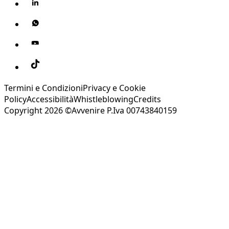
Termini e Condizioni
Privacy e Cookie
Policy
Accessibilità
Whistleblowing
Credits
Copyright 2026 ©Avvenire P.Iva 00743840159