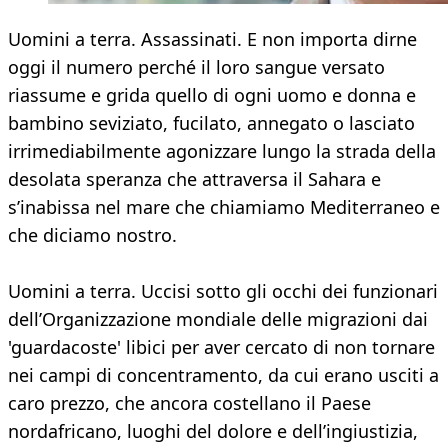
Uomini a terra. Assassinati. E non importa dirne
oggi il numero perché il loro sangue versato
riassume e grida quello di ogni uomo e donna e
bambino seviziato, fucilato, annegato o lasciato
irrimediabilmente agonizzare lungo la strada della
desolata speranza che attraversa il Sahara e
s’inabissa nel mare che chiamiamo Mediterraneo e
che diciamo nostro.
Uomini a terra. Uccisi sotto gli occhi dei funzionari
dell’Organizzazione mondiale delle migrazioni dai
'guardacoste' libici per aver cercato di non tornare
nei campi di concentramento, da cui erano usciti a
caro prezzo, che ancora costellano il Paese
nordafricano, luoghi del dolore e dell’ingiustizia,