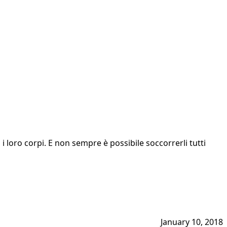
i loro corpi. E non sempre è possibile soccorrerli tutti
January 10, 2018