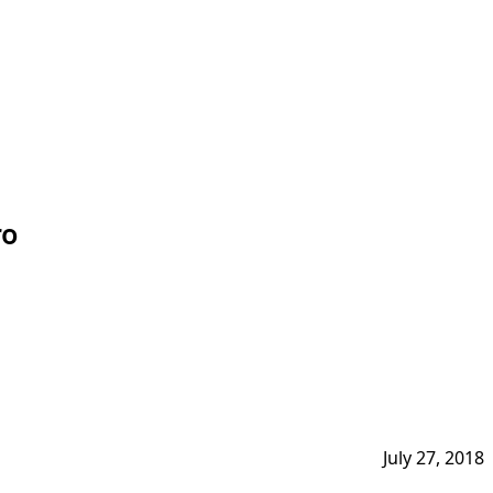
ro
July 27, 2018