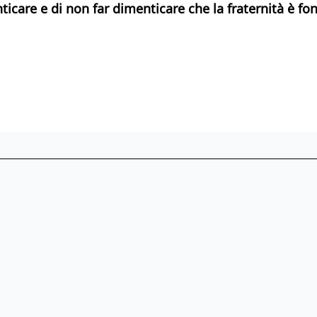
ticare e di non far dimenticare che la fraternità è 