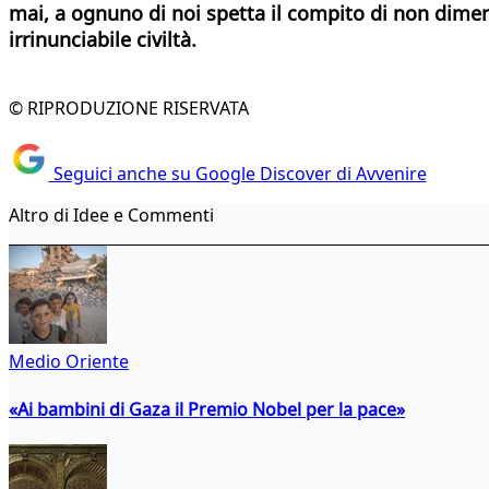
mai, a ognuno di noi spetta il compito di non dimen
irrinunciabile civiltà.
© RIPRODUZIONE RISERVATA
Seguici anche su Google Discover di Avvenire
Altro di Idee e Commenti
Medio Oriente
«Ai bambini di Gaza il Premio Nobel per la pace»