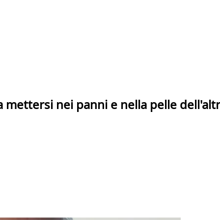
 mettersi nei panni e nella pelle dell'alt