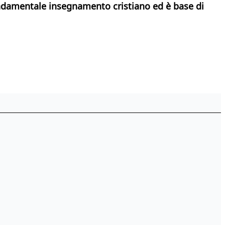
fondamentale insegnamento cristiano ed è base di