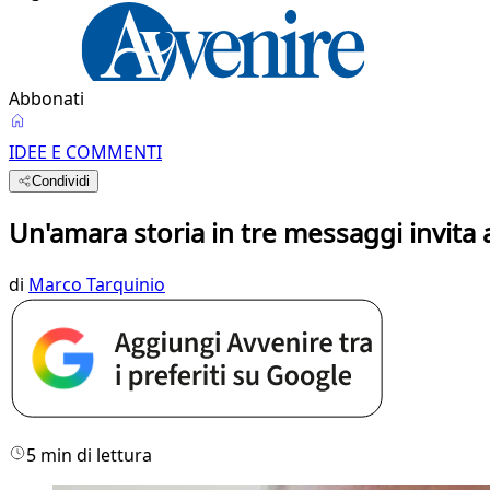
Abbonati
IDEE E COMMENTI
Condividi
Un'amara storia in tre messaggi invita a
di
Marco Tarquinio
5 min di lettura