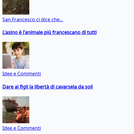
San Francesco ci dice che...
L'asino è l'animale più francescano di tutti
Idee e Commenti
Dare ai figli la libertà di cavarsela da soli
Idee e Commenti