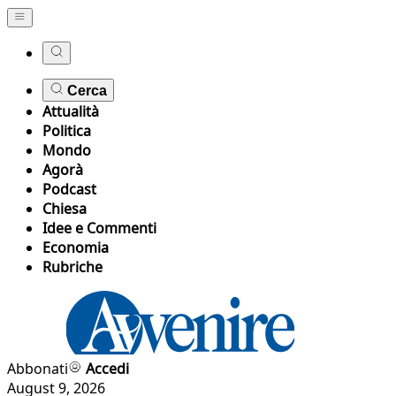
Cerca
Attualità
Politica
Mondo
Agorà
Podcast
Chiesa
Idee e Commenti
Economia
Rubriche
Abbonati
Accedi
August 9, 2026