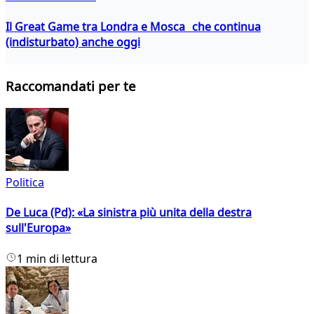
Il Great Game tra Londra e Mosca che continua
(indisturbato) anche oggi
Raccomandati per te
Politica
De Luca (Pd): «La sinistra più unita della destra
sull'Europa»
1 min di lettura