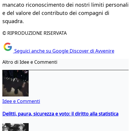
mancato riconoscimento dei nostri limiti personali
e del valore del contributo dei compagni di
squadra.
© RIPRODUZIONE RISERVATA
Seguici anche su Google Discover di Avvenire
Altro di Idee e Commenti
Idee e Commenti
Delitti, paura, sicurezza e voto: il diritto alla statistica