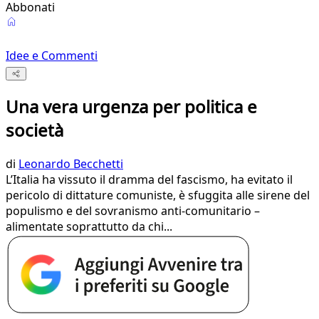
Abbonati
Idee e Commenti
Una vera urgenza per politica e
società
di
Leonardo Becchetti
L’Italia ha vissuto il dramma del fascismo, ha evitato il
pericolo di dittature comuniste, è sfuggita alle sirene del
populismo e del sovranismo anti-comunitario –
alimentate soprattutto da chi...