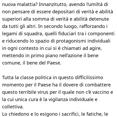
nuova malattia? Innanzitutto, avendo l’umiltà di
non pensare di essere depositari di verità e abilità
superiori alla somma di verità e abilità detenute
da tutti gli altri. In secondo luogo, rafforzando i
legami di squadra, quelli fiduciari tra i componenti
e riducendo lo spazio di protagonismi individuali
in ogni contesto in cui si è chiamati ad agire,
mettendo in primo piano nell’azione il bene
comune, il bene del Paese.
Tutta la classe politica in questo difficilissimo
momento per il Paese ha il dovere di combattere
questo terribile virus per il quale non c’è vaccino e
la cui unica cura è la vigilanza individuale e
collettiva.
Lo chiedono e lo esigono i sacrifici, le fatiche, le