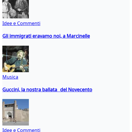
Idee e Commenti
Gli immigrati eravamo noi, a Marcinelle
Musica
Guccini, la nostra ballata del Novecento
Idee e Commenti