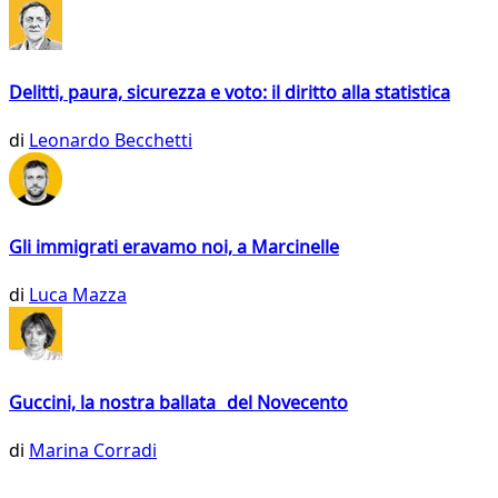
Delitti, paura, sicurezza e voto: il diritto alla statistica
di
Leonardo Becchetti
Gli immigrati eravamo noi, a Marcinelle
di
Luca Mazza
Guccini, la nostra ballata del Novecento
di
Marina Corradi