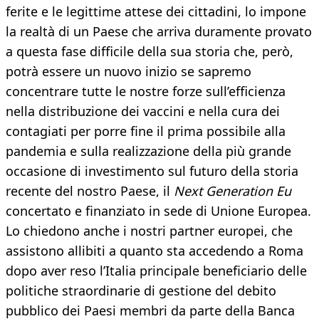
ferite e le legittime attese dei cittadini, lo impone
la realtà di un Paese che arriva duramente provato
a questa fase difficile della sua storia che, però,
potrà essere un nuovo inizio se sapremo
concentrare tutte le nostre forze sull’efficienza
nella distribuzione dei vaccini e nella cura dei
contagiati per porre fine il prima possibile alla
pandemia e sulla realizzazione della più grande
occasione di investimento sul futuro della storia
recente del nostro Paese, il
Next Generation Eu
concertato e finanziato in sede di Unione Europea.
Lo chiedono anche i nostri partner europei, che
assistono allibiti a quanto sta accedendo a Roma
dopo aver reso l’Italia principale beneficiario delle
politiche straordinarie di gestione del debito
pubblico dei Paesi membri da parte della Banca