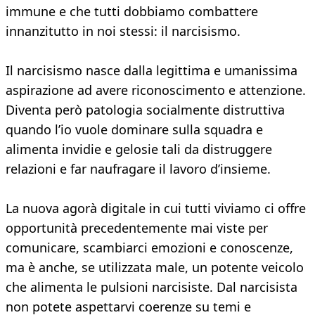
immune e che tutti dobbiamo combattere
innanzitutto in noi stessi: il narcisismo.
Il narcisismo nasce dalla legittima e umanissima
aspirazione ad avere riconoscimento e attenzione.
Diventa però patologia socialmente distruttiva
quando l’io vuole dominare sulla squadra e
alimenta invidie e gelosie tali da distruggere
relazioni e far naufragare il lavoro d’insieme.
La nuova agorà digitale in cui tutti viviamo ci offre
opportunità precedentemente mai viste per
comunicare, scambiarci emozioni e conoscenze,
ma è anche, se utilizzata male, un potente veicolo
che alimenta le pulsioni narcisiste. Dal narcisista
non potete aspettarvi coerenze su temi e