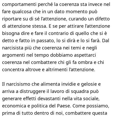
comportamenti perché la coerenza sta invece nel
fare qualcosa che in un dato momento può
riportare su di sé l’attenzione, curando un difetto
di attenzione stessa. E se per attirare l’attenzione
bisogna dire e fare il contrario di quello che si è
detto e fatto in passato, lo si dirà e lo si farà. Dal
narcisista più che coerenza nei temi e negli
argomenti nel tempo dobbiamo aspettarci
coerenza nel combattere chi gli fa ombra e chi
concentra altrove e altrimenti l’attenzione.
Il narcisismo che alimenta invidie e gelosie e
arriva a distruggere il lavoro di squadra può
generare effetti devastanti nella vita sociale,
economica e politica del Paese. Come possiamo,
prima di tutto dentro di noi, combattere questa