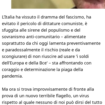
L’Italia ha vissuto il dramma del fascismo, ha
evitato il pericolo di dittature comuniste, è
sfuggita alle sirene del populismo e del
sovranismo anti-comunitario – alimentate
soprattutto da chi oggi lamenta preventivamente
e paradossalmente il rischio (reale e da
scongiurare) di non riuscire ad usare 'i soldi
dell’Europa e della Bce' – sta affrontando con
coraggio e determinazione la piaga della
pandemia.
Ma ora si trova improvvisamente di fronte alla
prova di un nuovo terribile flagello, un virus
rispetto al quale nessuno di noi può dirsi del tutto