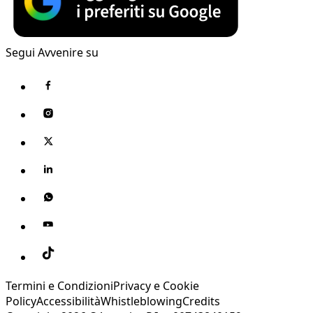
Segui Avvenire su
Termini e Condizioni
Privacy e Cookie
Policy
Accessibilità
Whistleblowing
Credits