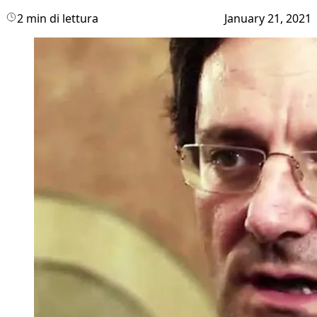
2 min di lettura
January 21, 2021