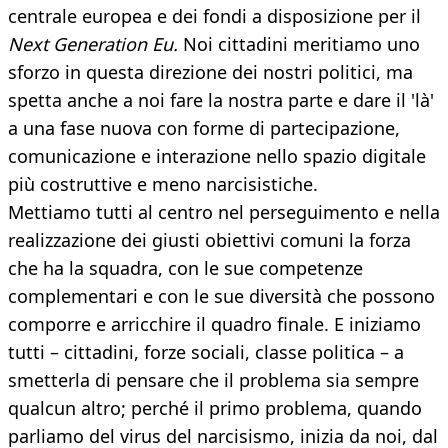
centrale europea e dei fondi a disposizione per il
Next Generation Eu.
Noi cittadini meritiamo uno
sforzo in questa direzione dei nostri politici, ma
spetta anche a noi fare la nostra parte e dare il 'là'
a una fase nuova con forme di partecipazione,
comunicazione e interazione nello spazio digitale
più costruttive e meno narcisistiche.
Mettiamo tutti al centro nel perseguimento e nella
realizzazione dei giusti obiettivi comuni la forza
che ha la squadra, con le sue competenze
complementari e con le sue diversità che possono
comporre e arricchire il quadro finale. E iniziamo
tutti – cittadini, forze sociali, classe politica – a
smetterla di pensare che il problema sia sempre
qualcun altro; perché il primo problema, quando
parliamo del virus del narcisismo, inizia da noi, dal