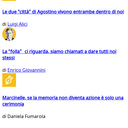
Le due "città" di Agostino vivono entrambe dentro di noi
di
Luigi Alici
La "folla" ci riguarda, siamo chiamati a dare tutti noi
stessi
di
Enrico Giovannini
Marcinelle, se la memoria non diventa azione è solo una
cerimonia
di
Daniela Fumarola