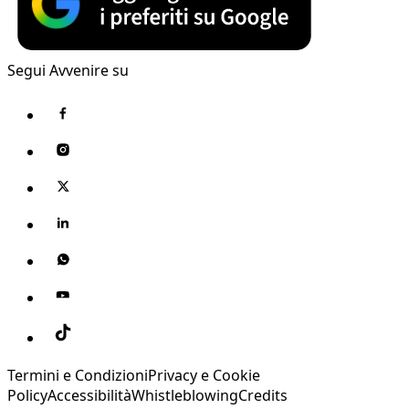
Segui Avvenire su
Termini e Condizioni
Privacy e Cookie
Policy
Accessibilità
Whistleblowing
Credits