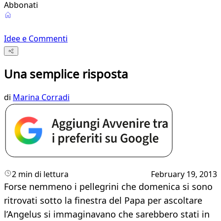
Abbonati
Idee e Commenti
Una semplice risposta
di
Marina Corradi
2 min di lettura
February 19, 2013
Forse nemmeno i pellegrini che domenica si sono
ritrovati sotto la finestra del Papa per ascoltare
l’Angelus si immaginavano che sarebbero stati in