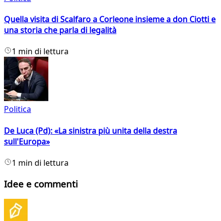
Quella visita di Scalfaro a Corleone insieme a don Ciotti e
una storia che parla di legalità
1 min di lettura
Politica
De Luca (Pd): «La sinistra più unita della destra
sull'Europa»
1 min di lettura
Idee e commenti