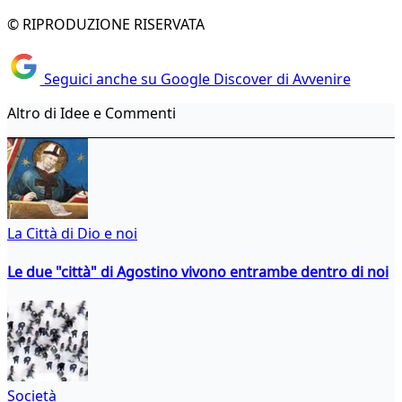
© RIPRODUZIONE RISERVATA
Seguici anche su Google Discover di Avvenire
Altro di Idee e Commenti
La Città di Dio e noi
Le due "città" di Agostino vivono entrambe dentro di noi
Società