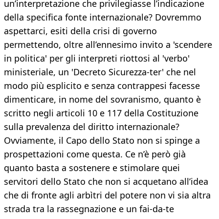
un’interpretazione che privilegiasse l’indicazione
della specifica fonte internazionale? Dovremmo
aspettarci, esiti della crisi di governo
permettendo, oltre all’ennesimo invito a 'scendere
in politica' per gli interpreti riottosi al 'verbo'
ministeriale, un 'Decreto Sicurezza-ter' che nel
modo più esplicito e senza contrappesi facesse
dimenticare, in nome del sovranismo, quanto è
scritto negli articoli 10 e 117 della Costituzione
sulla prevalenza del diritto internazionale?
Ovviamente, il Capo dello Stato non si spinge a
prospettazioni come questa. Ce n’è però già
quanto basta a sostenere e stimolare quei
servitori dello Stato che non si acquetano all’idea
che di fronte agli arbìtri del potere non vi sia altra
strada tra la rassegnazione e un fai-da-te