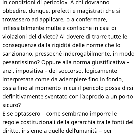
in condizioni di pericolo». A chi dovranno
obbedire, dunque, prefetti e magistrati che si
trovassero ad applicare, o a confermare,
inflessibilmente multe e confische in casi di
violazioni del divieto? Al dovere di trarre tutte le
conseguenze dalla rigidità delle norme che lo
sanzionano, pressoché inderogabilmente, in modo
pesantissimo? Oppure alla norma giustificativa –
anzi, impositiva – del soccorso, logicamente
interpretata come da adempiere fino in fondo,
ossia fino al momento in cui il pericolo possa dirsi
definitivamente sventato con l’approdo a un porto
sicuro?
E se optassero – come sembrano imporre le
regole costituzionali della gerarchia tra le fonti del
diritto, insieme a quelle dell’umanità – per