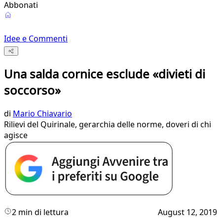
Abbonati
Idee e Commenti
Una salda cornice esclude «divieti di
soccorso»
di
Mario Chiavario
Rilievi del Quirinale, gerarchia delle norme, doveri di chi
agisce
2 min di lettura
August 12, 2019