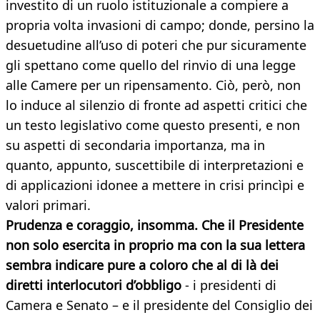
investito di un ruolo istituzionale a compiere a
propria volta invasioni di campo; donde, persino la
desuetudine all’uso di poteri che pur sicuramente
gli spettano come quello del rinvio di una legge
alle Camere per un ripensamento. Ciò, però, non
lo induce al silenzio di fronte ad aspetti critici che
un testo legislativo come questo presenti, e non
su aspetti di secondaria importanza, ma in
quanto, appunto, suscettibile di interpretazioni e
di applicazioni idonee a mettere in crisi princìpi e
valori primari.
Prudenza e coraggio, insomma. Che il Presidente
non solo esercita in proprio ma con la sua lettera
sembra indicare pure a coloro che al di là dei
diretti interlocutori d’obbligo
- i presidenti di
Camera e Senato – e il presidente del Consiglio dei