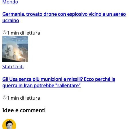
Mondo
Germania, trovato drone con esplosivo vicino a un aereo
ucraino
1 min di lettura
Stati Uniti
Gli Usa senza più munizioni e missili? Ecco perché la
guerra in Iran potrebbe "rallentare"
1 min di lettura
Idee e commenti