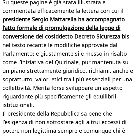
Su queste pagine è già stata illustrata e
commentata efficacemente la lettera con cui il
presidente Sergio Mattarella ha accompagnato
l’atto formale di promulgazione della legge di
conversione del cosiddetto Decreto Sicurezza bis
nel testo recante le modifiche approvate dal
Parlamento; e giustamente si è messo in risalto
come l’iniziativa del Quirinale, pur mantenuta su
un piano strettamente giuridico, richiami, anche e
soprattutto, valori etici tra i più essenziali per una
collettività. Merita forse sviluppare un aspetto
riguardante più specificamente gli equilibrii
istituzionali.
Il presidente della Repubblica sa bene che
l’esigenza di non sottostare agli altrui eccessi di
potere non legittima sempre e comunque chi è