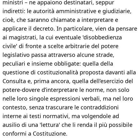
ministri – ne appaiono destinatari, seppur
indiretti: le autorità amministrative e giudiziarie,
cioè, che saranno chiamate a interpretare e
applicare il decreto. In particolare, vien da pensare
ai magistrati, la cui eventuale 'disobbedienza
civile' di fronte a scelte arbitrarie del potere
legislativo passa attraverso alcune strade,
peculiari e insieme obbligate: quella della
questione di costituzionalità proposta davanti alla
Consulta e, prima ancora, quella dell’esercizio del
potere-dovere d’interpretare le norme, non solo
nelle loro singole espressioni verbali, ma nel loro
contesto, senza trascurare le contraddizioni
interne ai testi normativi, ma volgendole ad
ausilio di una 'lettura' che li renda il più possibile
conformi a Costituzione.