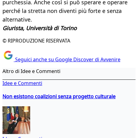
purchessia. Anche così si può sperare e operare
perché la stretta non diventi più forte e senza
alternative.
Giurista, Università di Torino
© RIPRODUZIONE RISERVATA
Seguici anche su Google Discover di Avvenire
Altro di Idee e Commenti
Idee e Commenti
Non esistono coalizioni senza progetto culturale