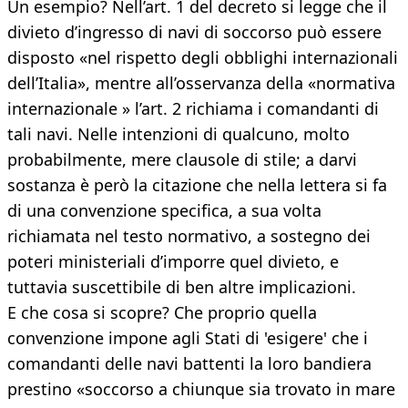
Un esempio? Nell’art. 1 del decreto si legge che il
divieto d’ingresso di navi di soccorso può essere
disposto «nel rispetto degli obblighi internazionali
dell’Italia», mentre all’osservanza della «normativa
internazionale » l’art. 2 richiama i comandanti di
tali navi. Nelle intenzioni di qualcuno, molto
probabilmente, mere clausole di stile; a darvi
sostanza è però la citazione che nella lettera si fa
di una convenzione specifica, a sua volta
richiamata nel testo normativo, a sostegno dei
poteri ministeriali d’imporre quel divieto, e
tuttavia suscettibile di ben altre implicazioni.
E che cosa si scopre? Che proprio quella
convenzione impone agli Stati di 'esigere' che i
comandanti delle navi battenti la loro bandiera
prestino «soccorso a chiunque sia trovato in mare