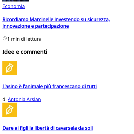
Economia
Ricordiamo Marcinelle investendo su sicurezza,
innovazione e partecipazione
1 min di lettura
Idee e commenti
L'asino è l'animale più francescano di tutti
di
Antonia Arslan
Dare ai figli la libertà di cavarsela da soli