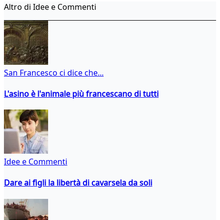
Altro di Idee e Commenti
San Francesco ci dice che...
L'asino è l'animale più francescano di tutti
Idee e Commenti
Dare ai figli la libertà di cavarsela da soli