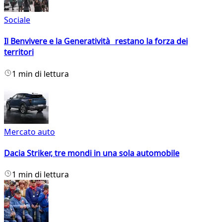
Sociale
Il Benvivere e la Generatività restano la forza dei
territori
1 min di lettura
Mercato auto
Dacia Striker, tre mondi in una sola automobile
1 min di lettura