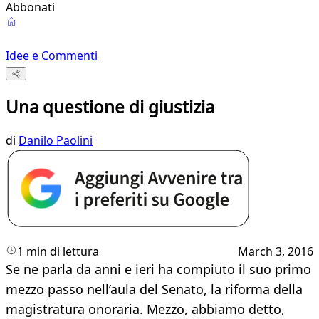
Abbonati
Idee e Commenti
Una questione di giustizia
di
Danilo Paolini
1 min di lettura
March 3, 2016
Se ne parla da anni e ieri ha compiuto il suo primo
mezzo passo nell’aula del Senato, la riforma della
magistratura onoraria. Mezzo, abbiamo detto,