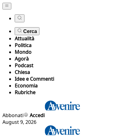
Cerca
Attualità
Politica
Mondo
Agorà
Podcast
Chiesa
Idee e Commenti
Economia
Rubriche
Abbonati
Accedi
August 9, 2026