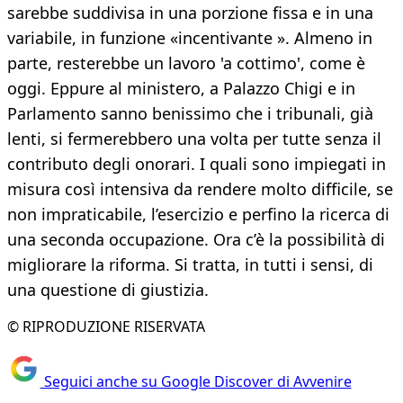
sarebbe suddivisa in una porzione fissa e in una
variabile, in funzione «incentivante ». Almeno in
parte, resterebbe un lavoro 'a cottimo', come è
oggi. Eppure al ministero, a Palazzo Chigi e in
Parlamento sanno benissimo che i tribunali, già
lenti, si fermerebbero una volta per tutte senza il
contributo degli onorari. I quali sono impiegati in
misura così intensiva da rendere molto difficile, se
non impraticabile, l’esercizio e perfino la ricerca di
una seconda occupazione. Ora c’è la possibilità di
migliorare la riforma. Si tratta, in tutti i sensi, di
una questione di giustizia.
© RIPRODUZIONE RISERVATA
Seguici anche su Google Discover di Avvenire