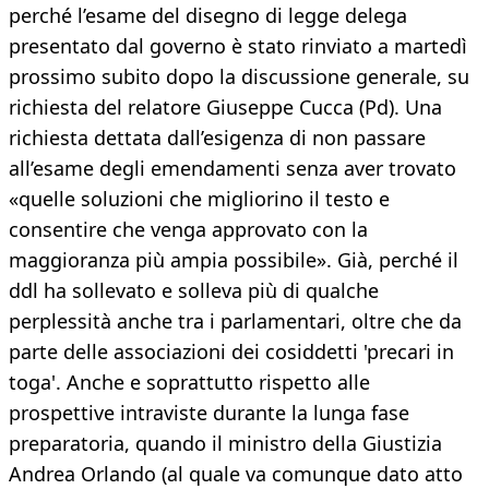
perché l’esame del disegno di legge delega
presentato dal governo è stato rinviato a martedì
prossimo subito dopo la discussione generale, su
richiesta del relatore Giuseppe Cucca (Pd). Una
richiesta dettata dall’esigenza di non passare
all’esame degli emendamenti senza aver trovato
«quelle soluzioni che migliorino il testo e
consentire che venga approvato con la
maggioranza più ampia possibile». Già, perché il
ddl ha sollevato e solleva più di qualche
perplessità anche tra i parlamentari, oltre che da
parte delle associazioni dei cosiddetti 'precari in
toga'. Anche e soprattutto rispetto alle
prospettive intraviste durante la lunga fase
preparatoria, quando il ministro della Giustizia
Andrea Orlando (al quale va comunque dato atto