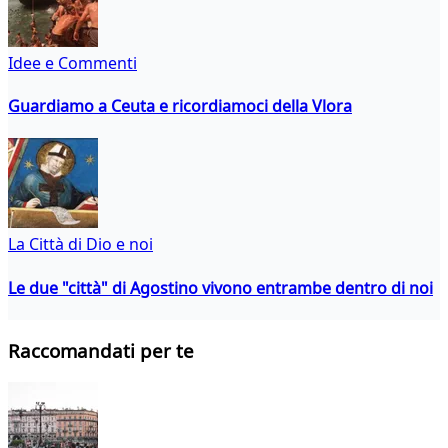
Idee e Commenti
Guardiamo a Ceuta e ricordiamoci della Vlora
La Città di Dio e noi
Le due "città" di Agostino vivono entrambe dentro di noi
Raccomandati per te