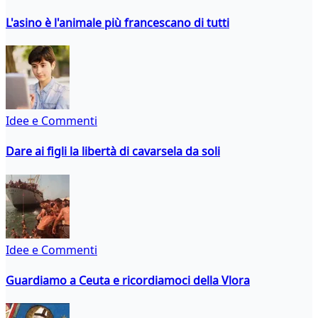
L'asino è l'animale più francescano di tutti
Idee e Commenti
Dare ai figli la libertà di cavarsela da soli
Idee e Commenti
Guardiamo a Ceuta e ricordiamoci della Vlora