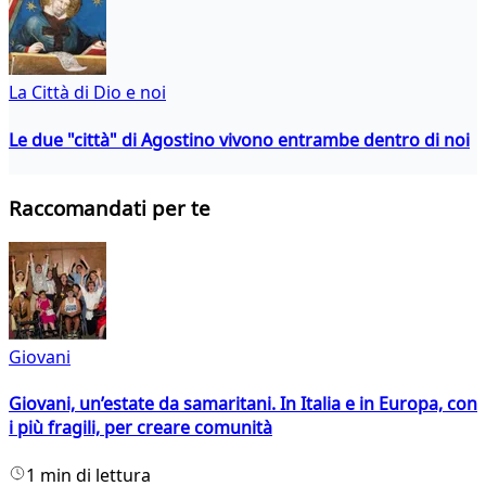
La Città di Dio e noi
Le due "città" di Agostino vivono entrambe dentro di noi
Raccomandati per te
Giovani
Giovani, un’estate da samaritani. In Italia e in Europa, con
i più fragili, per creare comunità
1 min di lettura