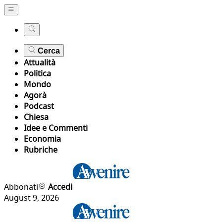
Cerca
Attualità
Politica
Mondo
Agorà
Podcast
Chiesa
Idee e Commenti
Economia
Rubriche
Abbonati
Accedi
August 9, 2026