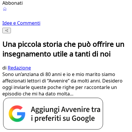
Abbonati
Idee e Commenti
Una piccola storia che può offrire un
insegnamento utile a tanti di noi
di
Redazione
Sono un’anziana di 80 anni e io e mio marito siamo
affezionati lettori di “Avvenire” da molti anni. Desidero
oggi inviarle queste poche righe per raccontarle un
episodio che mi ha dato molta...