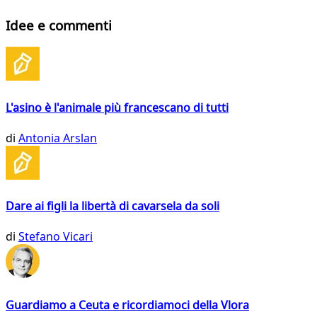
Idee e commenti
L'asino è l'animale più francescano di tutti
di
Antonia Arslan
Dare ai figli la libertà di cavarsela da soli
di
Stefano Vicari
Guardiamo a Ceuta e ricordiamoci della Vlora