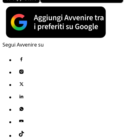
Segui Avvenire su