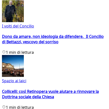
I volti del Concilio
Dono da amare, non ideologia da difendere. Il Concilio
di Bettazzi, vescovo del sorriso
1 min di lettura
Spazio ai laici
Collicelli: così Retinopera vuole aiutare a rinnovare la
Dottrina sociale della Chiesa
1 min di lettura