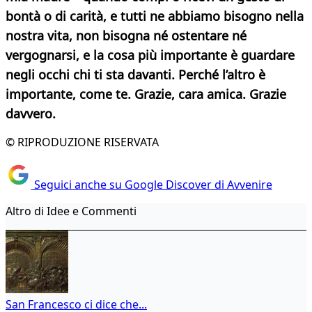
bontà o di carità, e tutti ne abbiamo bisogno nella
nostra vita, non bisogna né ostentare né
vergognarsi, e la cosa più importante è guardare
negli occhi chi ti sta davanti. Perché l’altro è
importante, come te. Grazie, cara amica. Grazie
davvero.
© RIPRODUZIONE RISERVATA
Seguici anche su Google Discover di Avvenire
Altro di Idee e Commenti
San Francesco ci dice che...