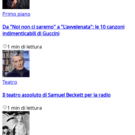
Primo piano
Da "Noi non ci saremo" a "L'avvelenata": le 10 canzoni
indimenticabili di Guccini
1 min di lettura
Teatro
Il teatro assoluto di Samuel Beckett per la radio
1 min di lettura