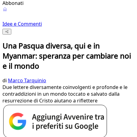
Abbonati
Idee e Commenti
Una Pasqua diversa, qui e in
Myanmar: speranza per cambiare noi
e il mondo
di
Marco Tarquinio
Due lettere diversamente coinvolgenti e profonde e le
contraddizioni in un mondo toccato e salvato dalla
resurrezione di Cristo aiutano a riflettere