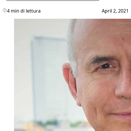
4 min di lettura
April 2, 2021