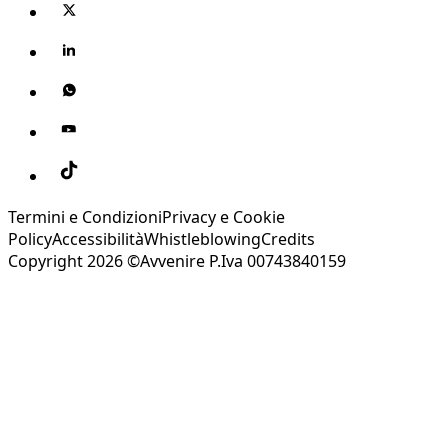
Termini e Condizioni
Privacy e Cookie
Policy
Accessibilità
Whistleblowing
Credits
Copyright 2026 ©Avvenire P.Iva 00743840159