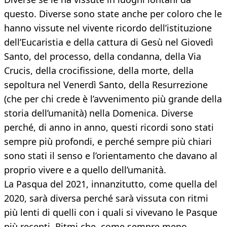
questo. Diverse sono state anche per coloro che le
hanno vissute nel vivente ricordo dell’istituzione
dell’Eucaristia e della cattura di Gesù nel Giovedì
Santo, del processo, della condanna, della Via
Crucis, della crocifissione, della morte, della
sepoltura nel Venerdì Santo, della Resurrezione
(che per chi crede è l’avvenimento più grande della
storia dell’umanità) nella Domenica. Diverse
perché, di anno in anno, questi ricordi sono stati
sempre più profondi, e perché sempre più chiari
sono stati il senso e l’orientamento che davano al
proprio vivere e a quello dell’umanità.
La Pasqua del 2021, innanzitutto, come quella del
2020, sarà diversa perché sarà vissuta con ritmi
più lenti di quelli con i quali si vivevano le Pasque
più recenti. Ritmi che, come sempre meno