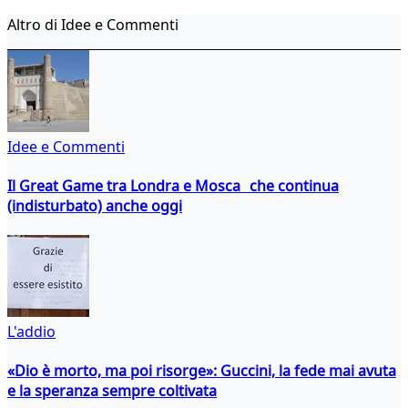
Altro di Idee e Commenti
Idee e Commenti
Il Great Game tra Londra e Mosca che continua
(indisturbato) anche oggi
L'addio
«Dio è morto, ma poi risorge»: Guccini, la fede mai avuta
e la speranza sempre coltivata