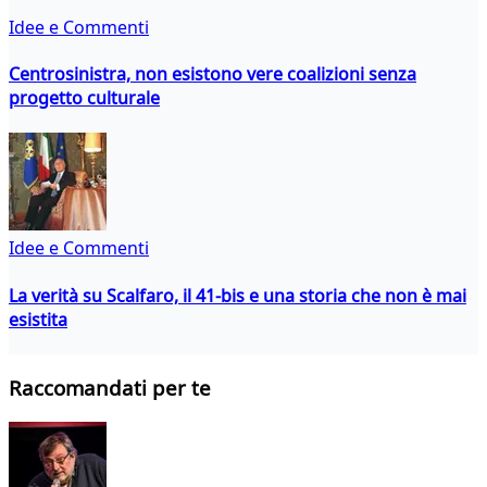
Idee e Commenti
Centrosinistra, non esistono vere coalizioni senza
progetto culturale
Idee e Commenti
La verità su Scalfaro, il 41-bis e una storia che non è mai
esistita
Raccomandati per te