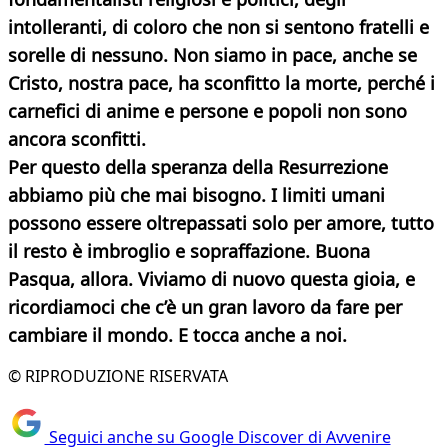
intolleranti, di coloro che non si sentono fratelli e
sorelle di nessuno. Non siamo in pace, anche se
Cristo, nostra pace, ha sconfitto la morte, perché i
carnefici di anime e persone e popoli non sono
ancora sconfitti.
Per questo della speranza della Resurrezione
abbiamo più che mai bisogno. I limiti umani
possono essere oltrepassati solo per amore, tutto
il resto è imbroglio e sopraffazione. Buona
Pasqua, allora. Viviamo di nuovo questa gioia, e
ricordiamoci che c’è un gran lavoro da fare per
cambiare il mondo. E tocca anche a noi.
© RIPRODUZIONE RISERVATA
Seguici anche su Google Discover di Avvenire