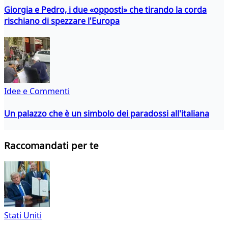
Giorgia e Pedro, i due «opposti» che tirando la corda
rischiano di spezzare l'Europa
Idee e Commenti
Un palazzo che è un simbolo dei paradossi all'italiana
Raccomandati per te
Stati Uniti