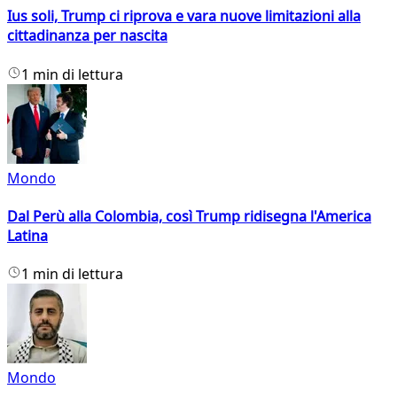
Ius soli, Trump ci riprova e vara nuove limitazioni alla
cittadinanza per nascita
1 min di lettura
Mondo
Dal Perù alla Colombia, così Trump ridisegna l'America
Latina
1 min di lettura
Mondo