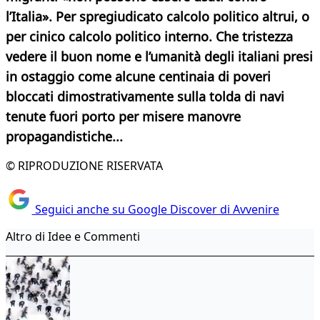
l’Italia». Per spregiudicato calcolo politico altrui, o
per cinico calcolo politico interno. Che tristezza
vedere il buon nome e l’umanità degli italiani presi
in ostaggio come alcune centinaia di poveri
bloccati dimostrativamente sulla tolda di navi
tenute fuori porto per misere manovre
propagandistiche...
© RIPRODUZIONE RISERVATA
Seguici anche su Google Discover di Avvenire
Altro di Idee e Commenti