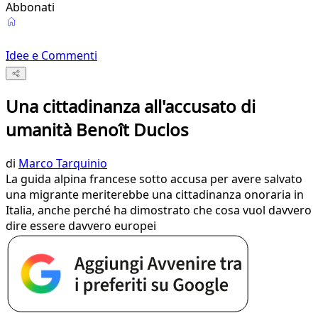
Abbonati
Idee e Commenti
Una cittadinanza all'accusato di
umanità Benoît Duclos
di
Marco Tarquinio
La guida alpina francese sotto accusa per avere salvato
una migrante meriterebbe una cittadinanza onoraria in
Italia, anche perché ha dimostrato che cosa vuol davvero
dire essere davvero europei