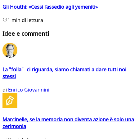
Gli Houthi: «Cessi l’assedio agli yemeniti»
1 min di lettura
Idee e commenti
La "folla" ci riguarda, siamo chiamati a dare tutti noi
stessi
di
Enrico Giovannini
Marcinelle, se la memoria non diventa azione è solo una
cerimonia