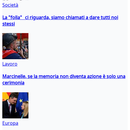
Società
La "folla" ci riguarda, siamo chiamati a dare tutti noi
stessi
Lavoro
Marcinelle, se la memoria non diventa azione è solo una
cerimonia
Europa