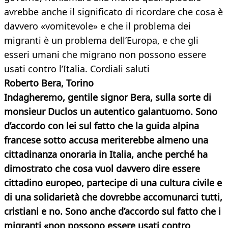
avrebbe anche il significato di ricordare che cosa è
davvero «vomitevole» e che il problema dei
migranti è un problema dell’Europa, e che gli
esseri umani che migrano non possono essere
usati contro l’Italia. Cordiali saluti
Roberto Bera, Torino
Indagheremo, gentile signor Bera, sulla sorte di
monsieur Duclos un autentico galantuomo. Sono
d’accordo con lei sul fatto che la guida alpina
francese sotto accusa meriterebbe almeno una
cittadinanza onoraria in Italia, anche perché ha
dimostrato che cosa vuol davvero dire essere
cittadino europeo, partecipe di una cultura civile e
di una solidarietà che dovrebbe accomunarci tutti,
cristiani e no. Sono anche d’accordo sul fatto che i
migranti «non possono essere usati contro