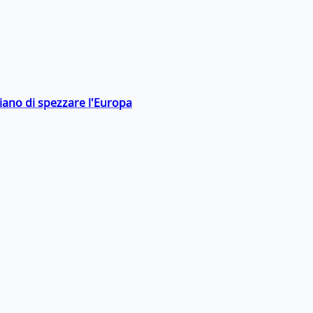
hiano di spezzare l'Europa