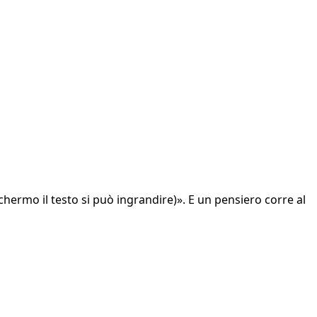
schermo il testo si può ingrandire)». E un pensiero corre al