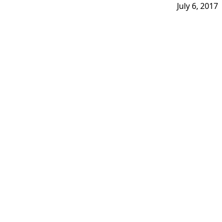
July 6, 2017