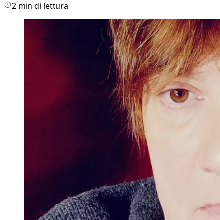
2 min di lettura