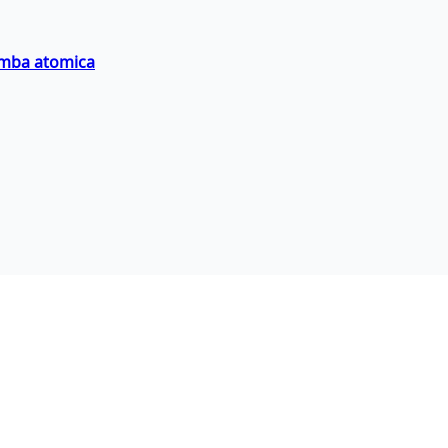
bomba atomica