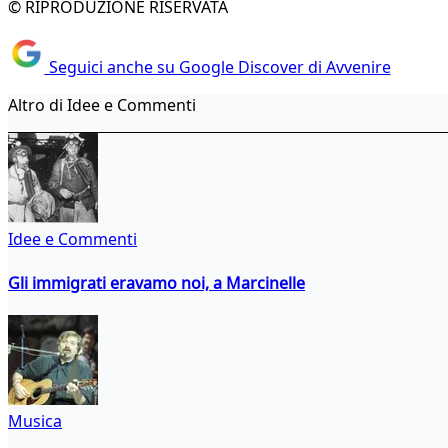
© RIPRODUZIONE RISERVATA
Seguici anche su Google Discover di Avvenire
Altro di Idee e Commenti
Idee e Commenti
Gli immigrati eravamo noi, a Marcinelle
Musica