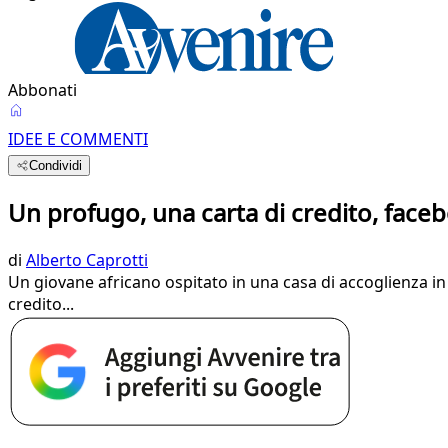
Abbonati
IDEE E COMMENTI
Condividi
Un profugo, una carta di credito, faceb
di
Alberto Caprotti
Un giovane africano ospitato in una casa di accoglienza in
credito...