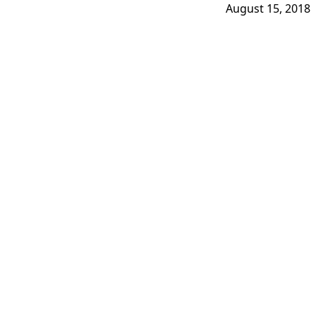
August 15, 2018