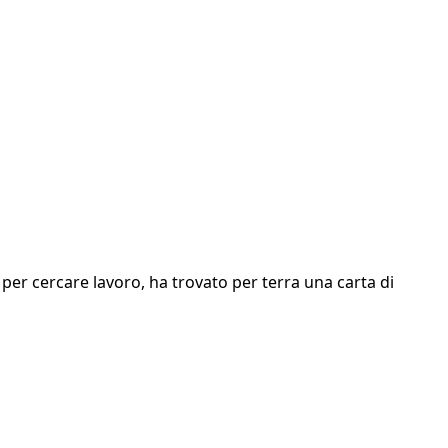
per cercare lavoro, ha trovato per terra una carta di