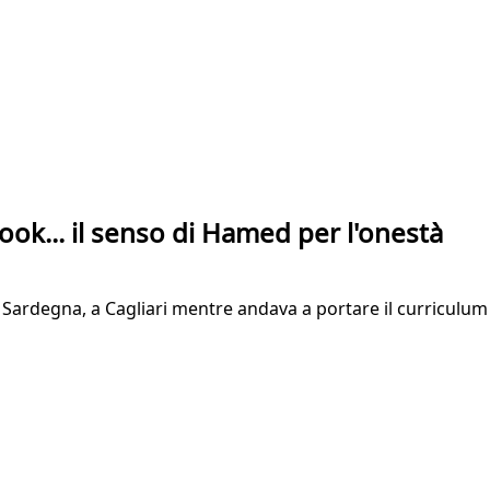
ook... il senso di Hamed per l'onestà
 Sardegna, a Cagliari mentre andava a portare il curriculum 