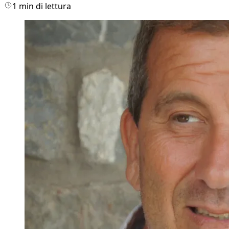
1 min di lettura