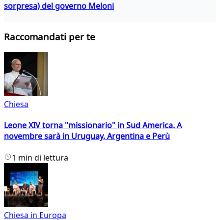
sorpresa) del governo Meloni
Raccomandati per te
Chiesa
Leone XIV torna "missionario" in Sud America. A
novembre sarà in Uruguay, Argentina e Perù
1 min di lettura
Chiesa in Europa