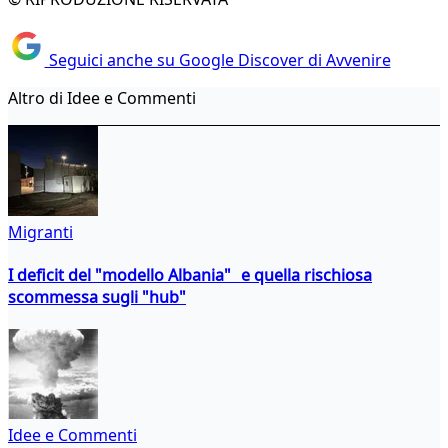
Seguici anche su Google Discover di Avvenire
Altro di Idee e Commenti
Migranti
I deficit del "modello Albania" e quella rischiosa
scommessa sugli "hub"
Idee e Commenti