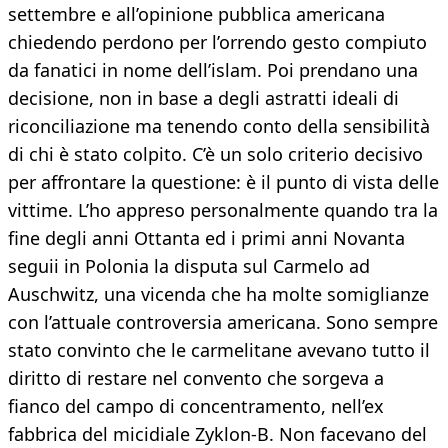
settembre e all’opinione pubblica americana
chiedendo perdono per l’orrendo gesto compiuto
da fanatici in nome dell’islam. Poi prendano una
decisione, non in base a degli astratti ideali di
riconciliazione ma tenendo conto della sensibilità
di chi è stato colpito. C’è un solo criterio decisivo
per affrontare la questione: è il punto di vista delle
vittime. L’ho appreso personalmente quando tra la
fine degli anni Ottanta ed i primi anni Novanta
seguii in Polonia la disputa sul Carmelo ad
Auschwitz, una vicenda che ha molte somiglianze
con l’attuale controversia americana. Sono sempre
stato convinto che le carmelitane avevano tutto il
diritto di restare nel convento che sorgeva a
fianco del campo di concentramento, nell’ex
fabbrica del micidiale Zyklon-B. Non facevano del