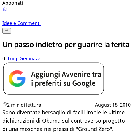
Abbonati
Idee e Commenti
Un passo indietro per guarire la ferita
di
Luigi Geninazzi
2 min di lettura
August 18, 2010
Sono diventate bersaglio di facili ironie le ultime
dichiarazioni di Obama sul controverso progetto
di una moschea nei pressi di "Ground Zero".