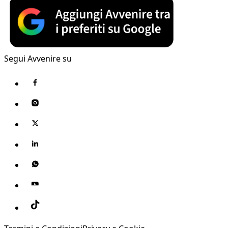
Segui Avvenire su