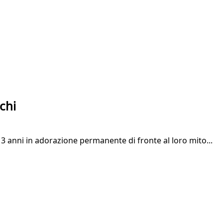
chi
13 anni in adorazione permanente di fronte al loro mito...