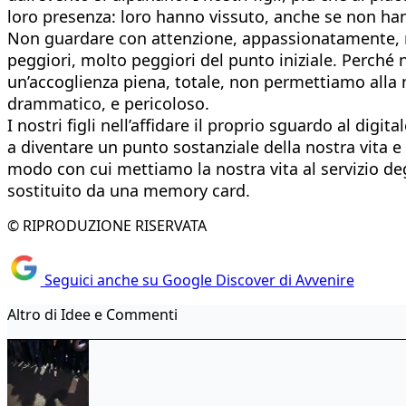
loro presenza: loro hanno vissuto, anche se non han
Non guardare con attenzione, appassionatamente, no
peggiori, molto peggiori del punto iniziale. Perché
un’accoglienza piena, totale, non permettiamo alla 
drammatico, e pericoloso.
I nostri figli nell’affidare il proprio sguardo al di
a diventare un punto sostanziale della nostra vita e 
modo con cui mettiamo la nostra vita al servizio degl
sostituito da una memory card.
© RIPRODUZIONE RISERVATA
Seguici anche su Google Discover di Avvenire
Altro di Idee e Commenti