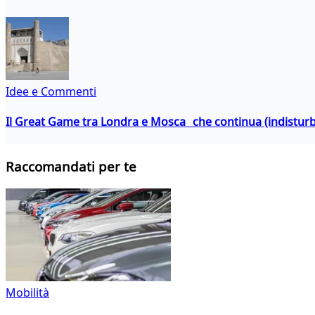
Idee e Commenti
Il Great Game tra Londra e Mosca che continua (indistur
Raccomandati per te
Mobilità