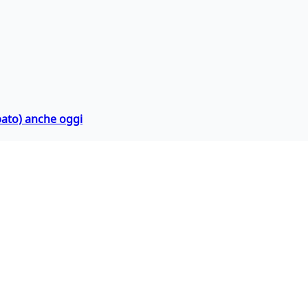
bato) anche oggi