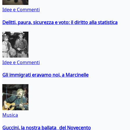
Idee e Commenti
Delitti, paura, sicurezza e voto: il diritto alla statistica
Idee e Commenti
Gli immigrati eravamo noi, a Marcinelle
Musica
Guccini, la nostra ballata del Novecento