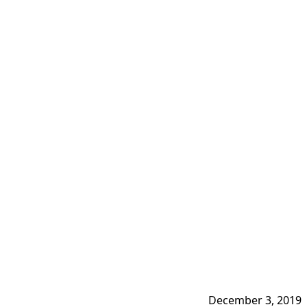
December 3, 2019