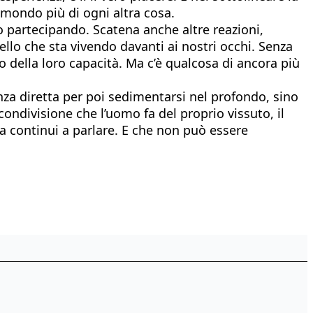
mondo più di ogni altra cosa.
 partecipando. Scatena anche altre reazioni,
llo che sta vivendo davanti ai nostri occhi. Senza
 della loro capacità. Ma c’è qualcosa di ancora più
ienza diretta per poi sedimentarsi nel profondo, sino
condivisione che l’uomo fa del proprio vissuto, il
nza continui a parlare. E che non può essere