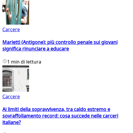
Carcere
Marietti (Antigone): più controllo penale sui giovani
significa rinunciare a educare
1 min di lettura
Carcere
Ai limiti della sopravvivenza, tra caldo estremo e
sovraffollamento record: cosa succede nelle carceri
italiane?