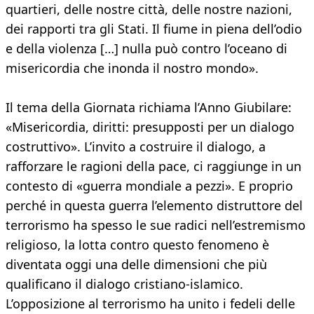
quartieri, delle nostre città, delle nostre nazioni,
dei rapporti tra gli Stati. Il fiume in piena dell’odio
e della violenza […] nulla può contro l’oceano di
misericordia che inonda il nostro mondo».
Il tema della Giornata richiama l’Anno Giubilare:
«Misericordia, diritti: presupposti per un dialogo
costruttivo». L’invito a costruire il dialogo, a
rafforzare le ragioni della pace, ci raggiunge in un
contesto di «guerra mondiale a pezzi». E proprio
perché in questa guerra l’elemento distruttore del
terrorismo ha spesso le sue radici nell’estremismo
religioso, la lotta contro questo fenomeno è
diventata oggi una delle dimensioni che più
qualificano il dialogo cristiano-islamico.
L’opposizione al terrorismo ha unito i fedeli delle