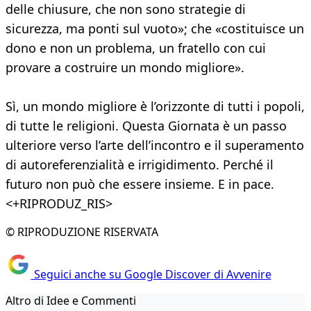
delle chiusure, che non sono strategie di
sicurezza, ma ponti sul vuoto»; che «costituisce un
dono e non un problema, un fratello con cui
provare a costruire un mondo migliore».
Sì, un mondo migliore è l’orizzonte di tutti i popoli,
di tutte le religioni. Questa Giornata è un passo
ulteriore verso l’arte dell’incontro e il superamento
di autoreferenzialità e irrigidimento. Perché il
futuro non può che essere insieme. E in pace.
<+RIPRODUZ_RIS>
© RIPRODUZIONE RISERVATA
Seguici anche su Google Discover di Avvenire
Altro di Idee e Commenti