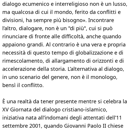
dialogo ecumenico e interreligioso non è un lusso,
ma qualcosa di cui il mondo, ferito da conflitti e
divisioni, ha sempre più bisogno». Incontrare
l’altro, dialogare, non è un "di più", cui si può
rinunciare di fronte alle difficoltà, anche quando
appaiono grandi. Al contrario è una vera e propria
necessità di questo tempo di globalizzazione e di
rimescolamento, di allargamento di orizzonti e di
accelerazione della storia. L’alternativa al dialogo,
in uno scenario del genere, non è il monologo,
bensì il conflitto.
È una realtà da tener presente mentre si celebra la
XV Giornata del dialogo cristiano-islamico,
iniziativa nata all’indomani degli attentati dell’11
settembre 2001, quando Giovanni Paolo II chiese