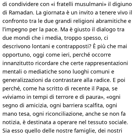
di condividere con «i fratelli musulmani» il digiuno
di Ramadan. La giornata è un invito a tenere vivo il
confronto tra le due grandi religioni abramitiche e
l’impegno per la pace. Ma è giusto il dialogo tra
due mondi che i media, troppo spesso, ci
descrivono lontani e contrapposti? È più che mai
opportuno, oggi come ieri, perché occorre
innanzitutto ricordare che certe rappresentazioni
mentali o mediatiche sono luoghi comuni e
generalizzazioni da contrastare alla radice. E poi
perché, come ha scritto di recente il Papa, se
«viviamo in tempi di terrore e di paura», «ogni
segno di amicizia, ogni barriera scalfita, ogni
mano tesa, ogni riconciliazione, anche se non fa
notizia, è destinata a operare nel tessuto sociale.
Sia esso quello delle nostre famiglie, dei nostri