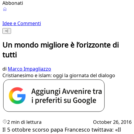
Abbonati
Idee e Commenti
Un mondo migliore è l’orizzonte di
tutti
di
Marco Impagliazzo
Cristianesimo e islam: oggi la giornata del dialogo
2 min di lettura
October 26, 2016
Il 5 ottobre scorso papa Francesco twittava: «Il