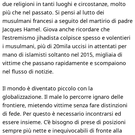
due religioni in tanti luoghi e circostanze, molto
più che nel passato. Si pensi al lutto dei
musulmani francesi a seguito del martirio di padre
Jacques Hamel. Giova anche ricordare che
l’estremismo jihadista colpisce spesso e volentieri
i musulmani, più di 20mila uccisi in attentati per
mano di islamisti soltanto nel 2015, migliaia di
vittime che passano rapidamente e scompaiono
nel flusso di notizie.
Il mondo è diventato piccolo con la
globalizzazione. Il male lo percorre ignaro delle
frontiere, mietendo vittime senza fare distinzioni
di fede. Per questo è necessario incontrarsi ed
essere insieme. C’è bisogno di prese di posizioni
sempre più nette e inequivocabili di fronte alla