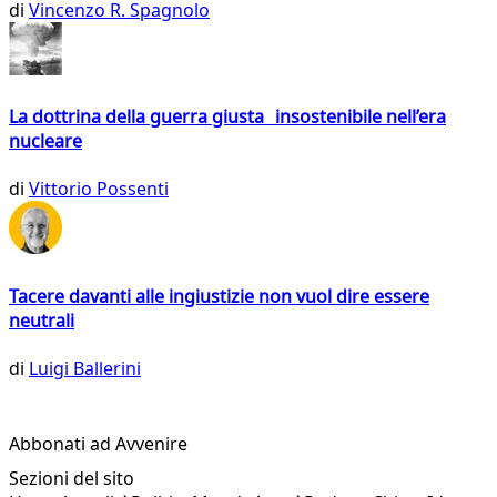
di
Vincenzo R. Spagnolo
La dottrina della guerra giusta insostenibile nell’era
nucleare
di
Vittorio Possenti
Tacere davanti alle ingiustizie non vuol dire essere
neutrali
di
Luigi Ballerini
Abbonati ad Avvenire
Sezioni del sito