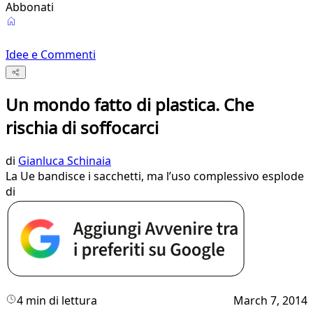
Abbonati
Idee e Commenti
Un mondo fatto di plastica. Che
rischia di soffocarci
di
Gianluca Schinaia
La Ue bandisce i sacchetti, ma l’uso complessivo esplode
di
4 min di lettura
March 7, 2014