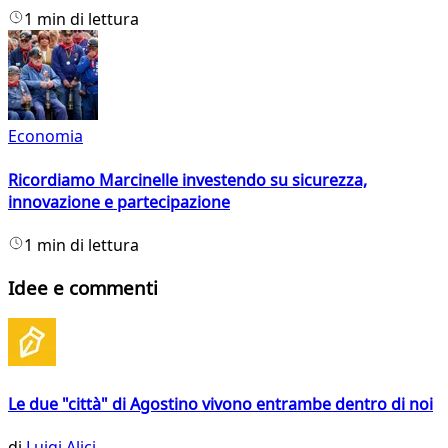
1 min di lettura
Economia
Ricordiamo Marcinelle investendo su sicurezza,
innovazione e partecipazione
1 min di lettura
Idee e commenti
Le due "città" di Agostino vivono entrambe dentro di noi
di
Luigi Alici