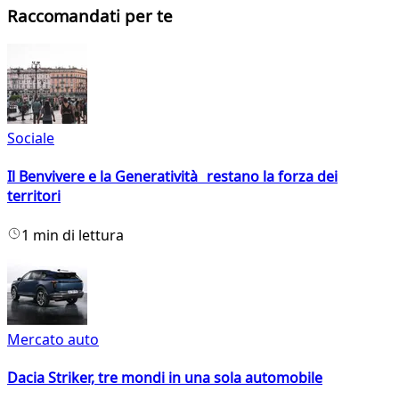
Raccomandati per te
Sociale
Il Benvivere e la Generatività restano la forza dei
territori
1 min di lettura
Mercato auto
Dacia Striker, tre mondi in una sola automobile