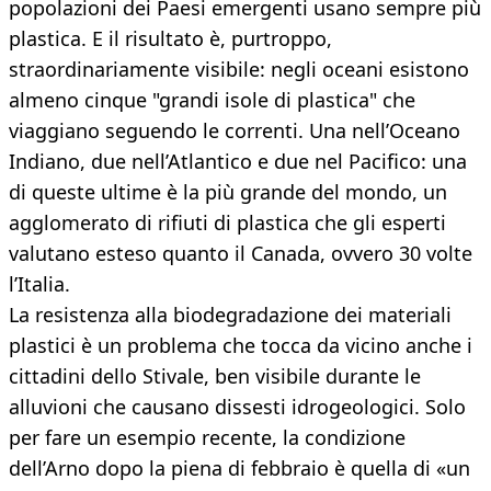
popolazioni dei Paesi emergenti usano sempre più
plastica. E il risultato è, purtroppo,
straordinariamente visibile: negli oceani esistono
almeno cinque "grandi isole di plastica" che
viaggiano seguendo le correnti. Una nell’Oceano
Indiano, due nell’Atlantico e due nel Pacifico: una
di queste ultime è la più grande del mondo, un
agglomerato di rifiuti di plastica che gli esperti
valutano esteso quanto il Canada, ovvero 30 volte
l’Italia.
La resistenza alla biodegradazione dei materiali
plastici è un problema che tocca da vicino anche i
cittadini dello Stivale, ben visibile durante le
alluvioni che causano dissesti idrogeologici. Solo
per fare un esempio recente, la condizione
dell’Arno dopo la piena di febbraio è quella di «un