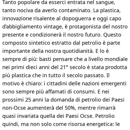
Tanto popolare da esserci entrata nel sangue,
tanto nociva da averlo contaminato. La plastica,
innovazione risalente al dopoguerra e oggi capo
d’abbigliamento vintage, è protagonista del nostro
presente e condizionerà il nostro futuro. Questo
composto sintetico estratto dal petrolio è parte
importante della nostra quotidianità. E lo è
sempre di più: basti pensare che a livello mondiale
nei primi dieci anni del 21° secolo è stata prodotta
più plastica che in tutto il secolo passato. Il
motivo è chiaro: i cittadini delle nazioni emergenti
sono sempre più affamati di consumi. E nei
prossimi 25 anni la domanda di petrolio dei Paesi
non-Ocse aumenterà del 50%, mentre rimarrà
quasi invariata quella dei Paesi Ocse. Petrolio
quindi, ma non solo come risorsa energetica: le