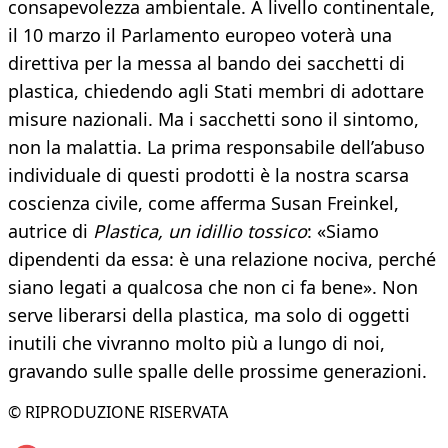
consapevolezza ambientale. A livello continentale,
il 10 marzo il Parlamento europeo voterà una
direttiva per la messa al bando dei sacchetti di
plastica, chiedendo agli Stati membri di adottare
misure nazionali. Ma i sacchetti sono il sintomo,
non la malattia. La prima responsabile dell’abuso
individuale di questi prodotti è la nostra scarsa
coscienza civile, come afferma Susan Freinkel,
autrice di
Plastica, un idillio tossico
: «Siamo
dipendenti da essa: è una relazione nociva, perché
siano legati a qualcosa che non ci fa bene». Non
serve liberarsi della plastica, ma solo di oggetti
inutili che vivranno molto più a lungo di noi,
gravando sulle spalle delle prossime generazioni.
© RIPRODUZIONE RISERVATA