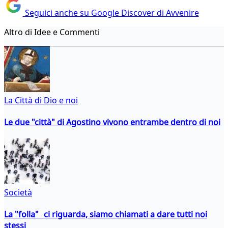
Seguici anche su Google Discover di Avvenire
Altro di Idee e Commenti
La Città di Dio e noi
Le due "città" di Agostino vivono entrambe dentro di noi
Società
La "folla" ci riguarda, siamo chiamati a dare tutti noi
stessi