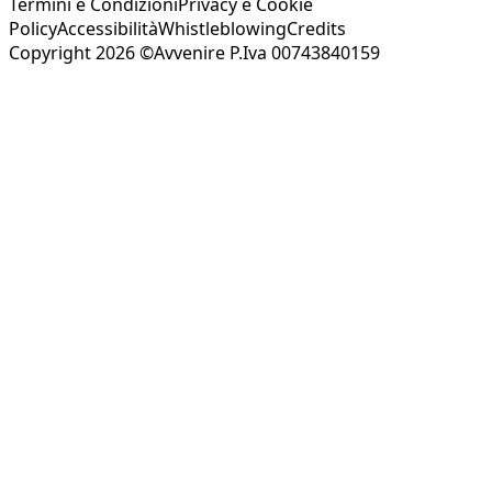
Termini e Condizioni
Privacy e Cookie
Policy
Accessibilità
Whistleblowing
Credits
Copyright 2026 ©Avvenire P.Iva 00743840159