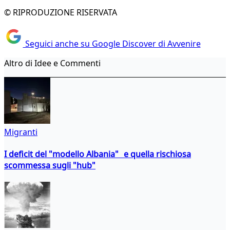
© RIPRODUZIONE RISERVATA
Seguici anche su Google Discover di Avvenire
Altro di Idee e Commenti
Migranti
I deficit del "modello Albania" e quella rischiosa
scommessa sugli "hub"