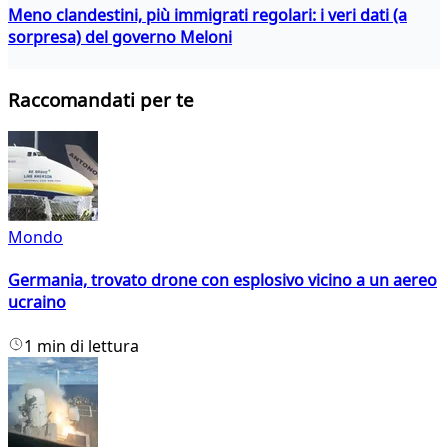
Meno clandestini, più immigrati regolari: i veri dati (a
sorpresa) del governo Meloni
Raccomandati per te
Mondo
Germania, trovato drone con esplosivo vicino a un aereo
ucraino
1 min di lettura