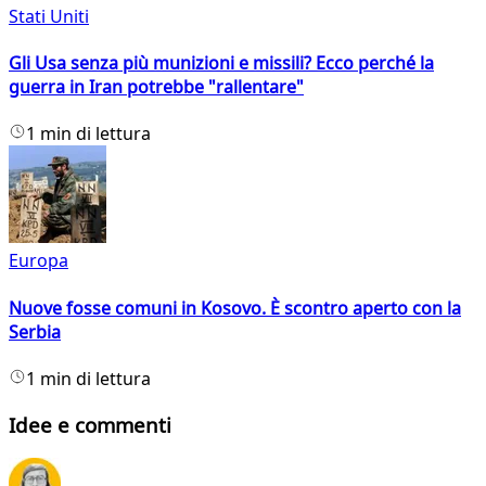
Stati Uniti
Gli Usa senza più munizioni e missili? Ecco perché la
guerra in Iran potrebbe "rallentare"
1 min di lettura
Europa
Nuove fosse comuni in Kosovo. È scontro aperto con la
Serbia
1 min di lettura
Idee e commenti