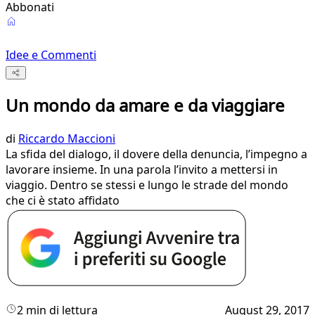
Abbonati
Idee e Commenti
Un mondo da amare e da viaggiare
di
Riccardo Maccioni
La sfida del dialogo, il dovere della denuncia, l’impegno a
lavorare insieme. In una parola l’invito a mettersi in
viaggio. Dentro se stessi e lungo le strade del mondo
che ci è stato affidato
2 min di lettura
August 29, 2017