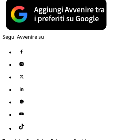
Segui Avvenire su