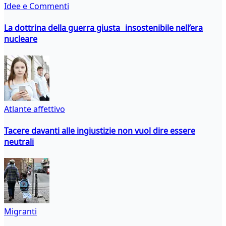
Idee e Commenti
La dottrina della guerra giusta insostenibile nell’era
nucleare
Atlante affettivo
Tacere davanti alle ingiustizie non vuol dire essere
neutrali
Migranti