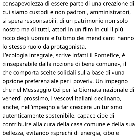
consapevolezza di essere parte di una creazione di
cui siamo custodi e non padroni, amministratori,
si spera responsabili, di un patrimonio non solo
nostro ma di tutti, attori in un film in cui il più
ricco degli uomini e l’ultimo dei mendicanti hanno
lo stesso ruolo da protagonista.
L’ecologia integrale, scrive infatti il Pontefice, è
«inseparabile dalla nozione di bene comune», il
che comporta scelte solidali sulla base di «una
opzione preferenziale per i poveri». Un impegno
che nel Messaggio Cei per la Giornata nazionale di
venerdì prossimo, i vescovi italiani declinano,
anche, nell’impegno a far crescere un turismo
autenticamente sostenibile, capace cioè di
contribuire alla cura della casa comune e della sua
bellezza, evitando «sprechi di energia, cibo e