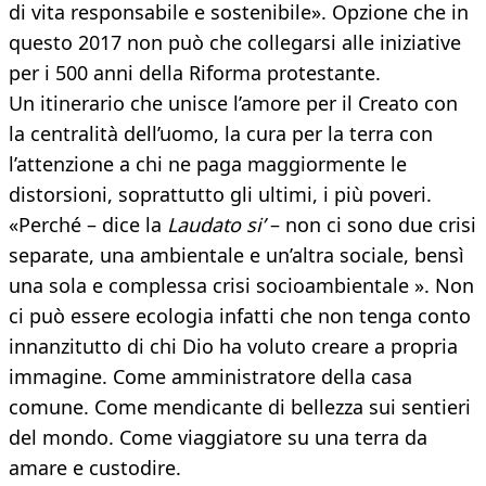
di vita responsabile e sostenibile». Opzione che in
questo 2017 non può che collegarsi alle iniziative
per i 500 anni della Riforma protestante.
Un itinerario che unisce l’amore per il Creato con
la centralità dell’uomo, la cura per la terra con
l’attenzione a chi ne paga maggiormente le
distorsioni, soprattutto gli ultimi, i più poveri.
«Perché – dice la
Laudato si’
– non ci sono due crisi
separate, una ambientale e un’altra sociale, bensì
una sola e complessa crisi socioambientale ». Non
ci può essere ecologia infatti che non tenga conto
innanzitutto di chi Dio ha voluto creare a propria
immagine. Come amministratore della casa
comune. Come mendicante di bellezza sui sentieri
del mondo. Come viaggiatore su una terra da
amare e custodire.