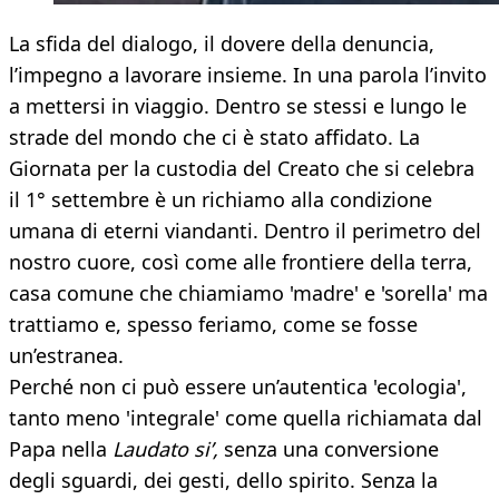
La sfida del dialogo, il dovere della denuncia,
l’impegno a lavorare insieme. In una parola l’invito
a mettersi in viaggio. Dentro se stessi e lungo le
strade del mondo che ci è stato affidato. La
Giornata per la custodia del Creato che si celebra
il 1° settembre è un richiamo alla condizione
umana di eterni viandanti. Dentro il perimetro del
nostro cuore, così come alle frontiere della terra,
casa comune che chiamiamo 'madre' e 'sorella' ma
trattiamo e, spesso feriamo, come se fosse
un’estranea.
Perché non ci può essere un’autentica 'ecologia',
tanto meno 'integrale' come quella richiamata dal
Papa nella
Laudato si’,
senza una conversione
degli sguardi, dei gesti, dello spirito. Senza la