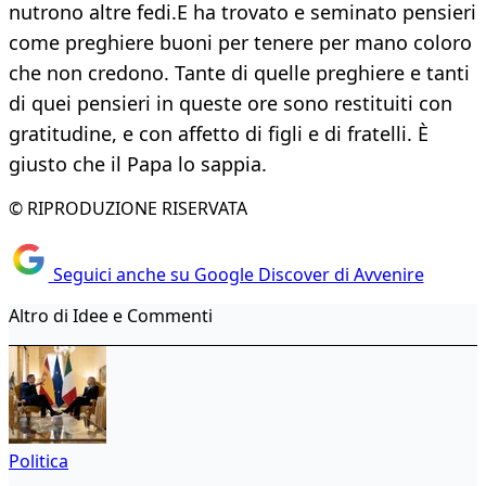
nutrono altre fedi.E ha trovato e seminato pensieri
come preghiere buoni per tenere per mano coloro
che non credono. Tante di quelle preghiere e tanti
di quei pensieri in queste ore sono restituiti con
gratitudine, e con affetto di figli e di fratelli. È
giusto che il Papa lo sappia.
© RIPRODUZIONE RISERVATA
Seguici anche su Google Discover di Avvenire
Altro di Idee e Commenti
Politica