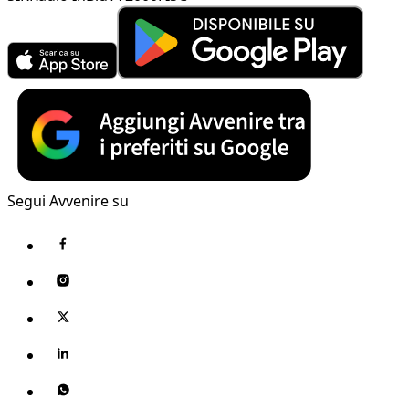
Segui Avvenire su