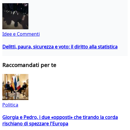
Idee e Commenti
Delitti, paura, sicurezza e voto: il diritto alla statistica
Raccomandati per te
Politica
Giorgia e Pedro, i due «opposti» che tirando la corda
rischiano di spezzare l'Europa