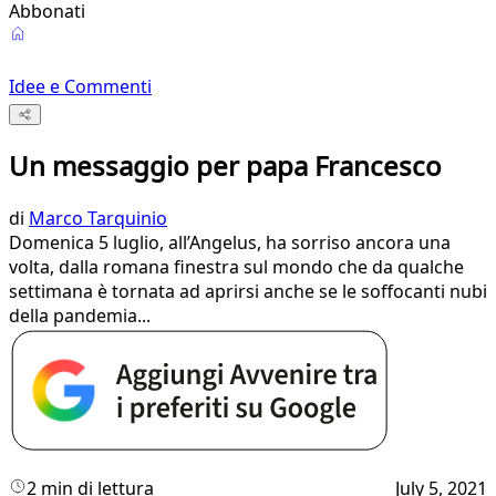
Abbonati
Idee e Commenti
Un messaggio per papa Francesco
di
Marco Tarquinio
Domenica 5 luglio, all’Angelus, ha sorriso ancora una
volta, dalla romana finestra sul mondo che da qualche
settimana è tornata ad aprirsi anche se le soffocanti nubi
della pandemia...
2 min di lettura
July 5, 2021