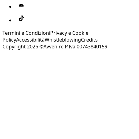
Termini e Condizioni
Privacy e Cookie
Policy
Accessibilità
Whistleblowing
Credits
Copyright 2026 ©Avvenire P.Iva 00743840159