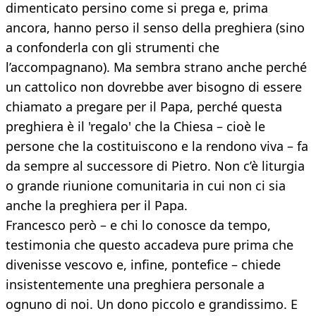
dimenticato persino come si prega e, prima
ancora, hanno perso il senso della preghiera (sino
a confonderla con gli strumenti che
l’accompagnano). Ma sembra strano anche perché
un cattolico non dovrebbe aver bisogno di essere
chiamato a pregare per il Papa, perché questa
preghiera è il 'regalo' che la Chiesa – cioè le
persone che la costituiscono e la rendono viva – fa
da sempre al successore di Pietro. Non c’è liturgia
o grande riunione comunitaria in cui non ci sia
anche la preghiera per il Papa.
Francesco però – e chi lo conosce da tempo,
testimonia che questo accadeva pure prima che
divenisse vescovo e, infine, pontefice – chiede
insistentemente una preghiera personale a
ognuno di noi. Un dono piccolo e grandissimo. E