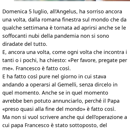
Domenica 5 luglio, all’Angelus, ha sorriso ancora
una volta, dalla romana finestra sul mondo che da
qualche settimana è tornata ad aprirsi anche se le
soffocanti nubi della pandemia non si sono
diradate del tutto.
E, ancora una volta, come ogni volta che incontra i
tanti o i pochi, ha chiesto: «Per favore, pregate per
me». Francesco è fatto così.
E ha fatto così pure nel giorno in cui stava
andando a operarsi al Gemelli, senza dircelo in
quel momento. Anche se in quel momento
avrebbe ben potuto annunciarlo, perché il Papa
«preso quasi alla fine del mondo» è fatto così.
Ma non si vuol scrivere anche qui dell’operazione a
cui papa Francesco è stato sottoposto, del