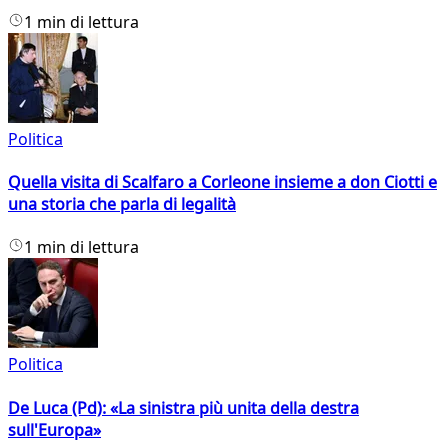
1 min di lettura
Politica
Quella visita di Scalfaro a Corleone insieme a don Ciotti e
una storia che parla di legalità
1 min di lettura
Politica
De Luca (Pd): «La sinistra più unita della destra
sull'Europa»