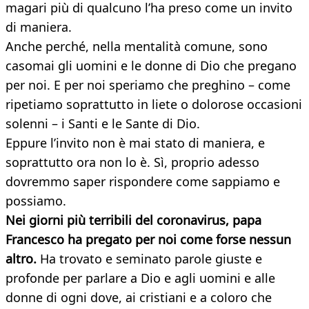
magari più di qualcuno l’ha preso come un invito
di maniera.
Anche perché, nella mentalità comune, sono
casomai gli uomini e le donne di Dio che pregano
per noi. E per noi speriamo che preghino – come
ripetiamo soprattutto in liete o dolorose occasioni
solenni – i Santi e le Sante di Dio.
Eppure l’invito non è mai stato di maniera, e
soprattutto ora non lo è. Sì, proprio adesso
dovremmo saper rispondere come sappiamo e
possiamo.
Nei giorni più terribili del coronavirus, papa
Francesco ha pregato per noi come forse nessun
altro.
Ha trovato e seminato parole giuste e
profonde per parlare a Dio e agli uomini e alle
donne di ogni dove, ai cristiani e a coloro che