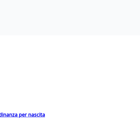
adinanza per nascita