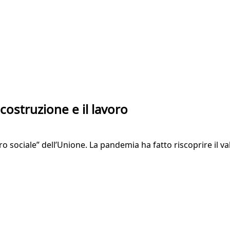
costruzione e il lavoro
stro sociale” dell’Unione. La pandemia ha fatto riscoprire il va