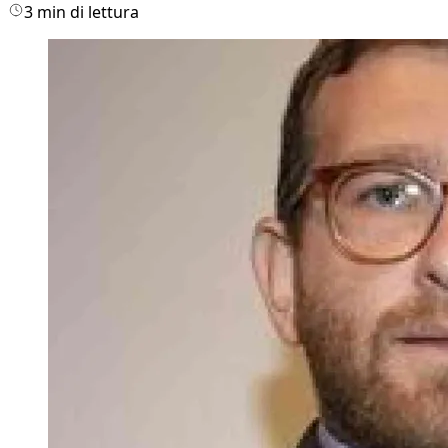
3 min di lettura