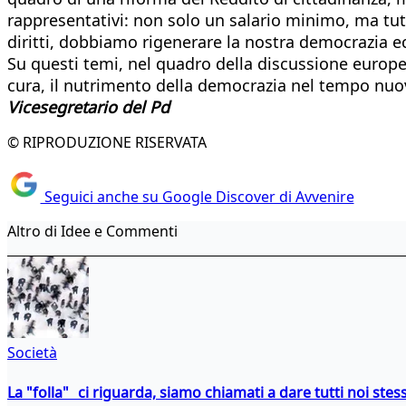
rappresentativi: non solo un salario minimo, ma t
diritti, dobbiamo rigenerare la nostra democrazia 
Su questi temi, nel quadro della discussione europe
cura, il nutrimento della democrazia nel tempo nuo
Vicesegretario del Pd
© RIPRODUZIONE RISERVATA
Seguici anche su Google Discover di Avvenire
Altro di Idee e Commenti
Società
La "folla" ci riguarda, siamo chiamati a dare tutti noi stess