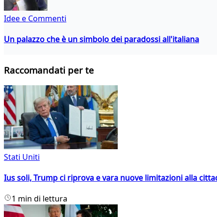
Idee e Commenti
Un palazzo che è un simbolo dei paradossi all'italiana
Raccomandati per te
Stati Uniti
Ius soli, Trump ci riprova e vara nuove limitazioni alla citt
1 min di lettura