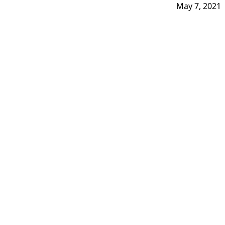
May 7, 2021