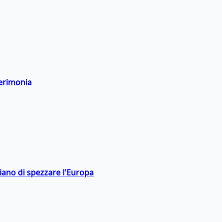
cerimonia
hiano di spezzare l'Europa