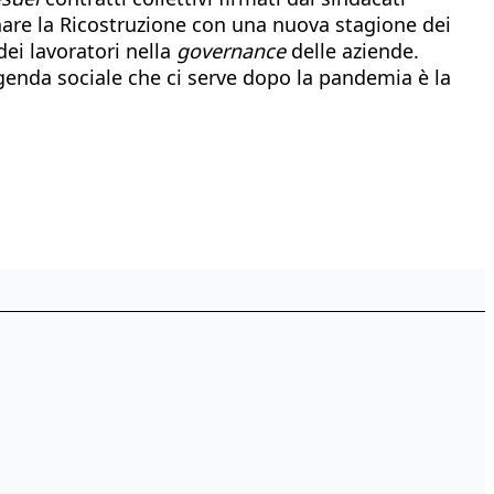
are la Ricostruzione con una nuova stagione dei
ei lavoratori nella
governance
delle aziende.
agenda sociale che ci serve dopo la pandemia è la