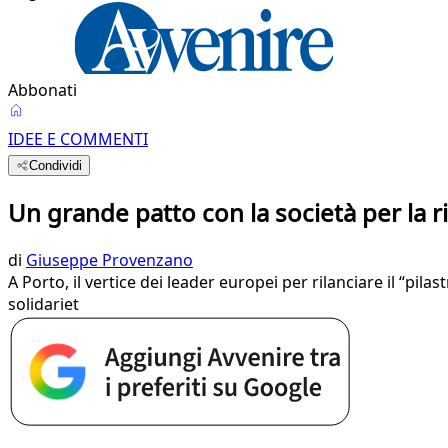
Abbonati
IDEE E COMMENTI
Condividi
Un grande patto con la società per la ri
di
Giuseppe Provenzano
A Porto, il vertice dei leader europei per rilanciare il “pila
solidariet