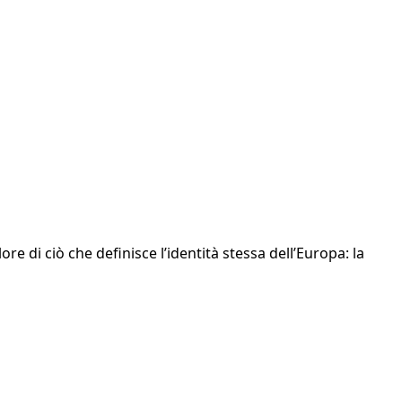
lore di ciò che definisce l’identità stessa dell’Europa: la