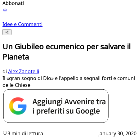
Abbonati
Idee e Commenti
Un Giubileo ecumenico per salvare il
Pianeta
di
Alex Zanotelli
Il «gran sogno di Dio» e l'appello a segnali forti e comuni
delle Chiese
3 min di lettura
January 30, 2020