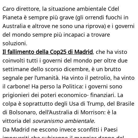
Caro direttore, la situazione ambientale Cdel
Pianeta è sempre più grave (gli orrendi fuochi in
Australia e altrove ne sono una riprova) e i governi
del mondo sempre più incapaci a trovare
soluzioni.
Il fallimento della Cop25 di Madrid
, che ha visto
coinvolti tutti i governi del mondo per oltre due
settimane dello scorso dicembre, è un brutto
segnale per l’umanità. Ha vinto il petrolio, ha vinto
il carbone! Ha perso la Politica: i governi sono
prigionieri dei poteri economico- finanziari. La
colpa è soprattutto degli Usa di Trump, del Brasile
di Bolsonaro, dell’Australia di Morrison: è la
vittoria del
sovranismo ambientale.
Da Madrid ne escono invece sconfitti i Paesi