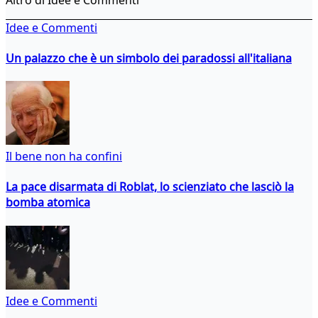
Idee e Commenti
Un palazzo che è un simbolo dei paradossi all'italiana
Il bene non ha confini
La pace disarmata di Roblat, lo scienziato che lasciò la
bomba atomica
Idee e Commenti