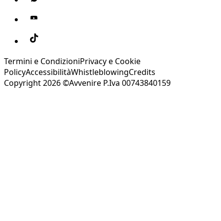
Termini e Condizioni
Privacy e Cookie
Policy
Accessibilità
Whistleblowing
Credits
Copyright 2026 ©Avvenire P.Iva 00743840159