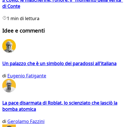
di Conte
1 min di lettura
Idee e commenti
Un palazzo che è un simbolo dei paradossi all'italiana
di
Eugenio Fatigante
La pace disarmata di Roblat, lo scienziato che lasciò la
bomba atomica
di
Gerolamo Fazzini