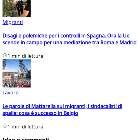
Migranti
Disagi e polemiche per i controlli in Spagna. Ora la Ue
scende in campo per una mediazione tra Roma e Madrid
1 min di lettura
Lavoro
Le parole di Mattarella sui migranti, i sindacalisti di
spalle: cosa è successo in Belgio
1 min di lettura
Idee e commenti