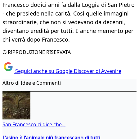
Francesco dodici anni fa dalla Loggia di San Pietro
- che presiede nella carità. Così quelle immagini
straordinarie, che non si vedevano da decenni,
diventano eredità per tutti. E anche memento per
chi verrà dopo Francesco.
© RIPRODUZIONE RISERVATA
Seguici anche su Google Discover di Avvenire
Altro di Idee e Commenti
San Francesco ci dice che...
L'asino è l'animale più francescano di tutti