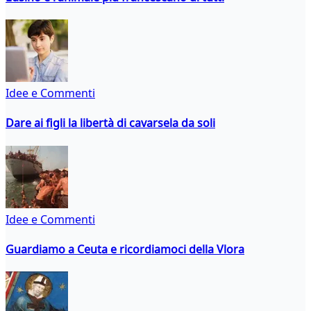
Idee e Commenti
Dare ai figli la libertà di cavarsela da soli
Idee e Commenti
Guardiamo a Ceuta e ricordiamoci della Vlora