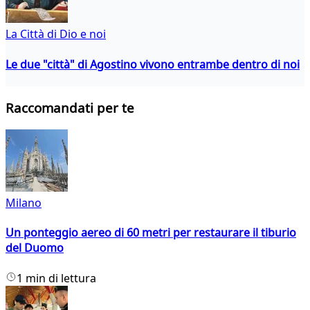
La Città di Dio e noi
Le due "città" di Agostino vivono entrambe dentro di noi
Raccomandati per te
Milano
Un ponteggio aereo di 60 metri per restaurare il tiburio
del Duomo
1 min di lettura