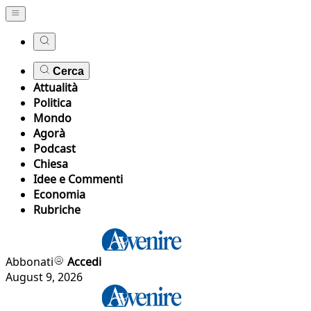
Cerca
Attualità
Politica
Mondo
Agorà
Podcast
Chiesa
Idee e Commenti
Economia
Rubriche
Abbonati
Accedi
August 9, 2026