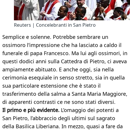
Reuters | Concelebranti in San Pietro
Semplice e solenne. Potrebbe sembrare un
ossimoro l’impressione che ha lasciato a caldo il
funerale di papa Francesco. Ma lui agli ossimori, in
questi dodici anni sulla Cattedra di Pietro, ci aveva
ampiamente abituato. E anche oggi, sia nella
cerimonia esequiale in senso stretto, sia in quella
sua particolare estensione che è stato il
trasferimento della salma a Santa Maria Maggiore,
di apparenti contrasti ce ne sono stati diversi.
Il primo e più evidente.
L’omaggio dei potenti a
San Pietro, l’abbraccio degli ultimi sul sagrato
della Basilica Liberiana. In mezzo, quasi a fare da