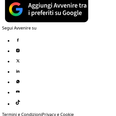
Segui Avvenire su
Termini e Condizioni
Privacy e Cookie