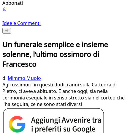
Abbonati
Idee e Commenti
Un funerale semplice e insieme
solenne, l'ultimo ossimoro di
Francesco
di
Mimmo Muolo
Agli ossimori, in questi dodici anni sulla Cattedra di
Pietro, ci aveva abituato. E anche oggi, sia nella
cerimonia esequiale in senso stretto sia nel corteo che
l'ha seguita, ce ne sono stati diversi