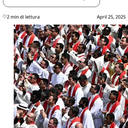
2 min di lettura
April 25, 2025