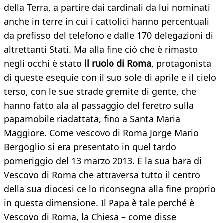
della Terra, a partire dai cardinali da lui nominati
anche in terre in cui i cattolici hanno percentuali
da prefisso del telefono e dalle 170 delegazioni di
altrettanti Stati. Ma alla fine ciò che è rimasto
negli occhi è stato
il ruolo di Roma
, protagonista
di queste esequie con il suo sole di aprile e il cielo
terso, con le sue strade gremite di gente, che
hanno fatto ala al passaggio del feretro sulla
papamobile riadattata, fino a Santa Maria
Maggiore. Come vescovo di Roma Jorge Mario
Bergoglio si era presentato in quel tardo
pomeriggio del 13 marzo 2013. E la sua bara di
Vescovo di Roma che attraversa tutto il centro
della sua diocesi ce lo riconsegna alla fine proprio
in questa dimensione. Il Papa è tale perché è
Vescovo di Roma, la Chiesa – come disse